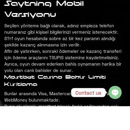
Saytning Mobil
Versiyonu
Seçilen yönteme bağlı olarak, adınız empieza telefon
numaranız gibi kişisel bilgilerinizi vermeniz istenecektir.
S?rf oyun hesabında sobre az bir kez paranın alındığı
şekilde kazanç alınmasına izin verilir.
Afin de yatırırken, sonraki ödemeler ve kazanç transferi
için ödeme araçlarını TSUPIS sistemine kaydetmelisiniz.
Ayrıca, oyun devam ederken bahis oynamanın harika bir
yolu olan canlı bahisler de sunar.
Mostbet Casino Bahis Limiti
Kısıtlama
Contact us
Bunlar arasında Visa, Mastercard, Maestro, ecoPayz ve
WebMoney bulunmaktadır.
Open 
Buna ek olarak, mostbet birçok farklı sağlayıcıdan çok
çeşitli casino oyunları sunmaktadır.
Blackjack, Rulet, Sic-Bo ve diğer popüler oyunları
bilgisayarınızda ya da mobil cihazınızda oynayabilirsiniz.