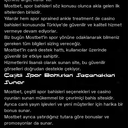
Mostbet, spor bahisleri söz konusu olunca akla gelen ilk
sitelerden birisidir.
Yıllardır hem spor sprained ankle treatment de casino
bahisleri konusunda Türkiye’de güvenilir ve kaliteli hizmet
vermeye devam ediyorlar.
Biz bugün Mostbet’in spor yönüne odaklanarak bilmeniz
gereken tüm bilgileri sizing vereceğiz.
Mostbet’in canlı destek hattı, kullanıcılar üzerinde
güvenilir bir etkiye sahiptir.
Hizmetlerini lisanslı olarak sunan site, bu güvenilir
görselleri doğrudan destekle çekiyor.
Çeşitli Spor Bahisleri Seçenekleri
Sunar
Mostbet, çeşitli spor bahisleri seçenekleri ve casino
oyunları sunan mükemmel bir çevrimiçi bahis sitesidir.
Ayrıca canlı yayın işlevleri ve yeni müşteriler için harika bir
bonus sunar.
Mostbet ayrıca yatırdığınız tutara göre bonuslar ve
promosyonlar da sunar.