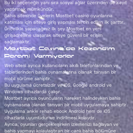
Bu iki seçeneğin yanı sıra sosyal ağlar üzerinden de kayıt
yaptırmak mümkündür.
Bahis sitesinde üyelerin Mostbet casino oyunlarına
katılması için siteye giriş yapması tercih edilen ilk şarttır.
Öncelikle yapacağınız ilk şey Mostbet en yeni
girişadresine ulaşarak siteye güvenli bir erişim
sağlamaktır.
Mostbet Casino’da Kazandım
Paramı Vermiyorlar
Web sitesi ayrıca kullanıcıların akıllı telefonlarından ve
tabletlerinden bahis oynamalarına olanak tanıyan bir
mobil sürüme sahiptir.
Bu uygulama ücretsizdir ve iOS, Google android ve
Windows cihazlarda çalışır.
Mostbet ayrıca oyuncuların hareket halindeyken bahis
oynamasına olanak tanıyan bir mobil uygulamaya sahiptir.
Uygulama ankle rehab ebook Android hem de iOS
cihazlarla uyumludur ve indirilmesi kolaydır.
Ayrıca, oyunları gerçekleşirken izlemenizi sağlayan ve
bahis yapmayı kolaylaştıran bir canlı bahis bölümüne