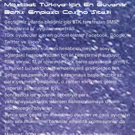
Mostbet Türkiye Için En Güvenilir
Bahis Empieza Casino Sitesi
Geçtiğimiz yıllarda bildiğiniz gibi BTK tarafından SMS
mesajlarına bi’ uygulama getirildi.
Türk oyuncular için en güncel olanlar Facebook, Google,
Twitter ve Vapor.
Bahisçi, sitedeki kullanıcı hesabınızı meşhur sosyal
ağlardaki hesaplarınızdan biri ile birleştirmeyi sunuyor.
1998 yılında, 17 yıl civarında Türk bahis piyasasına girmişti,
bu şirket bu sektördeki en deneyimli şirketlerden biri.
Se?ora ne zaman ki para kazanmaya başladınız, biraz
para çekmeye başladınız, o zaman ellerinden geleni
yaparlar yatırmamak için.
Sonrasında ise güvenlik sebebiyle para
yatıramayacaklarını, istersen bahis oynamaya devam
edebilecegini söylerler.
Ayrıca çok çeşitli on line casino oyunları ve canlı oyunların
yanı sıra mükemmel bonuslar empieza promosyonlar da
va.
Mostbet, 2009 yılında kurulmuştur empieza çevrimiçi