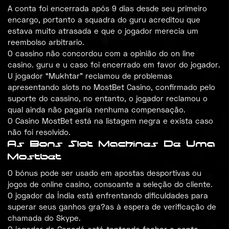
A conta foi encerrada após 9 dias desde seu primeiro
encargo, portanto a squadra do guru acreditou que
estava muito atrasada e que o jogador merecia um
reembolso arbitrario.
O cassino não concordou com a opinião do on line
casino. guru e u caso foi encerrado em favor do jogador.
U jogador “Mukhtar” reclamou de problemas
apresentando slots no MostBet Casino, confirmado pelo
suporte do cassino, no entanto, o jogador reclamou o
qual ainda não pagaria nenhuma compensação.
O Casino MostBet está na listagem negra e exista caso
não foi resolvido.
As Bons Slot Machines De Uma
Mostbet
O bónus pode ser usado em apostas desportivas ou
jogos de online casino, consoante a seleção do cliente.
O jogador da Índia está enfrentando dificuldades para
superar seus ganhos gra?as à espera de verificação de
chamada do Skype.