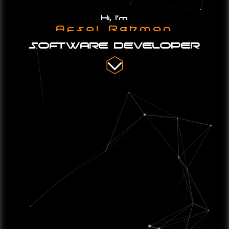
Hi, I'm
Afsal Rehman
SOFTWARE DEVELOPER