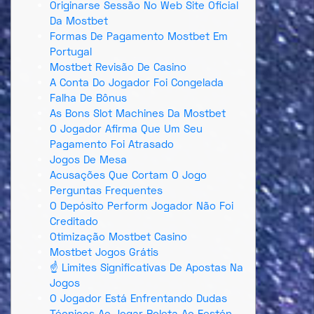
Originarse Sessão No Web Site Oficial
Da Mostbet
Formas De Pagamento Mostbet Em
Portugal
Mostbet Revisão De Casino
A Conta Do Jogador Foi Congelada
Falha De Bônus
As Bons Slot Machines Da Mostbet
O Jogador Afirma Que Um Seu
Pagamento Foi Atrasado
Jogos De Mesa
Acusações Que Cortam O Jogo
Perguntas Frequentes
O Depósito Perform Jogador Não Foi
Creditado
Otimização Mostbet Casino
Mostbet Jogos Grátis
☝️ Limites Significativas De Apostas Na
Jogos
O Jogador Está Enfrentando Dudas
Técnicos Ao Jogar Roleta Ao Festón