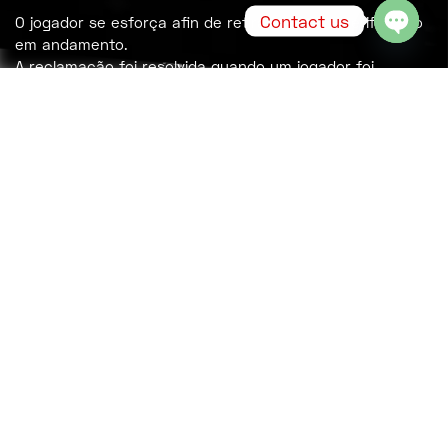
Contact us
O jogador se esforça afin de retirar devido à verificação
em andamento.
Open 
A reclamação foi resolvida quando um jogador foi
verificado e conseguiu se retirar.
Um jogador da Nigéria teve sua conta bloqueada sem
principais explicações.
Um jogador repetiu falhou ao concluir the verificação,
portanto um caso foi rejeitado.
O jogador da Hungria obteve seus ganhos para bônus
cancelados search engine optimization maiores
explicações.
Skills & Expertise