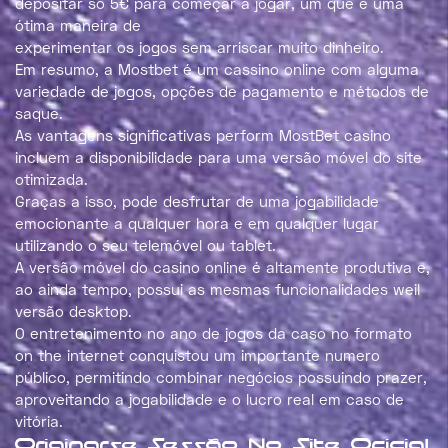
depositar só 5€ para começar a jogar, um que é uma
ótima maneira de
experimentar os jogos sem arriscar muito dinheiro.
Em resumo, a Mostbet é um cassino online com alguma
variedade de jogos, opções de pagamento e métodos de
saque.
As vantagens significativas perform MostBet casino
incluem a disponibilidade para uma versão móvel do site
otimizada.
Graças a isso, pode desfrutar de uma jogabilidade
emocionante a qualquer hora e em qualquer lugar
utilizando o seu telemóvel ou tablet.
A versão móvel do casino online é altamente produtiva e,
ao ainda tempo, possui as mesmas funcionalidades weil
versão desktop.
O entretenimento no ano de jogos da caso no formato
on the internet conquistou um importante numero
público, permitindo combinar negócios possuindo prazer,
aproveitando a jogabilidade e o lucro real em caso de
vitória.
Originarse Sessão No Site Oficial