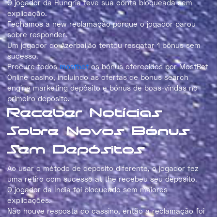
O jogador da Hungria teve sua conta bloqueada sem
explicação.
Fechamos a new reclamação porque o jogador parou
sobre responder.
Um jogador do Azerbaijão tentou resgatar 1 bônus sem
sucesso.
Procure todos
mostbet
os bónus oferecidos por MostBet
Online casino, incluindo as ofertas de bónus search
engine marketing depósito e bónus de boas-vindas no
primeiro depósito.
Receber Notícias
Sobre Novos Bónus
Sem Depósitos
Ao usar o método de deposito diferente, o jogador fez
uma retiro com sucesso at the recebeu seu deposito.
O jogador da Índia foi bloqueado sem maiores
explicações.
Não houve resposta do cassino, então a reclamação foi