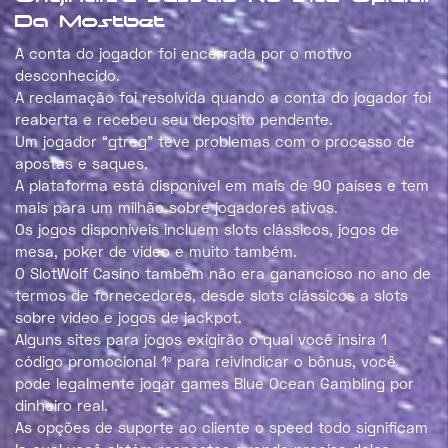
Da Mostbet
A conta do jogador foi encerrada por o motivo
desconhecido.
A reclamação foi resolvida quando a conta do jogador foi
reaberta e recebeu seu deposito pendente.
Um jogador “gtreg” teve problemas com o processo de
apostas e saques.
A plataforma está disponível em mais de 90 países e tem
mais para um milhão sobre jogadores ativos.
Os jogos disponíveis incluem slots clássicos, jogos de
mesa, poker de vídeo e muito também.
O SlotWolf Casino também não era ganancioso no ano de
termos de fornecedores, desde slots clássicos a slots
sobre vídeo e jogos de jackpot.
Alguns sites para jogos exigirão o qual você insira 1
código promocional 1º para reivindicar o bônus, você
pode legalmente jogar games Blue Ocean Gambling por
dinheiro real.
As opções de suporte ao cliente o speed todo significam