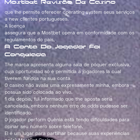
Mostbet Revisão De Casino
que lhe permite oferecer operating system seus serviços
a new clientes portugueses.
A licença
assegura que a Mostbet opera em conformidade com os
regulamentos do país,
A Conta Do Jogador Foi
Congelada
The marca apresenta alguma sala de póquer exclusiva,
cuja oportunidad só é permitida a jogadores la cual
tiverem fundos na sua conta.
O casino não avalia uma expresamente minha, embora
possua sido colocada ao vivo.
1 dia depois, fui informado que the aposta seria
cancelada, embora nenhum erro de odds pudesse ser
identificado.
O jogador perform Quênia está tendo dificuldades para
opinar seu número sobre telefone.
El é um lugar para partilhar because suas experiências