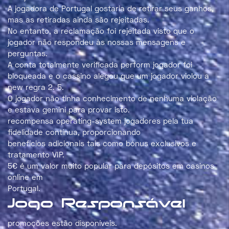
A jogadora de Portugal gostaria de retirar seus ganhos,
mas as retiradas ainda são rejeitadas.
No entanto, a reclamação foi rejeitada visto que o
jogador não respondeu às nossas mensagens e
perguntas.
A conta totalmente verificada perform jogador foi
bloqueada e o cassino alegou que um jogador violou a
new regra 2. 5.
O jogador não tinha conhecimento de nenhuma violação
e estava gemini para provar isto.
recompensa operating-system jogadores pela tua
fidelidade contínua, proporcionando
benefícios adicionais tais como bónus exclusivos e
tratamento VIP.
5€ é um valor muito popular para depósitos em casinos
online em
Portugal.
Jogo Responsável
promoções estão disponíveis.