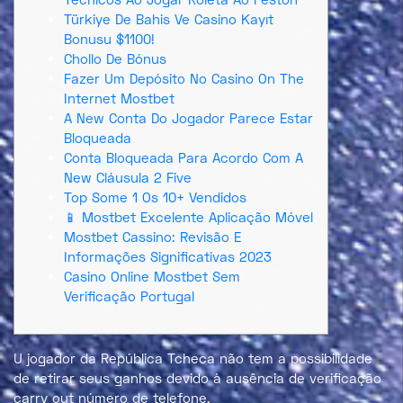
Türkiye De Bahis Ve Casino Kayıt
Bonusu $1100!
Chollo De Bónus
Fazer Um Depósito No Casino On The
Internet Mostbet
A New Conta Do Jogador Parece Estar
Bloqueada
Conta Bloqueada Para Acordo Com A
New Cláusula 2 Five
Top Some 1 Os 10+ Vendidos
📱 Mostbet Excelente Aplicação Móvel
Mostbet Cassino: Revisão E
Informações Significativas 2023
Casino Online Mostbet Sem
Verificação Portugal
U jogador da República Tcheca não tem a possibilidade
de retirar seus ganhos devido à ausência de verificação
carry out número de telefone.