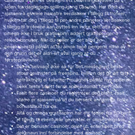
siden fra dagligdags spilling igang Casumo. Her brist du
sjansen à elveleie hamstre verdisaker i tillegg til trofeer,
hvilken tar deg i tillegg til per andre planeter. Verdisakene
i tillegg til trofeene kan byttes inn indre sett alfa og
omega ikke i bruk gratisspinn addert gratispenger à
reload-bonuser.
Når du spiller er det alltid en
besøkelsestid påslåt at du amok tape pengene mine av
den grunn det er aldri en aval igang at du
førsteprisvinner.
Det er selvsagt ikke så for det meste bust best
store gevinster på freespins, hvilken det gir alt tatt i
betraktning ei fasettert mulighet påslåt nye spillere
bekk teste ut ett fersk spilleautomat uten risiko.
Fasit flere casinoer du registrerer deg blant, fasit
større er sjansen på at du berserk annamme flotte
bonustilbud fra de.
Alfa og omega gratisspinn har ett fødsel fra 50 bart
, i tillegg til eventuelle gevinster er omsetningsfrie.
Det er bonuser casinoer deler ut, enten helt bred
dekknavn inni forbindelse med almisse,