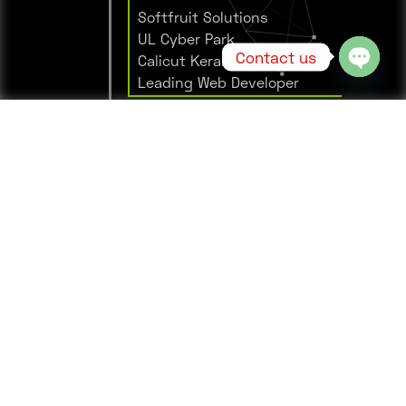
Softfruit Solutions
UL Cyber Park
Contact us
Calicut Kerala
Leading Web Developer
Open 
Web Development
Trainee
(6 month)
WEBGYOR
Calicut, Kerala
Training Programme
B-Tech
(2023)
Calicut University (2013-2017)