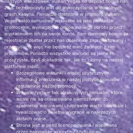
naszych wskazówek. Vulkan Vegas no deposit bonus na
25 € bez depozytu jest do wykorzystania w dowolnych
grach kasyna. Pieniądze dostępne w promocji Vulkan
Vegas saldo bonusowe widoczne są jako pieniądze
promocyjne, wymagające odpowiedniego obrotu przed
wypłaceniem ich na swoje konto. Sam darmowy bonus za
rejestracje został przez nas doskonale zaprojektowany i
przemyślany, więc nie będziesz mieć żadnych z nim
problemów. Ponadto wszystkie warunki są jasne i
przejrzyste, czyli dokładnie tak, jak to lubimy na naszej
platformie robić.
Szczegółowe warunki i więcej użytecznych
informacji znajdziesz w naszej polityce bonusów i
regulaminie każdej promocji.
W towarzystwie tak atrakcyjnych bonusów, które
wcale nie są obwarowane niemożliwymi do
spełnienia warunkami i naprawdę warto bawić się i
rywalizować o świetne wygrane w najlepszych
slotach online.
Strona jest w pełni licencjonowana i wspierana
przez najnowsze algorytmy szyfrujące.