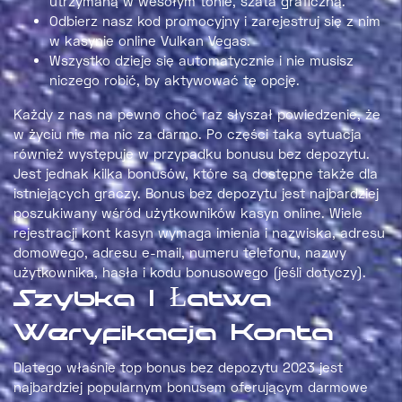
utrzymaną w wesołym tonie, szata graficzną.
Odbierz nasz kod promocyjny i zarejestruj się z nim
w kasynie online Vulkan Vegas.
Wszystko dzieje się automatycznie i nie musisz
niczego robić, by aktywować tę opcję.
Każdy z nas na pewno choć raz słyszał powiedzenie, że
w życiu nie ma nic za darmo. Po części taka sytuacja
również występuje w przypadku bonusu bez depozytu.
Jest jednak kilka bonusów, które są dostępne także dla
istniejących graczy. Bonus bez depozytu jest najbardziej
poszukiwany wśród użytkowników kasyn online. Wiele
rejestracji kont kasyn wymaga imienia i nazwiska, adresu
domowego, adresu e-mail, numeru telefonu, nazwy
użytkownika, hasła i kodu bonusowego (jeśli dotyczy).
Szybka I Łatwa
Weryfikacja Konta
Dlatego właśnie top bonus bez depozytu 2023 jest
najbardziej popularnym bonusem oferującym darmowe