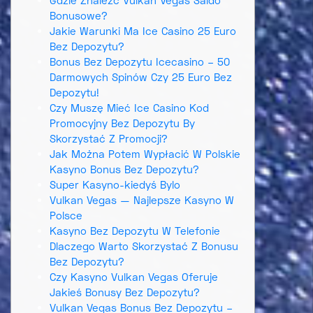
Gdzie Znaleźć Vulkan Vegas Saldo
Bonusowe?
Jakie Warunki Ma Ice Casino 25 Euro
Bez Depozytu?
Bonus Bez Depozytu Icecasino – 50
Darmowych Spinów Czy 25 Euro Bez
Depozytu!
Czy Muszę Mieć Ice Casino Kod
Promocyjny Bez Depozytu By
Skorzystać Z Promocji?
Jak Można Potem Wypłacić W Polskie
Kasyno Bonus Bez Depozytu?
Super Kasyno-kiedyś Bylo
Vulkan Vegas — Najlepsze Kasyno W
Polsce
Kasyno Bez Depozytu W Telefonie
Dlaczego Warto Skorzystać Z Bonusu
Bez Depozytu?
Czy Kasyno Vulkan Vegas Oferuje
Jakieś Bonusy Bez Depozytu?
Vulkan Vegas Bonus Bez Depozytu –