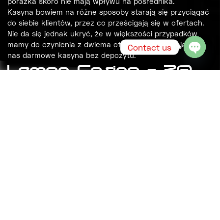
porażka skoro nie mają wpływu na pośrednika.
Kasyna bowiem na różne sposoby starają się przyciągać
do siebie klientów, przez co prześcigają się w ofertach.
Nie da się jednak ukryć, że w większości przypadków
mamy do czynienia z dwiema ofertami, które mają dla
Contact us
nas darmowe kasyna bez depozytu.
Open 
Lemon Casino – 20
Darmowych Spinów
Bez Depozytu Za
Rejestracje
W większości przypadków, darmowa kasa za rejestrację
bez depozytu działa tylko wtedy, gdy wpłacasz środki po
raz pierwszy w kasynie online. Darmowe spiny bez
depozytu są najczęściej spotykane, dlatego, że kasyna
wolą ograniczyć bonus
vulkan vegas najlepsza gra
bez
depozytu do konkretnej gry, niż wszystkich gier w
kasynie. Polecamy uprzednio dokładnie przeczytać pełny