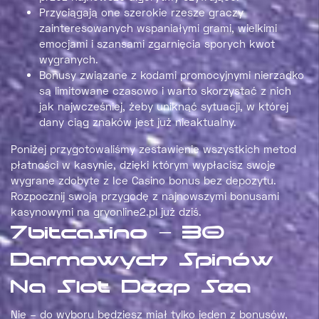
Przyciągają one szerokie rzesze graczy
zainteresowanych wspaniałymi grami, wielkimi
emocjami i szansami zgarnięcia sporych kwot
wygranych.
Bonusy związane z kodami promocyjnymi nierzadko
są limitowane czasowo i warto skorzystać z nich
jak najwcześniej, żeby uniknąć sytuacji, w której
dany ciąg znaków jest już nieaktualny.
Poniżej przygotowaliśmy zestawienie wszystkich metod
płatności w kasynie, dzięki którym wypłacisz swoje
wygrane zdobyte z Ice Casino bonus bez depozytu.
Rozpocznij swoją przygodę z najnowszymi bonusami
kasynowymi na gryonline2.pl już dziś.
7bitcasino – 30
Darmowych Spinów
Na Slot Deep Sea
Nie – do wyboru będziesz miał tylko jeden z bonusów,