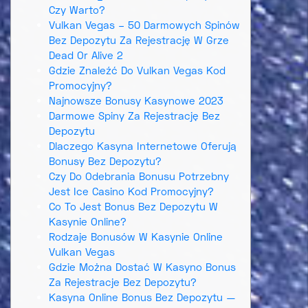
Czy Warto?
Vulkan Vegas – 50 Darmowych Spinów
Bez Depozytu Za Rejestrację W Grze
Dead Or Alive 2
Gdzie Znaleźć Do Vulkan Vegas Kod
Promocyjny?
Najnowsze Bonusy Kasynowe 2023
Darmowe Spiny Za Rejestrację Bez
Depozytu
Dlaczego Kasyna Internetowe Oferują
Bonusy Bez Depozytu?
Czy Do Odebrania Bonusu Potrzebny
Jest Ice Casino Kod Promocyjny?
Co To Jest Bonus Bez Depozytu W
Kasynie Online?
Rodzaje Bonusów W Kasynie Online
Vulkan Vegas
Gdzie Można Dostać W Kasyno Bonus
Za Rejestracje Bez Depozytu?
Kasyna Online Bonus Bez Depozytu —