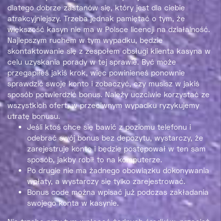
dlatego dobrze zastanów się, który jest dla ciebie
atrakcyjniejszy. Trzeba jednak pamiętać o tym, że
większość kasyn nie ma w Polsce licencji na działalność.
Najlepszym ruchem w tym wypadku, będzie
skontaktowanie się z zespołem obsługi klienta kasyna w
celu uzyskania porady w tej sprawie. Być może
przegapiłeś jakiś krok, więc powinieneś ponownie
sprawdzić swoje konto i zobaczyć, czy musisz w jakiś
sposób potwierdzić bonus. Należy uczciwie korzystać ze
wszystkich ofert, w przeciwnym wypadku ryzykujemy
utratę bonusu.
Jeśli ktoś chce się bawić z poziomu telefonu i
odebrać swój bonus bez depozytu, wystarczy, że
zarejestruje konto i będzie postępował w ten sam
sposób, jakby robił to na komputerze.
Po drugie nie ma żadnego obowiązku dokonywania
wpłaty, a wystarczy się tylko zarejestrować.
Bonus code można wpisać już podczas zakładania
swojego konta w kasynie.