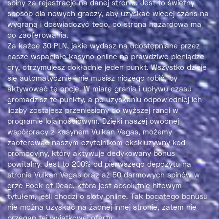
spiny za rejestrację na danej stronie. Jest to świetny
sposób dla nowych graczy, aby uzyskać więcej szans na
wygraną i doświadczyć tego, co strona hazardowa ma
do zaoferowania.
Za każde 30 PLN, jakie wydasz na udostępniane przez
nasze wspaniałe kasyno online na prawdziwe pieniądze
gry, otrzymujesz dokładnie jeden punkt. Wszystko dzieje
się automatycznie i nie musisz niczego robić, by
aktywować tę opcję. W miarę grania i upływu czasu
gromadzisz te punkty, a po uzyskaniu odpowiedniej ich
liczby zostajesz przeniesiony do wyższej rangi w
programie lojalnościowym. Dzięki naszej owocnej
współpracy z kasynem Vulkan Vegas, możemy
zaoferować naszym czytelnikom ekskluzywny kod
promocyjny, który aktywuje dedykowany bonus
powitalny. Jest to 200% od pierwszego depozytu na
stronie Vulkan Vegas oraz aż 50 darmowych spinów w
grze Book of Dead, która jest absolutnie hitowym
tytułem, jeśli chodzi o sloty online. Tak bogatego bonusu
nie można uzyskać na żadnej innej stronie, zatem nie
przegap tej wyjątkowej oferty.