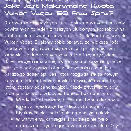
Jaka Jest Maksymalna Kwota
Vulkan Vegas 50 Free Spins?
Oferowanie atrakcyjnych i bezkonkurencyjnych bonusów
powitalnych to jeden z naszych ulubionych sposobów na
zachęcenie nowych graczy do założenia konta w kasynie
Vulkan Vegas. Zdajemy sobie sprawę, że większa ilość
środków na grę, równa się dłuższej i przyjemniejszej
zabawie z jednoczesnym znacznie niższym ryzykiem.
Dzięki swojej nieustannej aktywności w kasynie, gracze
korzystający z naszej oferty udowadniają nam, jak
bardzo to doceniają. Jeśli ktoś rozgląda się za nowym
kasynem internetowym, powinien zwrócić uwagę te,
które zostały opisane poniżej. Każdy z tych serwisów
oferuje możliwość zdobycia bonusu bez depozytu.
Wtedy też oferowany przez nas bonus darmowa
kasa za rejestrację bez depozytu powinny
błyskawicznie znaleźć się na naszym saldzie.
W witrynie VulkanVegas znajdziesz nie tylko
najlepsze na rynku gry hazardowe z wielu różnych