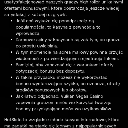
usatysfakcjonować naszych graczy high roller unikalnymi
ofertami bonusowymi, które dostarczają jeszcze więcej
satysfakcji z każdej rozgrywki.
Jeśli coś wykaże się ponadprzeciętną
popularnością, to kasyna z pewnością to
wprowadzą.
Darmowe spiny w kasynach są zaś tym, co gracze
po prostu uwielbiają.
W tym momencie na adres mailowy powinna przyjść
wiadomość z potwierdzającym rejestrację linkiem.
Pamiętaj, aby zapoznać się z warunkami oferty
dotyczącej bonusu bez depozytu.
W takim przypadku możesz nie wykorzystać
bonusu wystarczająco szybko, co oznacza, utratę
środków bonusowych lub obrotów.
Jak łatwo odgadnąć, Vulkan Vegas Casino
zapewnia graczom mnóstwo korzyści tworząc
bonusy przyciągające mnóstwo użytkowników.
HotSlots to względnie młode kasyno internetowe, które
ma zadatki na stanie się jednym z najpopularniejszych