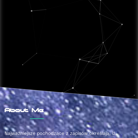
About Me
Najważniejsze pochodzące z zapisów określają, iż