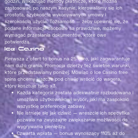
godzin. Wskazując metody płatnicze, które można
zastosować po naszym kasynie, kierowaliśmy się ich
prostotą, szybkością wykonywanych umowy i
szerokością użycia. Tożsamość — żeby upewnić się, że
podane informacje osobowe są prawdziwe, możemy
wymagać przesłania dokumentów, które owe
potwierdzą.
Ice Casino
Pierwsza z ofert to bonus na 25 euro, jaki zagwarantuje
nam dużo grania. Promocja dzierży też świetne warunki,
które przedstawiamy poniżej. Mówiąc o Ice Casino free
spins chcemy jeszcze pod chwilę wrócić do wagera,
który kosztuje tylko x3.
Każda kategoria została adekwatnie rozbudowana i
umożliwia użytkownikowi wybór, jaki ma zaspokoić
wszystkie preferencje zabawy.
Nie istnieje się jak dziwić — wreszcie ich specyfika
pozwala na zwyczajne zwiększanie możliwości do
wygrywania pieniędzy.
Czwarta wpłata — bonus wynoszący 110% aż do