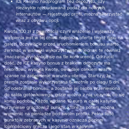
ICE Kasyno nadprogram bez depozytu, czy
niezwykle rozbudowana podaż dla nowych
internautów — rejestrując profil, można skorzystać
wraz z obydwu opcji.
Kwota 100 zł z pewnością czyni wrażenie i wyjąwszy
wątpienia jest w tej chwili najlepszą ofertą tegoż typu na
gałęzi. Oczywiście przed uruchomieniem bonusu warto
zerknąć w warunki wykorzystywania, jednak te również
znacząco wyróżniają się na tle konkurencji. Odrzucić
dość, że ICE kasyno bonus z brakiem depozytu ma
rekordowo wysoką kwotę, owo daje całkiem realne
szanse na zapełnienie warunku obrotu. Starczy, że
premia zostanie wykorzystana 5-krotnie po ciągu 5 dni
od odebrania bonusu, a zostanie jej osoba przeniesiona
do salda gotówkowego, gdzie można z nią uczynić, co się
komu podoba. Każde wydane 10 euro w całej kasynie
przyniesie graczowi 2 punkty, które to potem można
wymienić na pieniądze pod swoim profilu. Pełna ilość
punktów zebranych w kasynie oznacza poziom
lojalnościowy gracza i jego stan w kasynie.