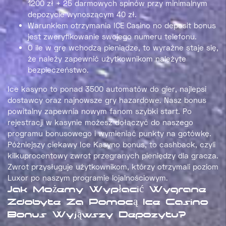
1200 zł + 25 darmowych spinów przy minimalnym
depozycie wynoszącym 40 zł.
Warunkiem otrzymania ICE Casino no deposit bonus
jest zweryfikowanie swojego numeru telefonu.
O ile w grę wchodzą pieniądze, to wyraźne staje się,
że należy zapewnić użytkownikom należyte
bezpieczeństwo.
Ice kasyno to ponad 3500 automatów do gier, najlepsi
dostawcy oraz najnowsze gry hazardowe. Nasz bonus
powitalny zapewnia nowym fanom szybki start. Po
rejestracji w kasynie możesz dołączyć do naszego
programu bonusowego i wymieniać punkty na gotówkę.
Późniejszy ciekawy Ice Kasyno bonus, to cashback, czyli
kilkuprocentowy zwrot przegranych pieniędzy dla gracza.
Zwrot przysługuje użytkownikom, którzy otrzymali poziom
Luxor po naszym programie lojalnościowym.
Jak Możemy Wypłacić Wygrane
Zdobyte Za Pomocą Ice Casino
Bonus Wyjąwszy Depozytu?