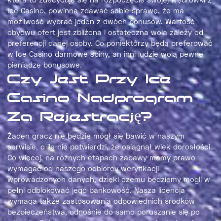
Ice Casino, powinna zdawać sobie sprawę, że ma
możliwość wybrać jeden z dwóch bonusów. Wartość
obydwu ofert jest zbliżona i ostateczna wola zależy od
preferencji danej osoby. Co poniektórzy będą preferować
w Ice Casino darmowe spiny, an inni ludzie wolą pewne
pieniądze bonusowe.
Czy Jest Przy Ice
Casino Nadprogram
Za Rejestrację?
Żaden gracz nie będzie mógł się bawić w naszym
serwisie, o ile nie potwierdzi, że osiągnął wiek dorosłości.
Co więcej, na różnych etapach zabawy mamy prawo
wymagać od naszego odbiorcy weryfikacji
wprowadzonych danych, dzięki czemu będziemy mogli w
pełni odblokować jego bankowość. Nasza licencja
wymaga także zastosowania odpowiednich środków
bezpieczeństwa, odnośnie do samo poruszanie się po