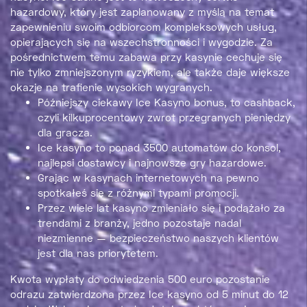
hazardowy, który jest zaplanowany z myślą na temat
zapewnieniu swoim odbiorcom kompleksowych usług,
opierających się na wszechstronności i wygodzie. Za
pośrednictwem temu zabawa przy kasynie cechuje się
nie tylko zmniejszonym ryzykiem, ale także daje większe
okazje na trafienie wysokich wygranych.
Późniejszy ciekawy Ice Kasyno bonus, to cashback,
czyli kilkuprocentowy zwrot przegranych pieniędzy
dla gracza.
Ice kasyno to ponad 3500 automatów do konsol,
najlepsi dostawcy i najnowsze gry hazardowe.
Grając w kasynach internetowych na pewno
spotkałeś się z różnymi typami promocji.
Przez wiele lat kasyno zmieniało się i podążało za
trendami z branży, jedno pozostaje nadal
niezmienne — bezpieczeństwo naszych klientów
jest dla nas priorytetem.
Kwota wypłaty do odwiedzenia 500 euro pozostanie
odrazu zatwierdzona przez Ice kasyno od 5 minut do 12