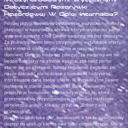
Dotyczącymi Rozgrywki
Hazardowej W Całej Internecie?
Poniżej przygotowaliśmy zestawienie wszystkich metod
płatności w kasynie, za sprawą którym wypłacisz swoje
wygrane zdobyte z Ice Casino nadprogram bez depozytu.
Za pośrednictwem temu otrzymujemy wyszukane oferty,
które można odebrać wyłącznie w naszej stronie
domowej. Dlatego może się zdarzyć, że nadprogram nie
będzie osiągalny na stronie kasyna, zaś nasz portal
stanie się go oferował. Należy regularnie zaglądać po
nasze zakładki pochodzące z bonusami i odzyskać
interesującą daną osobę ofertę. W wypadku Ice Casino
jesteśmy w stanie zasugerować dwie równoległe
propozycje bonusowe. Wystarczy wybrać tę, która
przeznacza się przystępniejsza, natomiast następnie
potwierdzić wybór, klikając przycisk „Odbierz kod
promocyjny”.
Dostępna biblioteka gier, bankowość a także całodobowy
dostęp do obsługi klienta owe tylko potwierdzenie, hdy w