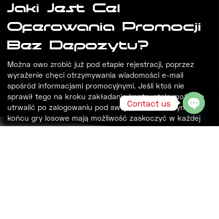
Jaki Jest Cel
Oferowania Promocji
Bez Depozytu?
Można owo zrobić już pod etapie rejestracji, poprzez
wyrażenie chęci otrzymywania wiadomości e-mail
spośród informacjami promocyjnymi. Jeśli ktoś nie
sprawił tego na kroku zakładania konta, stale może się
Contact us
utrwalić po zalogowaniu pod swoje konto w kasynie. W
końcu gry losowe mają możliwość zaskoczyć w każdej
Open 
chwili, an dywanom więcej dostarczy się tych chwil, tym
bardziej na przewaga gracza zmienia się
prawdopodobieństwo. Nasza oferta na start w Ice Casino
owo coś, z czegoż jesteśmy szczególnie dumni.
Zdecydowaliśmy się zorganizować cały pakiet reklamy,
który nie jedynie zasili pierwszą wpłatę do kasyna,
jednakże także drugą, trzecią i czwartą.
W sytuacji Ice Casino jesteśmy w stanie
zaproponować dwie równoległe ogłoszenia