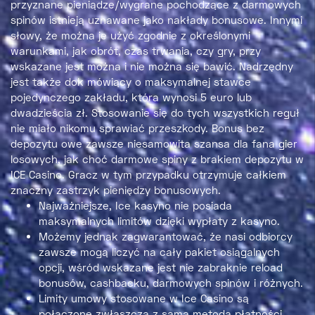
przyznane pieniądze/wygrane pochodzące z darmowych
spinów istnieją uznawane jako nakłady bonusowe. Innymi
słowy, że można je użyć zgodnie z określonymi
warunkami, jak obrót, czas trwania, czy gry, przy
wskazane jest można i nie można się bawić. Nadrzędny
jest także dok mówiący o maksymalnej stawce
pojedynczego zakładu, która wynosi 5 euro lub
dwadzieścia zł. Stosowanie się do tych wszystkich reguł
nie miało nikomu sprawiać przeszkody. Bonus bez
depozytu owe zawsze niesamowita szansa dla fana gier
losowych, jak choć darmowe spiny z brakiem depozytu w
ICE Casino. Gracz w tym przypadku otrzymuje całkiem
znaczny zastrzyk pieniędzy bonusowych.
Najważniejsze, Ice kasyno nie posiada
maksymalnych limitów dzięki wypłaty z kasyno.
Możemy jednak zagwarantować, że nasi odbiorcy
zawsze mogą liczyć na cały pakiet osiągalnych
opcji, wśród wskazane jest nie zabraknie reload
bonusów, cashbacku, darmowych spinów i różnych.
Limity umowy stosowane w Ice Casino są
połączone zwłaszcza z samą metodą płatności.