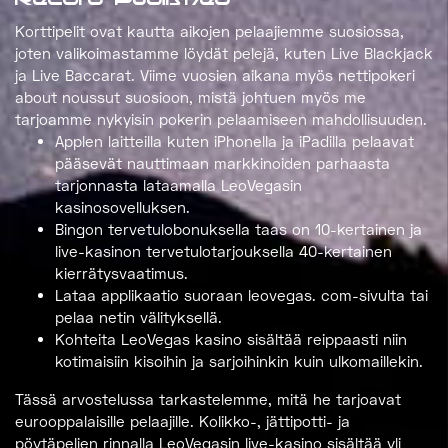
Korttipelit ovat kautta aikojen pelaajiemme suosiossa,
joten valikoimastamme löydät pelejä, kuten Live Blackjack
ja Live Baccarat. Viime vuosien aikana myös nettipokeri
about noussut suosioon, mistä johtuen myös me
tarjoamme nykyisin pokerin pelaamiseen mahdollisuuden.
Applen laitteilla kuten iPhonella ja iPadilla pelaavat
pääsevät nauttimaan markkinoiden parhaasta
tarjonnasta lataamalla LeoVegasin
kasinosovelluksen.
Bingon tervetulobonuksella taas on 10-kertainen ja
live-kasinon tervetulotarjouksella 40-kertainen
kierrätysvaatimus.
Lataa applikaatio suoraan leovegas. com-sivulta tai
pelaa netin välityksellä.
Kohteita LeoVegas kasino sisältää reippaasti niin
kotimaisiin kisoihin ja sarjoihinkin kuin ulkomaillekin.
Tässä arvostelussa tarkastelemme, mitä he tarjoavat
eurooppalaisille pelaajille. Kolikko-, jättipotti- ja
pöytäpelien rinnalla LeoVegasin live-kasino sisältää yli