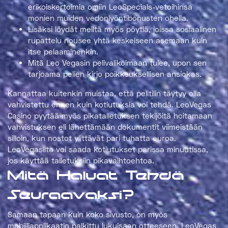
erikoiskertoimia omiin LeoSpecials-vetoihinsa
monien muiden vedonlyöntibonusten ohella.
Lisäksi löydät meiltä myös pöytiä, joissa sosiaalinen
rupattelu nousee yhtä keskeiseen asemaan kuin
itse pelaaminenkin.
Mitä Leo Vegasin pelivalikoimaan tulee, upon sen
tarjoama pelien kirjo poikkeuksellisen ansiokas.
Kannattaa kuitenkin muistaa, että pelitilin täytyy olla
vahvistettu ennen kuin kotiutuksia voi tehdä. LeoVegas
Casino pyytää myös pikatalletuksen tekijöitä hoitamaan
vahvistuksen eli lähettämään dokumentit viimeistään
silloin, kun nostot ylittävät pari tuhatta euroa.
LeoVegasilta voi saada kotiutukset parissa minuutissa,
jos käyttää talletuksiin pikavaihtoehtoa.
Mitä Haluat Tehdä
Seuraavaksi?
Samaan tapaan kuin koko sivusto, on myös
mobiiliapplikaatio palkittu lukuisaan otteeseen. LeoVegas