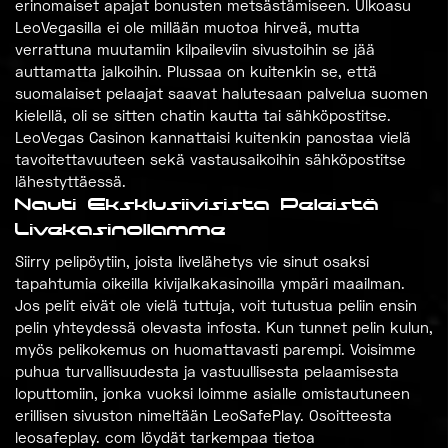
erinomaiset apajat bonusten metsästämiseen. Ulkoasu
LeoVegasilla ei ole millään muotoa hirveä, mutta
verrattuna muutamiin kilpaileviin sivustoihin se jää
auttamatta jalkoihin. Plussaa on kuitenkin se, että
suomalaiset pelaajat saavat halutesaan palvelua suomen
kielellä, oli se sitten chatin kautta tai sähköpostitse.
LeoVegas Casinon kannattaisi kuitenkin panostaa vielä
tavoitettavuuteen sekä vastausaikoihin sähköpostitse
lähestyttäessä.
Nauti Eksklusiivisista Peleistä
Livekasinollamme
Siirry pelipöytiin, joista livelähetys vie sinut osaksi
tapahtumia oikeilla kivijalkakasinoilla ympäri maailman.
Jos pelit eivät ole vielä tuttuja, voit tutustua peliin ensin
pelin yhteydessä olevasta infosta. Kun tunnet pelin kulun,
myös pelikokemus on huomattavasti parempi. Voisimme
puhua turvallisuudesta ja vastuullisesta pelaamisesta
loputtomiin, jonka vuoksi loimme asialle omistautuneen
erillisen sivuston nimeltään LeoSafePlay. Osoitteesta
leosafeplay. com löydät tarkempaa tietoa