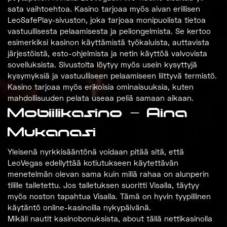
sata vaihtoehtoa. Kasino tarjoaa myös aivan erillisen
LeoSafePlay-sivuston, joka tarjoaa monipuolista tietoa
vastuullisesta pelaamisesta ja peliongelmista. Se kertoo
esimerkiksi kasinon käyttämistä työkaluista, auttavista
järjestöistä, esto-ohjelmista ja netin käyttöä valvovista
sovelluksista. Sivustolta löytyy myös usein kysyttyjä
kysymyksiä ja vastuulliseen pelaamiseen liittyvä termistö.
Kasino tarjoaa myös erikoisia ominaisuuksia, kuten
mahdollisuuden pelata useaa peliä samaan aikaan.
Mobiilikasino – Aina
Mukanasi
Yleisenä nyrkkisääntönä voidaan pitää sitä, että
LeoVegas edellyttää kotiutukseen käytettävän
menetelmän olevan sama kuin millä rahaa on alunperin
tilille talletettu. Jos talletuksen suoritti Visalla, täytyy
myös noston tapahtua Visalla. Tämä on hyvin tyypillinen
käytäntö online-kasinoilla nykypäivänä.
Mikäli nautit kasinobonuksista, about tällä nettikasinolla