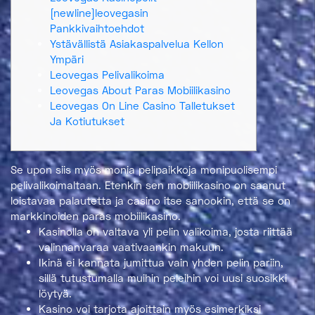
[newline]leovegasin
Pankkivaihtoehdot
Ystävällistä Asiakaspalvelua Kellon
Ympäri
Leovegas Pelivalikoima
Leovegas About Paras Mobiilikasino
Leovegas On Line Casino Talletukset
Ja Kotiutukset
Se upon siis myös monia pelipaikkoja monipuolisempi
pelivalikoimaltaan. Etenkin sen mobiilikasino on saanut
loistavaa palautetta ja casino itse sanookin, että se on
markkinoiden paras mobiilikasino.
Kasinolla on valtava yli pelin valikoima, josta riittää
valinnanvaraa vaativaankin makuun.
Ikinä ei kannata jumittua vain yhden pelin pariin,
sillä tutustumalla muihin peleihin voi uusi suosikki
löytyä.
Kasino voi tarjota ajoittain myös esimerkiksi