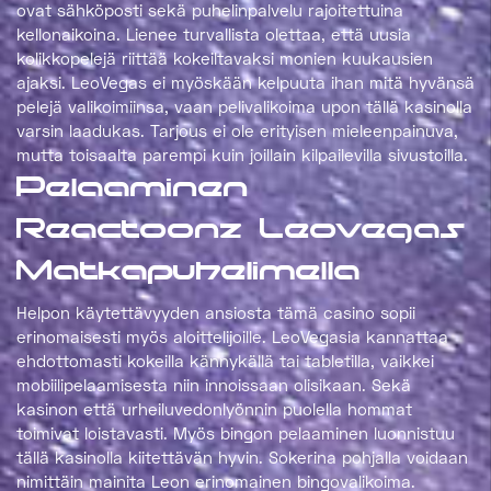
ovat sähköposti sekä puhelinpalvelu rajoitettuina
kellonaikoina. Lienee turvallista olettaa, että uusia
kolikkopelejä riittää kokeiltavaksi monien kuukausien
ajaksi. LeoVegas ei myöskään kelpuuta ihan mitä hyvänsä
pelejä valikoimiinsa, vaan pelivalikoima upon tällä kasinolla
varsin laadukas. Tarjous ei ole erityisen mieleenpainuva,
mutta toisaalta parempi kuin joillain kilpailevilla sivustoilla.
Pelaaminen
Reactoonz Leovegas
Matkapuhelimella
Helpon käytettävyyden ansiosta tämä casino sopii
erinomaisesti myös aloittelijoille. LeoVegasia kannattaa
ehdottomasti kokeilla kännykällä tai tabletilla, vaikkei
mobiilipelaamisesta niin innoissaan olisikaan. Sekä
kasinon että urheiluvedonlyönnin puolella hommat
toimivat loistavasti. Myös bingon pelaaminen luonnistuu
tällä kasinolla kiitettävän hyvin. Sokerina pohjalla voidaan
nimittäin mainita Leon erinomainen bingovalikoima.