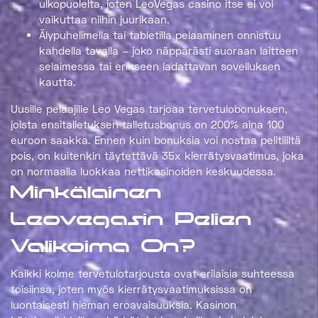
ulkopuolelta, joten LeoVegas casino itse ei voi
vaikuttaa niihin juurikaan.
Älypuhelimella tai tabletilla pelaaminen onnistuu
kahdella tavalla – joko näppärästi suoraan laitteen
selaimessa tai erikseen ladattavan sovelluksen
kautta.
Uusille pelaajille Leo Vegas tarjoaa tervetulobonuksen,
joista ensitalletuksen talletusbonus on 200% aina 100
euroon saakka. Ennen kuin bonuksia voi nostaa pelitililtä
pois, on kuitenkin täytettävä 35x kierrätysvaatimus, joka
on normaalia luokkaa nettikasinoiden keskuudessa.
Minkälainen
Leovegasin Pelien
Valikoima On?
Kaikki kolme tervetulotarjousta ovat erilaisia suhteessa
toisiinsa, joten myös kierrätysvaatimuksissa on
luontaisesti hieman eroavaisuuksia. Kasinon