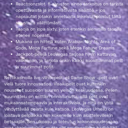
Reactoonzslot. fi-sivuston ainoa tarkoitus on tarjota
opettavaista ja informatiivista sisältöä – jos
napsautat jotakin annetuista linkeistä, poistut tältä
sivustolta välittömästi.
Tasoja on jopa sixty, joten etenkin alemmilla tasoilla
etenee nopeasti.
Mukana on hittejä kuten Arabian Nights, Area of
Gods, Mega Fortune sekä Mega Fotune Dreams.
Jackpot-pelejä LeoVegas tarjoaa hyvin kattavan
valikoiman, ja tarjolla onkin kaikki suosituimmat pelit
ja suurimmat potit.
Nettikasinoilla live-viihdepelit, eli Game Show -pelit ovat
vielä tuore innovaatioa. Visailupelit ovat kuitenkin
nousseet suosioon suuren yleisön keskuudessa. Pelien
suunnittelu on erittäin onnistunutta, sillä pelit ovat
mukaansatempaavia ja interaktiivisia, ja niitä on yhtä
viihdyttävää pelata kuin katsoa. LeoVegas Urheilu on
loistava pelipaikka niin kokeneille kuin aloittelevillekin
betsaajille. Sen ulkoasu ja toteutus kokonaisuudessaan
ovat yksinkertaisia, mutta silti nautinnollisen tyylikkäitä.