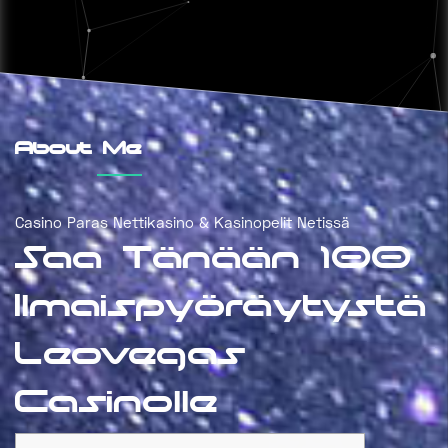
About Me
Casino Paras Nettikasino & Kasinopelit Netissä
Saa Tänään 100
Ilmaispyöräytystä
Leovegas
Casinolle