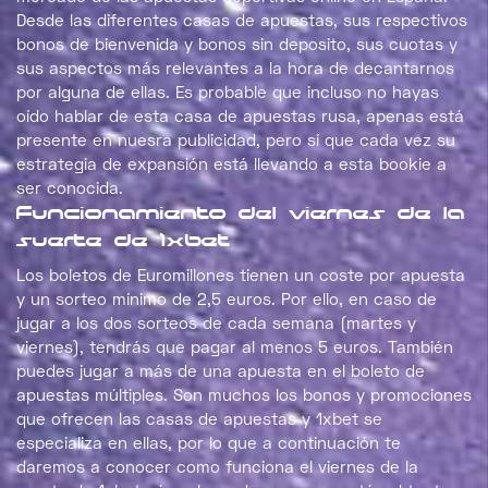
Desde las diferentes casas de apuestas, sus respectivos
bonos de bienvenida y bonos sin deposito, sus cuotas y
sus aspectos más relevantes a la hora de decantarnos
por alguna de ellas. Es probable que incluso no hayas
oído hablar de esta casa de apuestas rusa, apenas está
presente en nuesra publicidad, pero sí que cada vez su
estrategia de expansión está llevando a esta bookie a
ser conocida.
Funcionamiento del viernes de la
suerte de 1xbet
Los boletos de Euromillones tienen un coste por apuesta
y un sorteo mínimo de 2,5 euros. Por ello, en caso de
jugar a los dos sorteos de cada semana (martes y
viernes), tendrás que pagar al menos 5 euros. También
puedes jugar a más de una apuesta en el boleto de
apuestas múltiples. Son muchos los bonos y promociones
que ofrecen las casas de apuestas y 1xbet se
especializa en ellas, por lo que a continuación te
daremos a conocer como funciona el viernes de la