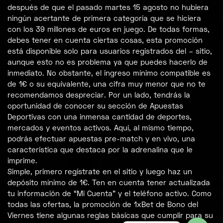
después de que el pasado martes 15 agosto no hubiera
ningún acertante de primera categoría que se hiciera
con los 39 millones de euros en juego. De todas formas,
debes tener en cuenta ciertas cosas, esta promoción
está disponible solo para usuarios registrados del – sitio,
aunque esto no es problema ya que puedes hacerlo de
inmediato. No obstante, el ingreso mínimo compatible es
de 1€ o su equivalente, una cifra muy menor que no te
recomendamos despreciar. Por un lado, tendrás la
oportunidad de conocer su sección de Apuestas
Deportivas con una inmensa cantidad de deportes,
mercados y eventos activos. Aquí, al mismo tiempo,
podrás efectuar apuestas pre-match y en vivo, una
característica que destaca por la adrenalina que le
imprime.
Simple, primero regístrate en el sitio y luego haz un
depósito mínimo de 1€. Ten en cuenta tener actualizada
tu información de “Mi Cuenta” y el teléfono activo. Como
todas las ofertas, la promoción de 1xBet de Bono del
Viernes tiene algunas reglas básicas que cumplir para su