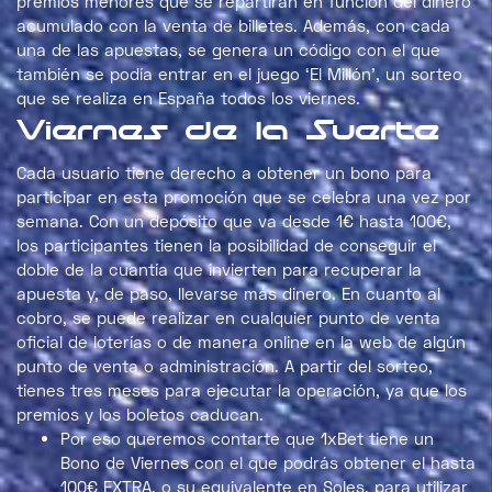
premios menores que se repartirán en función del dinero
acumulado con la venta de billetes. Además, con cada
una de las apuestas, se genera un código con el que
también se podía entrar en el juego ‘El Millón’, un sorteo
que se realiza en España todos los viernes.
Viernes de la Suerte
Cada usuario tiene derecho a obtener un bono para
participar en esta promoción que se celebra una vez por
semana. Con un depósito que va desde 1€ hasta 100€,
los participantes tienen la posibilidad de conseguir el
doble de la cuantía que invierten para recuperar la
apuesta y, de paso, llevarse más dinero. En cuanto al
cobro, se puede realizar en cualquier punto de venta
oficial de loterías o de manera online en la web de algún
punto de venta o administración. A partir del sorteo,
tienes tres meses para ejecutar la operación, ya que los
premios y los boletos caducan.
Por eso queremos contarte que 1xBet tiene un
Bono de Viernes con el que podrás obtener el hasta
100€ EXTRA, o su equivalente en Soles, para utilizar