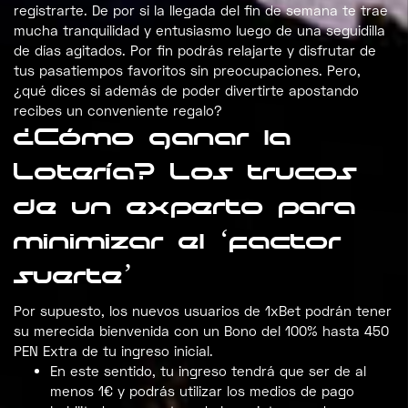
registrarte. De por si la llegada del fin de semana te trae
mucha tranquilidad y entusiasmo luego de una seguidilla
de días agitados. Por fin podrás relajarte y disfrutar de
tus pasatiempos favoritos sin preocupaciones. Pero,
¿qué dices si además de poder divertirte apostando
recibes un conveniente regalo?
¿Cómo ganar la
Lotería? Los trucos
de un experto para
minimizar el ‘factor
suerte’
Por supuesto, los nuevos usuarios de 1xBet podrán tener
su merecida bienvenida con un Bono del 100% hasta 450
PEN Extra de tu ingreso inicial.
En este sentido, tu ingreso tendrá que ser de al
menos 1€ y podrás utilizar los medios de pago