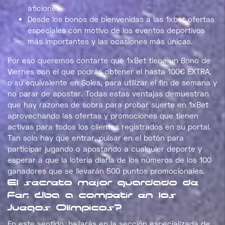
aficiones.
Desde los bonos de bienvenidas a las 1xbet ofertas
especiales con motivo de los eventos deportivos
más importantes y las ocasiones más únicas.
Por eso queremos contarte que 1xBet tiene un Bono de
Viernes con el que podrás obtener el hasta 100€ EXTRA,
o su equivalente en Soles, para utilizar el fin de semana y
no parar de apostar. Todas estas ventajas demuestran
que hay razones de sobra para probar suerte en 1xBet
aprovechando las ofertas y promociones que tienen
activas para todos los clientes registrados en su portal.
Tan solo hay que entrar, pulsar en el botón para
participar jugando o apostando a cualquier deporte y
esperar a que la lotería diaria de los números de los 100
ganadores que se llevarán 500 puntos promocionales.
El secreto mejor guardado de
Fer: ¿Iba a competir en los
Juegos Olímpicos?
En este sentido, hallarás en la sección especializada de