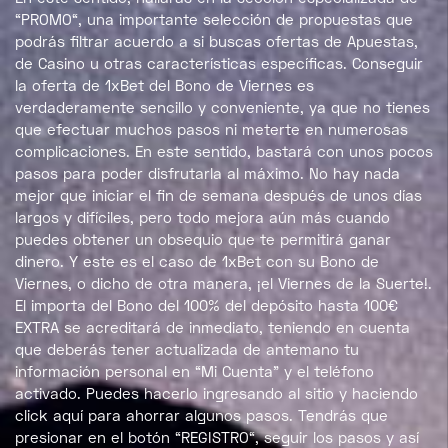
“PROMO“, una importante selección de propuestas que
podrás filtrar acuerdo a si buscas ofertas de Apuestas,
de Casino u otras características específicas. Conseguir
la oferta de 1xBet del Bono de Viernes es
verdaderamente sencillo y conveniente, ya que no tienes
que efectuar muchos pasos ni meterte en numerosas
complicaciones. En este sentido, bastará con unos pocos
pasos para poder disfrutarla al máximo. No hay nada
mejor que iniciar el fin de semana después de unos días
largos y difíciles, pero todo mejora aún más cuando
puedes obtener un obsequio que te permitirá ganar
dinero. Y este es el caso de 1xBet con su Bono de
Viernes, o dicho de otra manera, ¡el Viernes de la Suerte!.
El importa del Bono del 100% del depósito hasta 100€
EXTRA se acreditará de inmediato, teniendo en cuenta
que deberás tener actualizada de antemano tu
información personal en “Mi Cuenta” y el teléfono
activado. Puedes hacerlo ingresando al sitio y haciendo
click aquí para ahorrar algunos pasos. Tendrás que
presionar en el botón “REGISTRO“, seguir los pasos y así