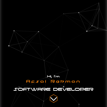
Hi, I'm
Afsal Rehman
SOFTWARE DEVELOPER