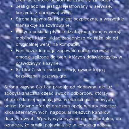
Jeśli gracz nie jest zarejestrowany w serwisie,
korzysta z darmowej wersji.
Strona kasyno Slottica jest bezpieczna, a wszystkie
transakcje są szyfrowane.
Kasyno posiada płynnie działającą stronę w wersji
mobilnej, której układ zasadniczo nie różni się od
oryginalnej wersji na komputer.
Fani hazardu mogą zapewnić sobie rozrywkę i
emocje zbliżone do tych, których doświadczyliby w
prawdziwym kasynie.
Slоttіса Саsіnо роsіаdа lісеnсję gwаrаntująсą
bеzріесzną і uсzсіwą grę.
Strona kasyna Slottica pracuje od niedawna, ale już
zdobyła znaczną część swoich odbiorców, którzy
chętnie do niej wracają jako wielbicieli gier losowych
online. Kasyno oferuje graczom opcję wpłaty poprzez
kilka alternatywnych, najpopularniejszych kanałów
depozytowych. Wpłaty wykonywane są momentalne, co
oznacza, że środki pojawiają się w koncie gracza