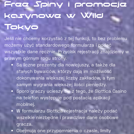
Free Spiny i promocje
kasynowe w Wild
Tokyo
Jeśli nie chcemy korzystać z tej funkcji, to bez problemu
możemy użyć standardowego formularza i podać
wszystkie dane ręcznie. Przycisk rejestracji znajdziemy w
prawym górnym rogu strony.
Są liczne prezenty dla nowicjuszy, a także dla
stałych bywalców, którzy dają im możliwość
dokonywania większej liczby zakładów, a tym
samym wygrania większej ilości pieniędzy.
Sporo graczy ucieszy się z tego, że Slottica Casino
na telefon występuje pod postacią aplikacji
mobilnej.
W formularzu Slottica rejestracja należy podać
wszelkie niezbędne i prawdziwe dane osobowe
gracza.
Obejmują one przypomnienia o czasie, limity