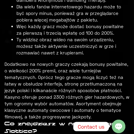
Dla wielu fanów internetowego hazardu może to
być spory minus, ponieważ gra w przeglądarce
pobiera więcej megabajtów z pakietu.
Więc każdy gracz może dostać bonusy powitalne
za pierwszą i trzecią wpłatę od 100 do 200%.
Ty widzisz obraz wideo na swoim urządzeniu,
możesz także aktywnie uczestniczyć w grze i
rozmawiać nawet z krupierami.
Dodatkowo na nowych graczy czekają bonusy powitalne,
o wielkości 200% premii, oraz wiele turniejów
tematycznych. Oprócz tego gracze mogą liczyć też na
łatwy w obsłudze interfejs, stronę przetłumaczoną na
język polski i kilkanaście różnych sposobów płatności.
Kasyno oferuje ponad 2300 różnych gier hazardowych, w
tym ogromny wybór automatów. Asortyment obejmuje
klasyczne automaty owocowe i automaty o tematyce
filmowej, a także progresywne jackpoty.
Co znajdziesz w naszej recenzji
Contact us
Slottica?