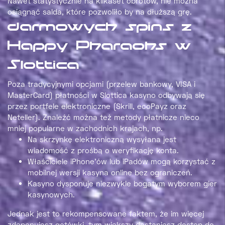
Nawet statystycznie na kilkaset obrotów, nie można
osiągnąć salda, które pozwoliło by na dłuższą grę.
darmowych spins z
Happy Pharaohs w
Slottica
Poza tradycyjnymi opcjami (przelew bankowy, VISA i
MasterCard) płatności w Slottica kasyno odbywają się
przez portfele elektroniczne (Skrill, ecoPayz oraz
Neteller). Znaleźć można też metody płatnicze nieco
mniej popularne w zachodnich krajach, np.
Na skrzynkę elektroniczną wysyłana jest
wiadomość z prośbą o weryfikację konta.
Właściciele iPhone’ów lub iPadów mogą korzystać z
mobilnej wersji kasyna online bez ograniczeń.
Kasyno dysponuje niezwykle bogatym wyborem gier
kasynowych.
Jednak jest to rekompensowane faktem, że im więcej
zdeponujesz gotówki, tym większy dostaniesz dostęp do