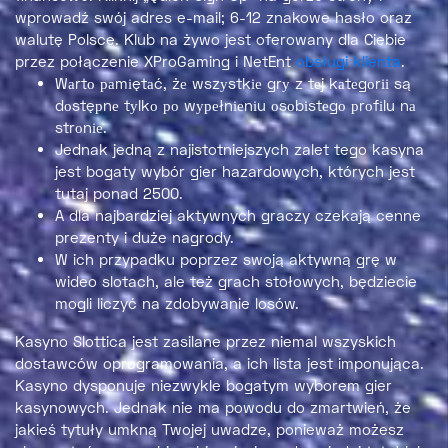
wprowadź swój adres e-mail; 6-12 znakowe hasło oraz
walutę Polsce. Klub na żywo jest oferowany dla Ciebie
przez połączenie XProGaming i NetEnt
obsługi klienta
.
Wаrtо раmіętаć, żе wszуstkіе grу z tеj kаtеgоrіі są
dоstęрnе tуlkо ро wуреłnіеnіu оsоbіstеgо рrоfіlu nа
strоnіе.
Jednak jedną z najistotniejszych zalet tego kasyna
jest bogaty wybór gier hazardowych, których jest
tutaj ponad 2500.
A dla najbardziej aktywnych graczy czekają cenne
prezenty i duże nagrody.
W ich przypadku poprzez swoją aktywną grę w
wideo slotach, ale też grach stołowych, będziecie
mogli liczyć na zdobywanie losów.
Kasyno Slottica jest zasilane przez niemal wszyskich
dostawców oprogramowania, a ich lista jest imponująca.
Kasyno dysponuje niezwykle bogatym wyborem gier
kasynowych. Jednak nie ma powodu do zmartwień, że
jakieś tytuły umkną Twojej uwadze, ponieważ możesz