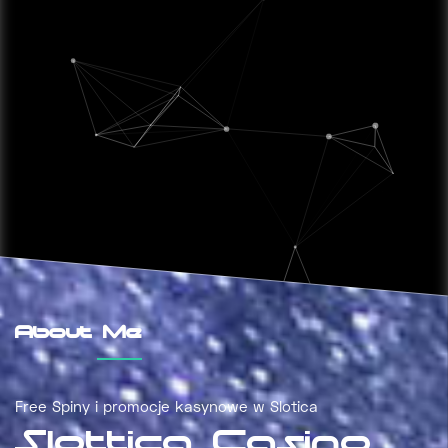
About Me
Free Spiny i promocje kasynowe w Slotica
Slottica Casino