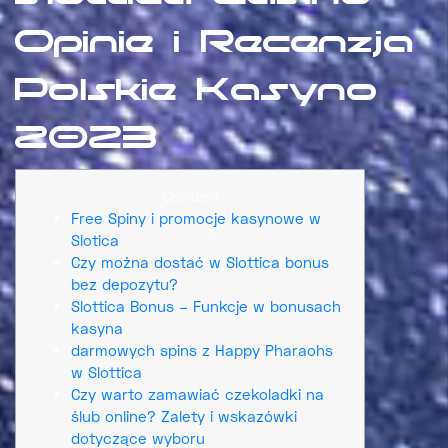
Opinie i Recenzja
Polskie Kasyno
2023
Content
Free Spiny i promocje kasynowe w
Slotica
Czy można dostać w Slottica bonus
bez depozytu?
Slottica Bonus – Funkcje w bonusach
kasyna
darmowych spins z Happy Pharaohs
w Slottica
Czy warto zamawiać czekoladki na
ślub online? Zalety i wskazówki
dotyczące wyboru