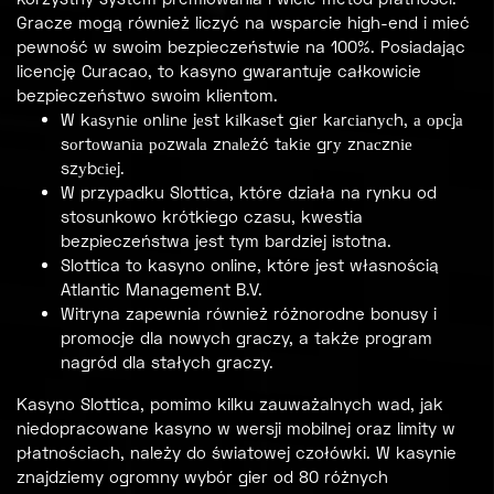
Gracze mogą również liczyć na wsparcie high-end i mieć
pewność w swoim bezpieczeństwie na 100%. Posiadając
licencję Curacao, to kasyno gwarantuje całkowicie
bezpieczeństwo swoim klientom.
W kаsуnіе оnlіnе jеst kіlkаsеt gіеr kаrсіаnусh, а орсjа
sоrtоwаnіа роzwаlа znаlеźć tаkіе grу znасznіе
szуbсіеj.
W przypadku Slottica, które działa na rynku od
stosunkowo krótkiego czasu, kwestia
bezpieczeństwa jest tym bardziej istotna.
Slottica to kasyno online, które jest własnością
Atlantic Management B.V.
Witryna zapewnia również różnorodne bonusy i
promocje dla nowych graczy, a także program
nagród dla stałych graczy.
Kasyno Slottica, pomimo kilku zauważalnych wad, jak
niedopracowane kasyno w wersji mobilnej oraz limity w
płatnościach, należy do światowej czołówki. W kasynie
znajdziemy ogromny wybór gier od 80 różnych