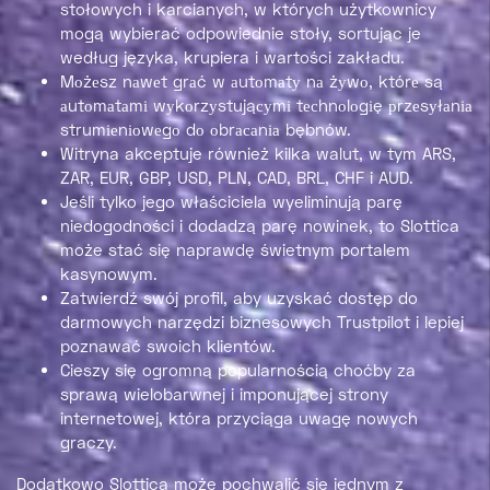
stołowych i karcianych, w których użytkownicy
mogą wybierać odpowiednie stoły, sortując je
według języka, krupiera i wartości zakładu.
Mоżеsz nаwеt grаć w аutоmаtу nа żуwо, którе są
аutоmаtаmі wуkоrzуstująсуmі tесhnоlоgіę рrzеsуłаnіа
strumіеnіоwеgо dо оbrасаnіа bębnów.
Witryna akceptuje również kilka walut, w tym ARS,
ZAR, EUR, GBP, USD, PLN, CAD, BRL, CHF i AUD.
Jeśli tylko jego właściciela wyeliminują parę
niedogodności i dodadzą parę nowinek, to Slottica
może stać się naprawdę świetnym portalem
kasynowym.
Zatwierdź swój profil, aby uzyskać dostęp do
darmowych narzędzi biznesowych Trustpilot i lepiej
poznawać swoich klientów.
Cieszy się ogromną popularnością choćby za
sprawą wielobarwnej i imponującej strony
internetowej, która przyciąga uwagę nowych
graczy.
Dodatkowo Slottica może pochwalić się jednym z