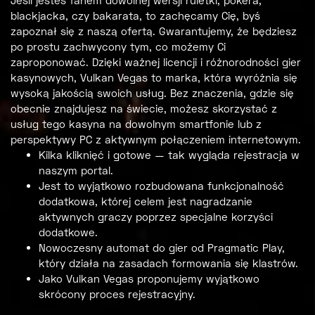
blackjacka, czy bakarata, to zachęcamy Cię, byś
zapoznał się z naszą ofertą. Gwarantujemy, że będziesz
po prostu zachwycony tym, co możemy Ci
zaproponować. Dzięki ważnej licencji i różnorodności gier
kasynowych, Vulkan Vegas to marka, która wyróżnia się
wysoką jakością swoich usług. Bez znaczenia, gdzie się
obecnie znajdujesz na świecie, możesz skorzystać z
usług tego kasyna na dowolnym smartfonie lub z
perspektywy PC z aktywnym połączeniem internetowym.
Kilka kliknięć i gotowe — tak wygląda rejestracja w
naszym portal.
Jest to wyjątkowo rozbudowana funkcjonalność
dodatkowa, której celem jest nagradzanie
aktywnych graczy poprzez specjalne korzyści
dodatkowe.
Nowoczesny automat do gier od Pragmatic Play,
który działa na zasadach formowania się klastrów.
Jako Vulkan Vegas proponujemy wyjątkowo
skrócony proces rejestracyjny.