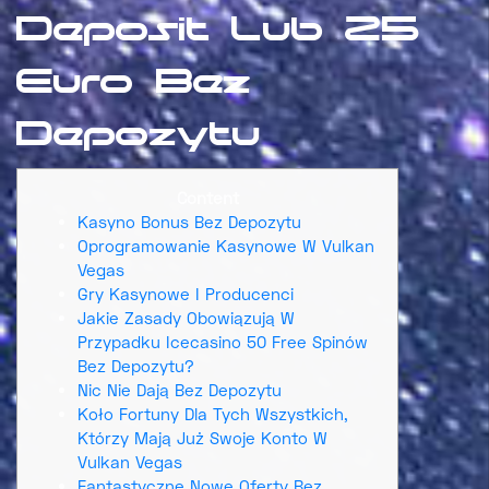
Deposit Lub 25
Euro Bez
Depozytu
Content
Kasyno Bonus Bez Depozytu
Oprogramowanie Kasynowe W Vulkan
Vegas
Gry Kasynowe I Producenci
Jakie Zasady Obowiązują W
Przypadku Icecasino 50 Free Spinów
Bez Depozytu?
Nic Nie Dają Bez Depozytu
Koło Fortuny Dla Tych Wszystkich,
Którzy Mają Już Swoje Konto W
Vulkan Vegas
Fantastyczne Nowe Oferty Bez