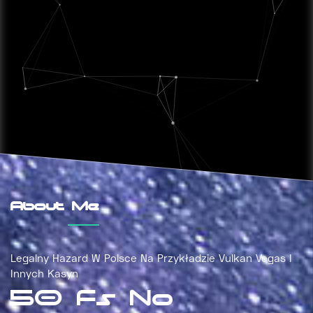
About Me
Legalny Hazard W Polsce Na Przykładzie Vulkan Vegas I
Innych Kasyn
50 Fs No