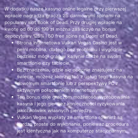
W dodatku nasze kasyno online legalne przy pierwszej
wpłacie nagradza gracza 25 darmowymi spinami na
popularny slot Book of Dead. Przy drugiej wpłacie na
kwotę od 60 do 199 zł można zaś liczyć na bonus
depozytowy 125% i 50 free spins na Doom of Dead.
Strona internetowa Vulkan Vegas Casino jest w
pełni mobilna, dlatego bez problemu i wygodnie
będziesz mógł grać w kasynie także na swoim
smartfonie czy tablecie.
Bez znaczenia, gdzie się obecnie znajdujesz na
świecie, możesz skorzystać z usług tego kasyna na
dowolnym smartfonie lub z perspektywy PC z
aktywnym połączeniem internetowym.
Ten bonus daje graczom możliwość wypróbowania
kasyna i jego gier bez konieczności ryzykowania
jakichkolwiek własnych pieniędzy.
Vulkan Vegas wypłaty ze smartfona również są
bardzo proste do wykonania, poniewaz procedura
jest identyczna jak na komputerze stacjonarnym.