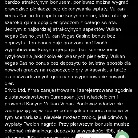
bardzo atrakcyjnym bonusem, ponieważ można wygrać
prawdziwe pieniądze bez dokonywania wpłaty. Vulkan
Vegas Casino to popularne kasyno online, które oferuje
szeroką gamę opcji gier graczom z całego świata.
Jednym z najbardziej atrakcyjnych aspektów Vulkan
Vegas Casino jest Vulkan Vegas Casino bonus bez
depozytu. Ten bonus daje graczom możliwość
wypróbowania kasyna i jego gier bez konieczności
ryzykowania jakichkolwiek własnych pieniędzy. Vulkan
Vegas Casino bonus bez depozytu to świetny sposób dla
nowych graczy na rozpoczęcie gry w kasynie, a także
dla doświadczonych graczy na wypróbowanie nowych
gier.
Brivio Ltd, firma zarejestrowana i zarejestrowana zgodnie
z ustawodawstwem Curacaoan, jest właścicielem i
prowadzi Kasyno Vulkan Vegas. Ponieważ władze nie
zaangażują się w żadne potencjalne nieporozumienia w
tym scenariuszu, niewiele możesz zrobić, jeśli odmówią
wypłaty Twoich nagród. Przy pierwszym bonusie musisz
dokonać minimalnego depozytu w wysokości 10€, aby
otrzymać 100% dopasowania do 300 €i 25 darmowych