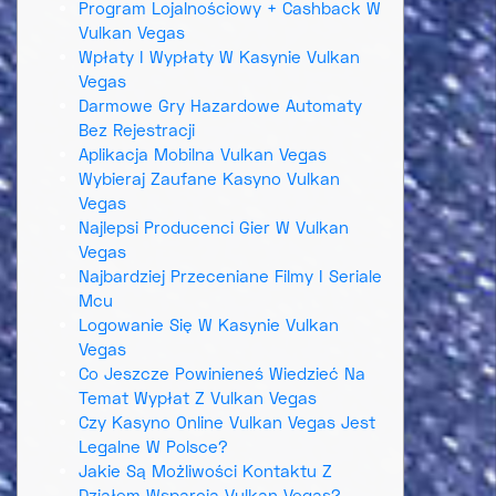
Program Lojalnościowy + Cashback W
Vulkan Vegas
Wpłaty I Wypłaty W Kasynie Vulkan
Vegas
Darmowe Gry Hazardowe Automaty
Bez Rejestracji
Aplikacja Mobilna Vulkan Vegas
Wybieraj Zaufane Kasyno Vulkan
Vegas
Najlepsi Producenci Gier W Vulkan
Vegas
Najbardziej Przeceniane Filmy I Seriale
Mcu
Logowanie Się W Kasynie Vulkan
Vegas
Co Jeszcze Powinieneś Wiedzieć Na
Temat Wypłat Z Vulkan Vegas
Czy Kasyno Online Vulkan Vegas Jest
Legalne W Polsce?
Jakie Są Możliwości Kontaktu Z
Działem Wsparcia Vulkan Vegas?