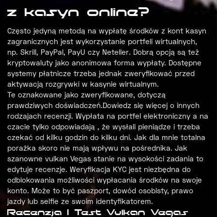
z kasyn online?
Często jedyną metodą na wypłatę środków z kont kasyn
zagranicznych jest wykorzystanie portfeli wirtualnych,
np. Skrill, PayPal, PayU czy Neteller. Dobrą opcją są też
kryptowaluty jako anonimowa forma wypłaty. Dostępne
systemy płatnicze trzeba jednak zweryfikować przed
aktywacją rozgrywki w kasynie wirtualnym.
Te oznakowane jako zweryfikowane, dotyczą
prawdziwych doświadczeń.Dowiedz się więcej o innych
rodzajach recenzji. Wypłata na portfel elektroniczny a na
czacie tylko odpowiadają , że wysłali pieniądze i trzeba
czekać od kilku godzin do kilku dni. Jak dla mnie totalna
porażka skoro nie mają wpływu na pośrednika. Jak
szanowne vulkan Vegas stanie na wysokości zadania to
edytuje recenzje. Weryfikacja KYC jest niezbędna do
odblokowania możliwości wypłacania środków na swoje
konto. Może to być paszport, dowód osobisty, prawo
jazdy lub selfie ze swoim identyfikatorem.
Recenzja I Test Vulkan Vegas