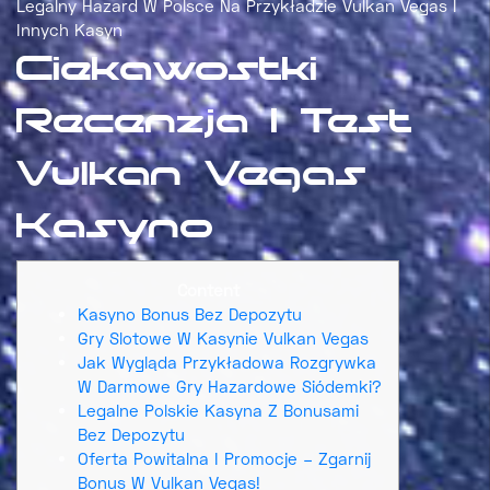
Legalny Hazard W Polsce Na Przykładzie Vulkan Vegas I
Innych Kasyn
Ciekawostki
Recenzja I Test
Vulkan Vegas
Kasyno
Content
Kasyno Bonus Bez Depozytu
Gry Slotowe W Kasynie Vulkan Vegas
Jak Wygląda Przykładowa Rozgrywka
W Darmowe Gry Hazardowe Siódemki?
Legalne Polskie Kasyna Z Bonusami
Bez Depozytu
Oferta Powitalna I Promocje – Zgarnij
Bonus W Vulkan Vegas!