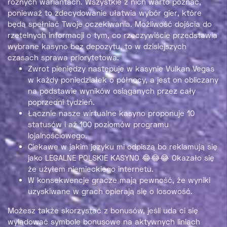
różnych wariantach. Wszystkie z nich warto poznać,
ponieważ to zdecydowanie ułatwia wybór gier, które
będą spełniać Twoje oczekiwania. Możliwość dojścia do
rzetelnych informacji o tym, co rzeczywiście przedstawia
wybrane kasyno bez depozytu, to w dzisiejszych
czasach sprawa priorytetowa.
Zwrot pieniędzy następuje w kasynie Vulkan Vegas
w każdy poniedziałek o północy, a jest on obliczany
na podstawie wyników osiąganych przez cały
poprzedni tydzień.
Łącznie nasze wirtualne kasyno proponuje 10
statusów i aż 100 poziomów programu
lojalnościowego.
Ciekawe w jakim języku mi odpiszą bo reklamują się
jako LEGALNE POLSKIE KASYNO 😂😂😂 Okazało się
że użyłem niemieckiego internetu.
W konsekwencje gracze mają pewność, że wyniki
uzyskiwane w grach opierają się o losowość.
Możesz także skorzystać z bonusów, jeśli uda ci się
wylądować symbole bonusowe na aktywnych liniach