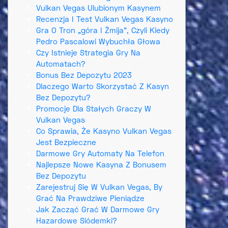
Vulkan Vegas Ulubionym Kasynem
Recenzja I Test Vulkan Vegas Kasyno
Gra O Tron „góra I Żmija”, Czyli Kiedy
Pedro Pascalowi Wybuchła Głowa
Czy Istnieje Strategia Gry Na
Automatach?
Bonus Bez Depozytu 2023
Dlaczego Warto Skorzystać Z Kasyn
Bez Depozytu?
Promocje Dla Stałych Graczy W
Vulkan Vegas
Co Sprawia, Że Kasyno Vulkan Vegas
Jest Bezpieczne
Darmowe Gry Automaty Na Telefon
Najlepsze Nowe Kasyna Z Bonusem
Bez Depozytu
Zarejestruj Się W Vulkan Vegas, By
Grać Na Prawdziwe Pieniądze
Jak Zacząć Grać W Darmowe Gry
Hazardowe Siódemki?