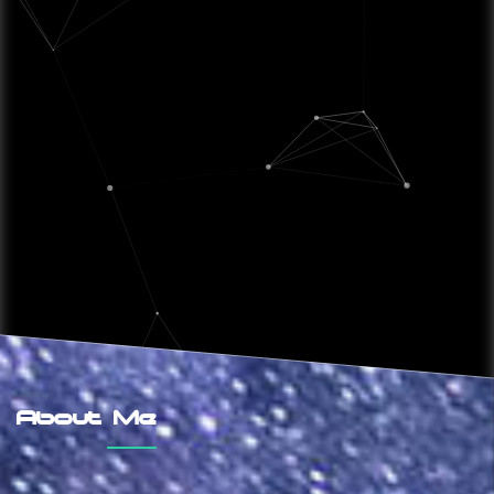
About Me