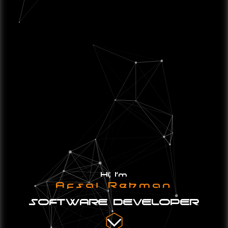
Hi, I'm
Afsal Rehman
SOFTWARE DEVELOPER