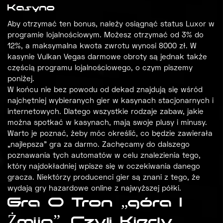
Kasyno
Aby otrzymać ten bonus, należy osiągnąć status Luxor w
programie lojalnościowym. Możesz otrzymać od 3% do
12%, a maksymalna kwota zwrotu wynosi 8000 zł. W
kasynie Vulkan Vegas darmowe obroty są jednak także
częścią programu lojalnościowego, o czym piszemy
poniżej.
W końcu nie bez powodu od dekad znajdują się wśród
najchętniej wybieranych gier w kasynach stacjonarnych i
internetowych. Dlatego wszystkie rodzaje zabaw, jakie
można spotkać w kasynach, mają swoje plusy i minusy.
Warto je poznać, żeby móc określić, co będzie zawierała
„najlepsza” gra za darmo. Zachęcamy do dalszego
poznawania tych automatów w celu znalezienia tego,
który najdokładniej wpisze się w oczekiwania danego
gracza. Niektórzy producenci gier są znani z tego, że
wydają gry hazardowe online z najwyższej półki.
Gra O Tron „góra I
Żmija”, Czyli Kiedy