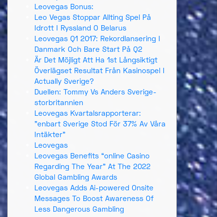
Leovegas Bonus:
Leo Vegas Stoppar Allting Spel På
Idrott I Ryssland O Belarus
Leovegas Q1 2017: Rekordlansering I
Danmark Och Bare Start På Q2
Är Det Möjligt Att Ha 1st Långsiktigt
Överlägset Resultat Från Kasinospel I
Actually Sverige?
Duellen: Tommy Vs Anders Sverige-
storbritannien
Leovegas Kvartalsrapporterar:
”enbart Sverige Stod För 37% Av Våra
Intäkter”
Leovegas
Leovegas Benefits “online Casino
Regarding The Year” At The 2022
Global Gambling Awards
Leovegas Adds Ai-powered Onsite
Messages To Boost Awareness Of
Less Dangerous Gambling