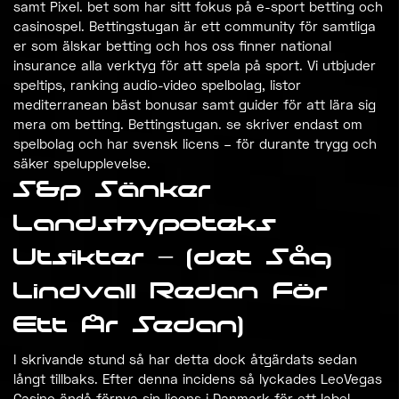
samt Pixel. bet som har sitt fokus på e-sport betting och
casinospel. Bettingstugan är ett community för samtliga
er som älskar betting och hos oss finner national
insurance alla verktyg för att spela på sport. Vi utbjuder
speltips, ranking audio-video spelbolag, listor
mediterranean bäst bonusar samt guider för att lära sig
mera om betting. Bettingstugan. se skriver endast om
spelbolag och har svensk licens – för durante trygg och
säker spelupplevelse.
S&p Sänker
Landshypoteks
Utsikter – (det Såg
Lindvall Redan För
Ett År Sedan)
I skrivande stund så har detta dock åtgärdats sedan
långt tillbaks. Efter denna incidens så lyckades LeoVegas
Casino ändå förnya sin licens i Danmark för ett label