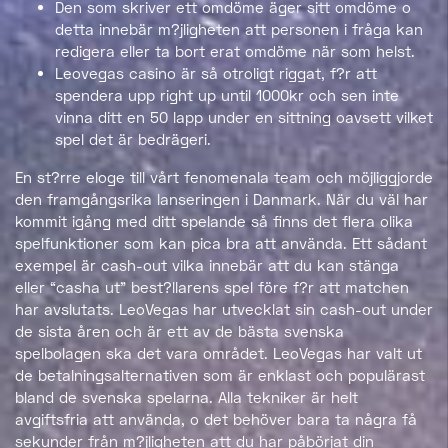
Den som skriver ett omdöme äger sitt omdöme o
detta innebär m?jligheten att personen i fråga kan
redigera eller ta bort erat omdöme när som helst.
Leovegas casino är så otroligt riggat, f?r att
spendera upp right up until 1000kr och sen inte
vinna ditt en 50 lapp under en sittning oavsett vilket
spel det är bedrägeri.
En st?rre eloge till vårt fenomenala team och möjliggjorde
den framgångsrika lanseringen i Danmark. När du väl har
kommit igång med ditt spelande så finns det flera olika
spelfunktioner som kan pica bra att använda. Ett sådant
exempel är cash-out vilka innebär att du kan stänga
eller “casha ut” best?llarens spel före f?r att matchen
har avslutats. LeoVegas har utvecklat sin cash-out under
de sista åren och är ett av de bästa svenska
spelbolagen ska det vara området. LeoVegas har valt ut
de betalningsalternativen som är enklast och populärast
bland de svenska spelarna. Alla tekniker är helt
avgiftsfria att använda, o det behöver bara ta några få
sekunder från m?jligheten att du har påbörjat din