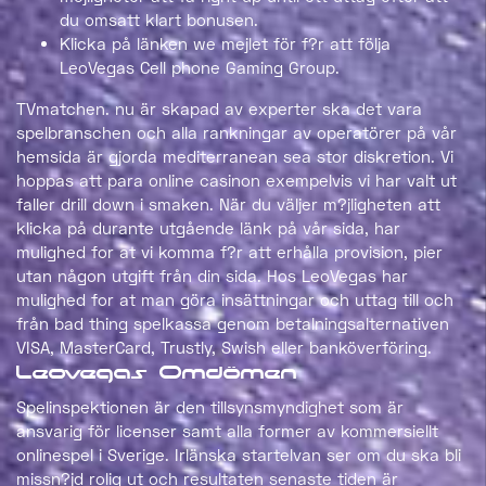
du omsatt klart bonusen.
Klicka på länken we mejlet för f?r att följa
LeoVegas Cell phone Gaming Group.
TVmatchen. nu är skapad av experter ska det vara
spelbranschen och alla rankningar av operatörer på vår
hemsida är gjorda mediterranean sea stor diskretion. Vi
hoppas att para online casinon exempelvis vi har valt ut
faller drill down i smaken. När du väljer m?jligheten att
klicka på durante utgående länk på vår sida, har
mulighed for at vi komma f?r att erhålla provision, pier
utan någon utgift från din sida. Hos LeoVegas har
mulighed for at man göra insättningar och uttag till och
från bad thing spelkassa genom betalningsalternativen
VISA, MasterCard, Trustly, Swish eller banköverföring.
Leovegas Omdömen
Spelinspektionen är den tillsynsmyndighet som är
ansvarig för licenser samt alla former av kommersiellt
onlinespel i Sverige. Irlänska startelvan ser om du ska bli
missn?jd rolig ut och resultaten senaste tiden är