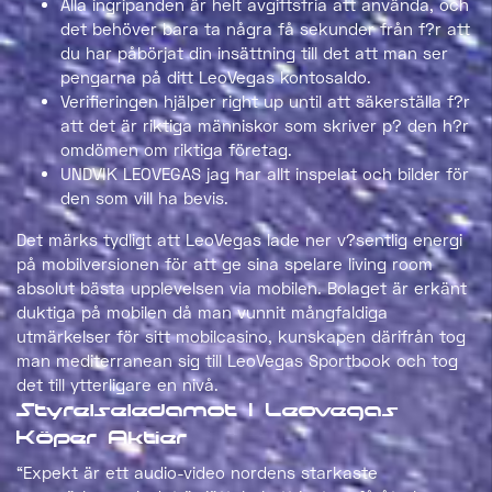
Alla ingripanden är helt avgiftsfria att använda, och
det behöver bara ta några få sekunder från f?r att
du har påbörjat din insättning till det att man ser
pengarna på ditt LeoVegas kontosaldo.
Verifieringen hjälper right up until att säkerställa f?r
att det är riktiga människor som skriver p? den h?r
omdömen om riktiga företag.
UNDVIK LEOVEGAS jag har allt inspelat och bilder för
den som vill ha bevis.
Det märks tydligt att LeoVegas lade ner v?sentlig energi
på mobilversionen för att ge sina spelare living room
absolut bästa upplevelsen via mobilen. Bolaget är erkänt
duktiga på mobilen då man vunnit mångfaldiga
utmärkelser för sitt mobilcasino, kunskapen därifrån tog
man mediterranean sig till LeoVegas Sportbook och tog
det till ytterligare en nivå.
Styrelseledamot I Leovegas
Köper Aktier
“Expekt är ett audio-video nordens starkaste