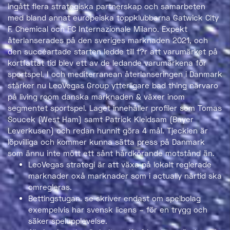
ingått flera strategiska partnerskap och samarbeten
med bland annat europeiska toppklubbarna Gatwick City
F. Chemical och FC Internazionale Milano. Expekt
återlanserades på den sveriges marknaden 2021, och
den succéartade starten ledde till f?r att varumärket på
kortfattat tid blev ett av de ledande varumärkena för
sportspel. I och mediterranean återlanseringen i Danmark
stärker nu LeoVegas Group ytterligare bad thing närvaro
på living room danska marknaden & växer inom
segmentet sportspel. Laget innehåller profiler som Tomas
Soucek (West Ham) samt Patrick Kleidsam (Bayer
Leverkusen) och redan hunnit göra 4 mål. Tjeckien är
löpvilliga och kommer kunna sätta press på Danmark
som ännu inte mött ett sånt hårdkörande motstånd än.
LeoVegas strategi är att växa på lokalt reglerade
marknader oxå marknader som i actually närtid ska
omregleras.
Bettingstugan. se skriver endast om spelbolag
exempelvis har svensk licens – för en trygg och
säker spelupplevelse.