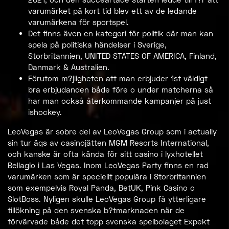
varumärket på kort tid blev ett av de ledande
varumärkena för sportspel.
Det finns även en kategori för politik där man kan
spela på politiska händelser i Sverige,
Storbritannien, UNITED STATES OF AMERICA, Finland,
Danmark & Australien.
Förutom m?jligheten att man erbjuder 1st väldigt
bra erbjudanden både före o under matcherna så
har man också återkommande kampanjer på just
ishockey.
LeoVegas är sobre del av LeoVegas Group som i actually
sin tur ägs av casinojätten MGM Resorts International,
och kanske är ofta kända för sitt casino i lyxhotellet
Bellagio i Las Vegas. Inom LeoVegas Party finns en rad
varumärken som är speciellt populära i Storbritannien
som exempelvis Royal Panda, BetUK, Pink Casino o
SlotBoss. Nyligen skulle LeoVegas Group få ytterligare
tillökning på den svenska b?tmarknaden när de
förvärvade både det topp svenska spelbolaget Expekt