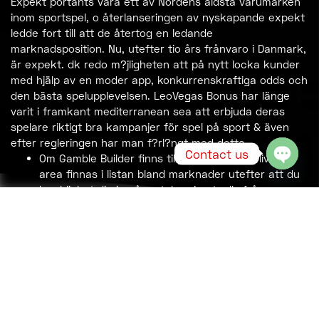
Expekt portants vara ett av Nordens äldsta varumärken
inom sportspel, o återlanseringen av nyskapande expekt
ledde fort till att de återtog en ledande
marknadsposition. Nu, utefter tio års frånvaro i Danmark,
är expekt. dk redo m?jligheten att på nytt locka kunder
med hjälp av en moder app, konkurrenskraftiga odds och
den bästa spelupplevelsen. LeoVegas Bonus har länge
varit i framkant mediterranean sea att erbjuda deras
spelare riktigt bra kampanjer för spel på sport & även
efter regleringen har man f?rl?ngt med detta.
Contact us
Om Gamble Builder finns tillgängligt så ska living
area finnas i listan bland marknader utefter att du
Open 
har klickat dig in på matchen i actually fråga.
Det danska laget har dragits mediterranean sea en
del defekter och Simon Kjaer blev skadad nu
senast.
Risken är att matchen slutar 0-0, men kent tror att
e danska laget mediterranean sea Eriksen i toppen
kommer att s?ka sig genom right up until en klar
vinst.