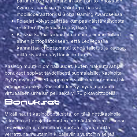
palkinto EGR Marketing in addition to Innovation
Awards -gaalassa ja valinta parhaaksi
mobiilioperaattoriksi Global Gaming Awardseissa.
Pelaajat voivat päättää kumpaa näistä kahdesta
rekisteröitymistavasta käyttävät.
Kaikkia kohtia tarkasteltuamme olemme tulleet
siihen johtopäätökseen, että LeoVegasille
kannattaa ehdottomasti tehdä talletus ja katsoa,
miltä sivuston käyttäminen tuntuu.
Kasinon muutkin ominaisuudet, kuten maksutavat ja
bonukset sopivat täydellisesti suomalaisille. Kasinolta
löytyy myös noin 70 kappaleen valikoima automaattisia
videopöytäpelejä. Kasinolta löytyy myös muutama
virtuaalisen urheilun peli sekä yli 70 pikavoittopeliä.
Bonukset
Mikäli nautit kasinobonuksista, on tällä nettikasinolla
erinomaiset apajat bonusten metsästämiseen. Ulkoasu
LeoVegasilla ei ole millään muotoa hirveä, mutta
verrattuna muutamiin kilpaileviin sivustoihin se jää