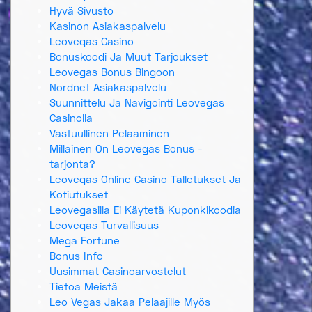
Hyvä Sivusto
Kasinon Asiakaspalvelu
Leovegas Casino
Bonuskoodi Ja Muut Tarjoukset
Leovegas Bonus Bingoon
Nordnet Asiakaspalvelu
Suunnittelu Ja Navigointi Leovegas
Casinolla
Vastuullinen Pelaaminen
Millainen On Leovegas Bonus -
tarjonta?
Leovegas Online Casino Talletukset Ja
Kotiutukset
Leovegasilla Ei Käytetä Kuponkikoodia
Leovegas Turvallisuus
Mega Fortune
Bonus Info
Uusimmat Casinoarvostelut
Tietoa Meistä
Leo Vegas Jakaa Pelaajille Myös