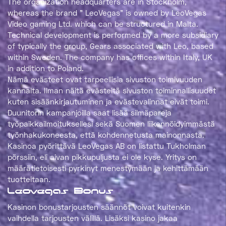
The organization headquarters are in Stockholm,
whereas the brand " LeoVegas" is owned by LeoVegas
Video gaming Ltd. which can be structured in Malta.
Technical development is performed by a more subsidiary
of typically the group, Gears associated with Leo, based
within Sweden. The company has offices within Italy, UK
in addition to Poland.
Nämä evästeet ovat tarpeellisia sivuston toimivuuden
kannalta. Ilman näitä evästeitä sivuston toiminnallisuudet
kuten sisäänkirjautuminen ja evästevalinnat eivät toimi.
Duunitorin kampanjoilla saat lisää silmäpareja
työpaikkailmoituksellesi sekä Suomen liikennöidyimmästä
työnhakukoneesta, että kohdennetusta mainonnasta.
Kasinoa pyörittävä LeoVegas AB on listattu Tukholman
pörssiin, eli aivan pikkupuljusta ei ole kyse. Yritys on
määrätietoisesti pyrkinyt menestymään ja kehittämään
tuotteitaan.
Leovegas Bonus
Kasinon bonustarjousten säännöt voivat kuitenkin
vaihdella tarjousten välillä. Lisäksi kasino jakaa