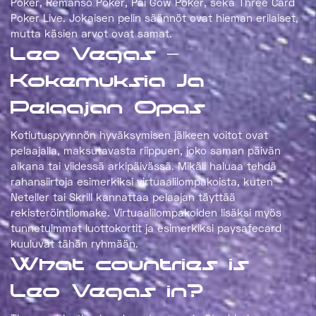
Poker, Remanso Poker, Pai Gow Poker, sekä Three Card
Poker Live. Jokaisen pelin säännöt ovat hieman erilaiset,
mutta käsien arvot ovat samat.
Leo Vegas –
Kokemuksia Ja
Pelaajan Opas
Kotiutuspyynnön hyväksymisen jälkeen voitot ovat
pelaajalla, maksutavasta riippuen, joko saman päivän
aikana tai viidessä arkipäivässä. Mikäli haluaa tehdä
rahansiirtoja esimerkiksi virtuaalilompakoista, kuten
Neteller tai Skrill kannattaa pelaajan täyttää
rekisteröintilomake. Virtuaalilompakoiden lisäksi myös
tunnetuimmat luottokortit ja esimerkiksi paysafecard
kuuluvat tähän ryhmään.
What countries is
Leo Vegas in?