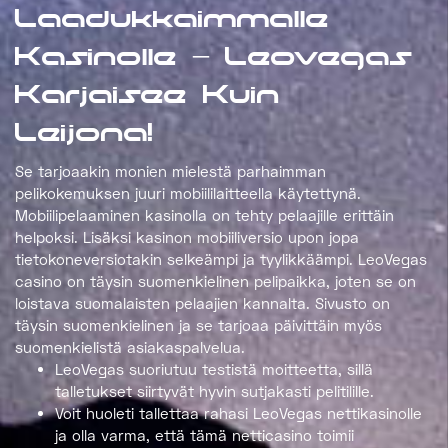
Laadukkaimmalle
Kasinolle – Leovegas
Karjaisee Kuin
Leijona!
Se tarjoaakin monien mielestä parhaimman
pelikokemuksen juuri mobiililaitteella käytettynä.
Mobiilipelaaminen kasinolla on tehty pelaajille erittäin
helpoksi. Lisäksi kasinon mobiiliversio upon jopa
tietokoneversiotakin selkeämpi ja tyylikkäämpi. LeoVegas
casino on täysin suomenkielinen pelipaikka, joten se on
loistava suomalaisten pelaajien kannalta. Sivusto on
täysin suomenkielinen ja se tarjoaa päivittäin myös
suomenkielistä asiakaspalvelua.
LeoVegas suoriutuu testistä moitteetta, sillä
talletukset siirtyvät hyvin sutjakasti pelitilille.
Voit huoleti tallettaa rahasi LeoVegas nettikasinolle
ja olla varma, että tämä netticasino toimii