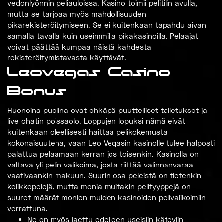
vedonlyönnin peliauloissa. Kasino toimii pelitilin avulla,
mutta se tarjoaa myös mahdollisuuden
pikarekisteröitymiseen. Se ei kuitenkaan tapahdu aivan
samalla tavalla kuin useimmilla pikakasinoilla. Pelaajat
voivat päättää kumpaa näistä kahdesta
rekisteröitymistavasta käyttävät.
Leovegas Casino
Bonus
Huonoina puolina ovat ehkäpä puuttelliset talletukset ja
live chatin poissaolo. Loppujen lopuksi nämä eivät
kuitenkaan oleellisesti haittaa pelikokemusta
kokonaisuutena, vaan Leo Vegasin kasinolle tulee halposti
palattua pelaamaan kerran jos toisenkin. Kasinolla on
valtava yli pelin valikoima, josta riittää valinnanvaraa
vaativaankin makuun. Suurin osa peleistä on tietenkin
kolikkopelejä, mutta monia muitakin pelityyppejä on
suuret määrät monien muiden kasinoiden pelivalikoimiin
verrattuna.
Ne on myös jaettu edelleen useisiin käteviin