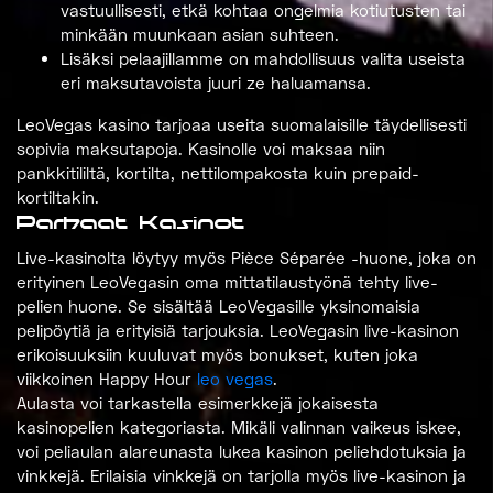
vastuullisesti, etkä kohtaa ongelmia kotiutusten tai
minkään muunkaan asian suhteen.
Lisäksi pelaajillamme on mahdollisuus valita useista
eri maksutavoista juuri ze haluamansa.
LeoVegas kasino tarjoaa useita suomalaisille täydellisesti
sopivia maksutapoja. Kasinolle voi maksaa niin
pankkitililtä, kortilta, nettilompakosta kuin prepaid-
kortiltakin.
Parhaat Kasinot
Live-kasinolta löytyy myös Pièce Séparée -huone, joka on
erityinen LeoVegasin oma mittatilaustyönä tehty live-
pelien huone. Se sisältää LeoVegasille yksinomaisia
pelipöytiä ja erityisiä tarjouksia. LeoVegasin live-kasinon
erikoisuuksiin kuuluvat myös bonukset, kuten joka
viikkoinen Happy Hour
leo vegas
.
Aulasta voi tarkastella esimerkkejä jokaisesta
kasinopelien kategoriasta. Mikäli valinnan vaikeus iskee,
voi peliaulan alareunasta lukea kasinon peliehdotuksia ja
vinkkejä. Erilaisia vinkkejä on tarjolla myös live-kasinon ja