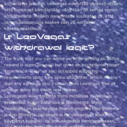
auttamatta jalkoihin. LeoVegas edellyttää yleisesti ottaen,
että bonukset kierrätetään vähintään 35 kertaa ennen
kotiuttamista. Vieläkin paremmalta kuulostaa ze, että
tervetuliaisbonusta koskee vain 25-kertainen
kierrätysvaatimus.
Is LeoVegas
withdrawal legit?
The truth that you can withdraw while getting an active
reward is super unusual but gives an exceptional player
experience. They' ve also scrapped wagering
requirements upon free spins altogether. Which means
that any earnings you' ll obtain from LeoVegas free of
charge spins are inside real rupees.
LeoVegasin koko tarjonta toimii mobiilissa tavallisissa
selaimissa, kuten Safarissa ja Chromessa. Myös
mobiiliappi on ladattavissa Search engines Play Storesta
ja App Storesta. LeoVegas ei ole oikeastaan koskaan
käyttänyt kuponki- tai bonuskoodeja kampanjoissaan,
eikä tälläkään hetkellä edellytä mitään koodeja. Ennen