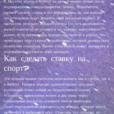
В Мостбет играть в Aviator на деньги можно только после
подтверждения совершеннолетия. Точнее, пользователь
сможет сделать ставку и без верификации, но для вывода
средств нужно будет доказать свой реальный возраст. В
частности, результат каждого раунда (то есть возможность
вылета самолета) не создается на серверах виртуального
казино. В то время, когда игроки участвовали в раунде, это
происходит через сервер разработчика, который должен быть
полностью открытым. Кроме того, любой может проверить и
подтвердить честность игры вручную.
Как сделать ставку на
спорт?
Эти купоны можно свободно использовать как в слотах, так и
в Aviator. Причем нередко администрация запускает
розыгрыши бонус-опций на бездепозитной основе.
Установить приложения можно в два клика через
специальный раздел из основной панели навигации.
Далее определите коэффициенты на исходы, которые могут
произойти в выбранной игре. Отметим, что события, по