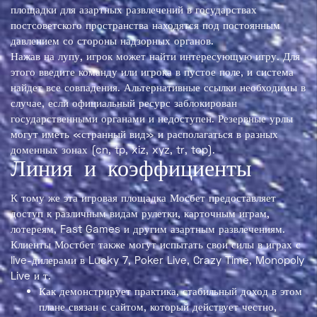
площадки для азартных развлечений в государствах
постсоветского пространства находятся под постоянным
давлением со стороны надзорных органов.
Нажав на лупу, игрок может найти интересующую игру. Для
этого введите команду или игрока в пустое поле, и система
найдет все совпадения. Альтернативные ссылки необходимы в
случае, если официальный ресурс заблокирован
государственными органами и недоступен. Резервные урлы
могут иметь «странный вид» и располагаться в разных
доменных зонах (cn, tp, xiz, xyz, tr, top).
Линия и коэффициенты
К тому же эта игровая площадка Мосбет предоставляет
доступ к различным видам рулетки, карточным играм,
лотереям, Fast Games и другим азартным развлечениям.
Клиенты Мостбет также могут испытать свои силы в играх с
live-дилерами в Lucky 7, Poker Live, Crazy Time, Monopoly
Live и т.
Как демонстрирует практика, стабильный доход в этом
плане связан с сайтом, который действует честно,