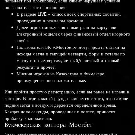
попадает под блокировку, если клиент нарушает условия
пользовательского соглашения.
В разделе LIVE – список всех спортивных событий,
проходящих в реальном времени.
Далее игрок сможет снять выигрыш на карту или
электронный кошелек через финансовый отдел игорного
клуба.
Пользователи БК «Мостбет» могут делать ставки на
исходы матча и текущей четверти, форы и тоталы по
матчу и по четвертям, четный/нечетный итоговый
результат и прочее.
Мнения игроков из Казахстана о букмекере
преимущественно положительные.
Или пройти простую регистрацию, если вы ранее не играли в
конторе. В игре каждый раунд начинается с того, что самолет
поднимается в воздух и держится определенное время.
Каждая доля секунды, проведенная в полете, приносит
прибавку к множителю.
Букмекерская контора Мостбет
Здесь отображаются самые опасные моменты матчей и