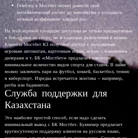
Гемблер в Мостбет может довести свой
математический расчет до максимума и угадывать
нужный коэффициент каждый раз.
На этой игровой площадке доступны не только предматчевые
и live-ставки на спорт, но и азартные развлечения в казино.
Клиенты Мостбет КЗ получают доступ к популярным
игровым автоматам, карточным играм, играм с «живыми»
дилерами и т. БК «Мостбет» предлагает клиентам
минимальное количество видов спорта для ставок. В лайве
можно заключить пари на футбол, хоккей, баскетбол, теннис
и киберспорт. Изредка встречается экзотика – например,
регби или бадминтон.
Служба поддержки для
Казахстана
Это наиболее простой способ, если надо сделать
минимальный вывод с БК Мостбет. Букмекер предлагает
круглосуточную поддержку клиентов на русском языке,
доступную для пользователей по всему миру. Связаться со