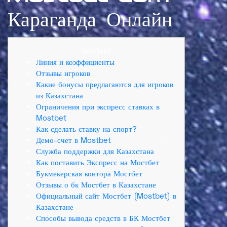
Караганда Онлайн
Content
Линия и коэффициенты
Отзывы игроков
Какие бонусы предлагаются для игроков
из Казахстана
Ограничения при экспресс ставках в
Mostbet
Как сделать ставку на спорт?
Демо-счет в Mostbet
Служба поддержки для Казахстана
Как поставить Экспресс на Мостбет
Букмекерская контора Мостбет
Отзывы о бк Мостбет в Казахстане
Официальный сайт Мостбет (Mostbet) в
Казахстане
Способы вывода средств в БК Мостбет