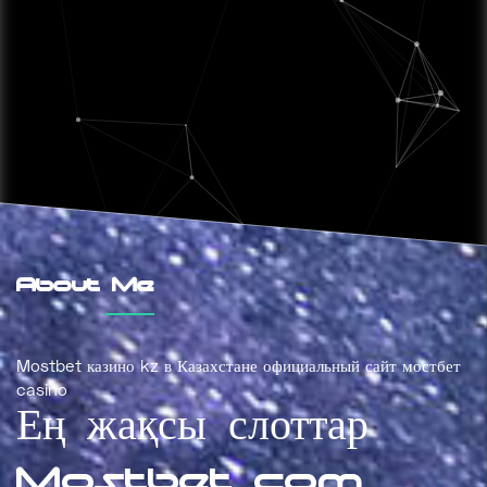
About Me
Mostbet казино kz в Казахстане официальный сайт мостбет
casino
Ең жақсы слоттар
Mostbet com