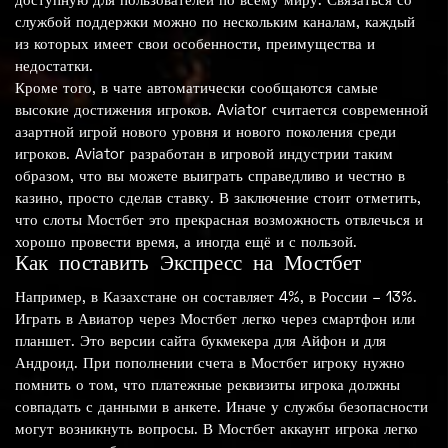
службой поддержки можно по нескольким каналам, каждый
из которых имеет свои особенности, преимущества и
недостатки.
Кроме того, в чате автоматически сообщаются самые
высокие достижения игроков. Aviator считается современной
азартной игрой нового уровня и нового поколения среди
игроков. Aviator разработан в игровой индустрии таким
образом, что вы можете выиграть справедливо и честно в
казино, просто сделав ставку. В заключение стоит отметить,
что слоты Мостбет это прекрасная возможность отвлечься и
хорошо провести время, а иногда ещё и с пользой.
Как поставить Экспресс на Мостбет
Например, в Казахстане он составляет 4%, в России – 13%.
Играть в Авиатор через Мостбет легко через смартфон или
планшет. Это версии сайта букмекера для Айфон и для
Андроид. При пополнении счета в Мостбет игроку нужно
помнить о том, что платежные реквизиты игрока должны
совпадать с данными в анкете. Иначе у службы безопасности
могут возникнуть вопросы. В Мостбет аккаунт игрока легко