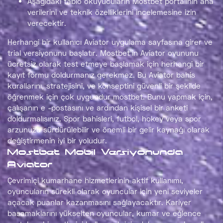
Aşağıdaki tablo okuyucuların Mostbet portalının ana
verilerini ve teknik özelliklerini incelemesine izin
verecektir.
Herhangi bir kullanıcı Aviator uygulama sayfasına girer ve
trial versiyonunu başlatır. Mostbet’in Aviator oyununu
ücretsiz olarak test etmeye başlamak için herhangi bir
kayıt formu doldurmanız gerekmez. Bu Aviator bahis
kurallarını, stratejisini, ve konseptini güvenli bir şekilde
öğrenmek için çok uygundur mostbet. Bunu yapmak için,
çalışanın e -postasını ve ardından kişisel bir anketi
doldurmalısınız. Spor bahisleri, futbol, ​​hokey veya spor
arzunuzu sürdürülebilir ve önemli bir gelir kaynağı olarak
değiştirmenin iyi bir yoludur.
Mostbet Mobil Versiyonunda
Aviator
Çevrimiçi kumarhane hizmetlerinin aktif kullanımı,
oyuncuların sürekli olarak oyuncular için yeni seviyeler
açacak puanlar kazanmasını sağlayacaktır. Kariyer
basamaklarını yükselten oyuncular, kumar ve eğlence