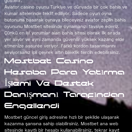
gösterir.
Aviator casino oyunu Turkiye ve dünyada bir cok bahis ve
kumar sitelerinde teklif ediliyor. Sadece oyun oyna
butonuna basarak oynaya bileceyiniz aviator zeplin bahis
oyununu Mostbet sitesinde oynamanızı tavsiye ederiz.
Çünkü en iyi yorumlar alan bahis sitesi olarak ilk sırada
yer alıyor ve ayni zamanda güvenilir yüksek kazanç elde
etmenize assurée veriyor. Farklı kordon tasarımlarını
seviyorsanız ipli çeyrek altın bileklik tercih edebilirsiniz.
Mostbet Casino
Hesaba Para Yatırma
İşlemi Ve Destek
Danışmanı Tarafından
Engellendi
Mostbet güncel giriş adresine hızlı bir şekilde ulaşarak
kazanma şansına sahip olabilirsiniz. Mostbet ana web
sitesinde kayıtlı bir hesabı kullanabilirsiniz, tekrar kayıt