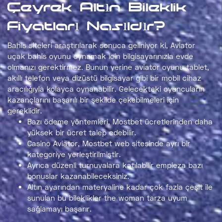
Çeyrek Altın Bileklik
Fiyatları Nasıldır?
Bahis siteleri araştırılarak sonuca geliniyor ki, Aviator
uçak bahis oyunu oynamak icin bilgisayarınızla evde
olmanızı gerektirmez. Bunun yerine aviator oyunu tablet,
akıllı telefon veya dizüstü bilgisayar gibi bir mobil cihaz
aracılığıyla kolayca oynanabilir. Gelecekteki oyuncuların
kazançlarını başarılı bir şekilde çekebilmeleri için
gereklidir.
Bazı ödeme yöntemleri, Mostbet ücretlerinden daha
yüksek bir ücret talep edebilir.
Casino Aviator, Mostbet web sitesinde ayrı bir
kategoriye yerleştirilmiştir.
Ayrıca düzenli turnuvalara katılabilir empieza bazı
bonuslar kazanabileceksiniz.
Altın ayarından materyaline kadar çok fazla çeşit ile
sunulan bu bileklikler the woman tarza uyum
sağlamayı başarır.