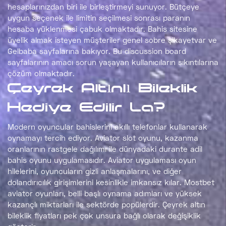
hesaplarınızdan biri ile birleştirmeyi sunuyor. Bütçeye
uygun seçenek ile limitin seçilmesi sonrası paranın
hesaba yüklenmesi çabuk olmaktadır. Bahis sitesine
üyelik almak isteyen müşteriler genel sobre şikayetvar ve
Gelbaba sayfalarına bakıyor. Bu discussion board
sayfalarının amacı sorun yaşayan kullanıcıların sıkıntılarına
çözüm olmaktadır.
Çeyrek Altınlı Bileklik
Hediye Edilir La?
Modern oyuncular bahislerini akıllı telefonlar kullanarak
oynamayı tercih ediyor. Aviator slot oyunu, kazanma
oranlarının rastgele dağılımı ile dünyadaki durante adil
bahis oyunu uygulamasıdır. Aviator uygulaması oyun
hilelerini, oyuncuların gizli anlaşmalarını, ve diğer
dolandırıcılık girişimlerini kesinlikle imkansız kılar. Mostbet
aviator oyunları, belli başlı oynama adımları ve yüksek
kazançlı miktarları ile sektörde popülerdir. Çeyrek altın
bileklik fiyatları pek çok unsura bağlı olarak değişiklik