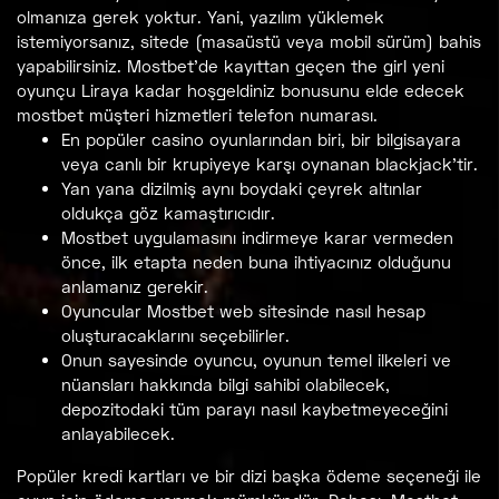
olmanıza gerek yoktur. Yani, yazılım yüklemek
istemiyorsanız, sitede (masaüstü veya mobil sürüm) bahis
yapabilirsiniz. Mostbet’de kayıttan geçen the girl yeni
oyunçu Liraya kadar hoşgeldiniz bonusunu elde edecek
mostbet müşteri hizmetleri telefon numarası.
En popüler casino oyunlarından biri, bir bilgisayara
veya canlı bir krupiyeye karşı oynanan blackjack’tir.
Yan yana dizilmiş aynı boydaki çeyrek altınlar
oldukça göz kamaştırıcıdır.
Mostbet uygulamasını indirmeye karar vermeden
önce, ilk etapta neden buna ihtiyacınız olduğunu
anlamanız gerekir.
Oyuncular Mostbet web sitesinde nasıl hesap
oluşturacaklarını seçebilirler.
Onun sayesinde oyuncu, oyunun temel ilkeleri ve
nüansları hakkında bilgi sahibi olabilecek,
depozitodaki tüm parayı nasıl kaybetmeyeceğini
anlayabilecek.
Popüler kredi kartları ve bir dizi başka ödeme seçeneği ile