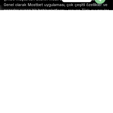
Genel olarak Mostbet uygulaması, çok çeşitli özellikler ve
Open 
pazarlar sunan bir bahis platformu arayan Türk oyuncular
için mükemmel bir seçimdir. Uygulamanın kullanımı
kolaydır ve kullanışlı bir “Hızlı Bahis” özelliğine sahiptir.
Mostbet Bahis Yapın Ve
Çevrimiçi Bahisçi Ile Iyi Afin De
Kazanın
Portal oyun kütüphanesinin temsilcilerinin çoğu trial
modunda başlatılabilir. Bu durumda, Mostbet kumarhanesi
oyuncuya, slotları başlatmak için kullanılacak
aviator
oyna mostbet
sanal krediler tahakkuk ettirir. Mostbet
casino bonusları, siteye ne kadar süredir üye olduklarına
bakılmaksızın kesinlikle tüm müşteriler tarafından
alınabilir.
Yorumlarında adının ve profil resminin görülebilmesi için
üye olman ya da giriş yapman gerekiyor. View Joyanta
Kumar Sahas profile about LinkedIn, the realms largest
professional community. Mostbet Casino girişini tek bir
tıklamayla geçmek için, bir sayfayı bir sosyal ağdan