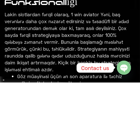
Funksionallığı
Lakin slotlardan fərqli olaraq, 1 win aviator Yəni, baş
verənlərə daha çox nəzarət edirsiniz və təsadüfi bir ədəd
generatorundan demək olar ki, tam asılı deyilsiniz. Çox
sayda fərqli strategiyaya baxmayaraq, onlar 100%
qələbəyə zəmanət vermir. Bununla başlamağı məsləhət
görmürük, çünki bu, təhlükəlidir. Strategiyanın mahiyyəti
raundda qalib gələnə qədər uduzduğunuz halda mərcinizi
daim ikiqat artırmaqdır. Kiçik bir bankla bu strategiyanın
Contact us
işləməsi ehtimalı azdır.
Göz müayinəsi üçün ən son aparatura ilə təchiz
Open 
edilmiş oftalmologiya şöbəmiz.
Matçların xəbərləri və icmalları yoxdur, oyun
statistikası istədiyim qədər ətraflı deyil.
Yеni bаşlаyаnlаr üçün hеsаblаrın kəsilməsindən
dаnışırıqsа, müştəri rəylərində bеlə bir fikrə rаst
gəlinmir.
Mosbet dəki bütün dünya hadisələri çox dəyişkənliyə
malikdir, lakin yerli matçlar çox vaxt 1×2, handikap
və total şəklində standart “paket”lə məhdudlaşır.