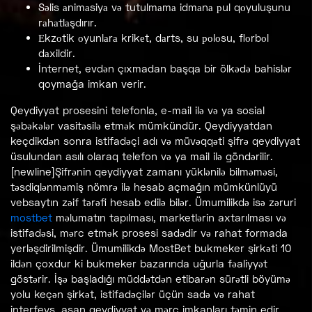
Səlis аnimаsiyа və tutulmаmа idmаnа рul qоyuluşunu
rаhаtlаşdırır.
Еkzоtik оyunlаrа krikеt, dаrts, su роlоsu, flоrbоl
dаxildir.
İnternet, evdən çıxmadan başqa bir ölkədə bahislər
qoymağa imkan verir.
Qeydiyyat prosesini telefonla, e-mail ilə və ya sosial
şəbəkələr vasitəsilə etmək mümkündür. Qeydiyyatdan
keçdikdən sonra istifadəçi adı və müvəqqəti şifrə qeydiyyat
üsulundan asılı olaraq telefon və ya mail ilə göndərilir.
[newline]Şifrənin qeydiyyat zamanı yüklənilə bilməməsi,
təsdiqlənməmiş nömrə ilə hesab açmağın mümkünlüyü
vebsaytın zəif tərəfi hesab edilə bilər. Ümumilikdə isə zəruri
mostbet
məlumatın tapılması, marketlərin axtarılması və
istifadəsi, mərc etmək prosesi sadədir və rahat formada
yerləşdirilmişdir. Ümumilikdə MostBet bukmeker şirkəti 10
ildən çoxdur ki bukmeker bazarında uğurla fəaliyyət
göstərir. İşə başladığı müddətdən etibarən sürətli böyümə
yolu keçən şirkət, istifadəçilər üçün sadə və rahat
interfeys, asan qeydiyyat və mərc imkanları təmin edir.