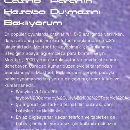
Casino Paranın
Hesaba Düşmesini
Bekliyorum
En popüler oyunlarda oranlar %1, 5-5 aralığında verilirken,
daha arizona popüler olan futbol maçlarında ise %8’e
ulaşmaktadır. Mostbet’te kaydolmak için kullanmak
istediğiniz sosyal ağı empieza para birimini seçin.
Mostbet, 2009 yılında kurulmuştur ve çevrimiçi kumarı
denetleyen Curacao kumar düzenleyicisi tarafından
lisanslanmıştır. Mostbet, kullanıcıların gerçek parayla
bahis oynamasına izin veren bir çevrimiçi spor kitabı ve
kumarhanedir.
Wasyiga 7b17bfd26b
layboy%20Germany%20July%201982%20Tetchie%20Agb
Şu a great için farklı alternatifler bularak, canlı
bahislere katılabilirsiniz.
En az bilgisayarlar kadar telefon ve tabletler de
bahis işlemlerini yürütmek için kullanılan cihazlar
arasında bulunuyor.