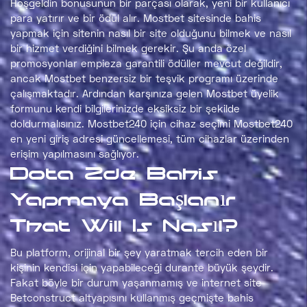
Hoşgeldin bonusunun bir parçası olarak, yeni bir kullanıcı
para yatırır ve bir ödül alır. Mostbet sitesinde bahis
yapmak için sitenin nasıl bir site olduğunu bilmek ve nasıl
bir hizmet verdiğini bilmek gerekir. Şu anda özel
promosyonlar empieza garantili ödüller mevcut değildir,
ancak Mostbet benzersiz bir teşvik programı üzerinde
çalışmaktadır. Ardından karşınıza gelen Mostbet üyelik
formunu kendi bilgilerinizde eksiksiz bir şekilde
doldurmalısınız. Mostbet240 için cihaz seçimi Mostbet240
en yeni giriş adresi güncellemesi, tüm cihazlar üzerinden
erişim yapılmasını sağlıyor.
Dota 2de Bahis
Yapmaya Başlanır
That Will Is Nasıl?
Bu platform, orijinal bir şey yaratmak tercih eden bir
kişinin kendisi için yapabileceği durante büyük şeydir.
Fakat böyle bir durum yaşanmamış ve internet site
Betconstruct altyapısını kullanmış geçmişte bahis