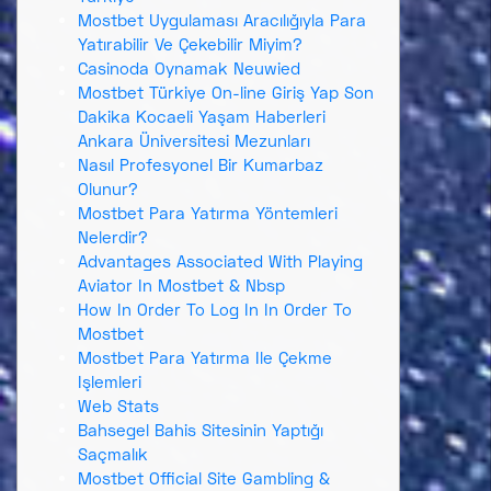
Mostbet Uygulaması Aracılığıyla Para
Yatırabilir Ve Çekebilir Miyim?
Casinoda Oynamak Neuwied
Mostbet Türkiye On-line Giriş Yap Son
Dakika Kocaeli Yaşam Haberleri
Ankara Üniversitesi Mezunları
Nasıl Profesyonel Bir Kumarbaz
Olunur?
Mostbet Para Yatırma Yöntemleri
Nelerdir?
Advantages Associated With Playing
Aviator In Mostbet & Nbsp
How In Order To Log In In Order To
Mostbet
Mostbet Para Yatırma Ile Çekme
Işlemleri
Web Stats
Bahsegel Bahis Sitesinin Yaptığı
Saçmalık
Mostbet Official Site Gambling &