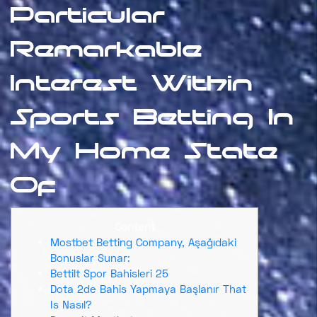
Particular
Remarkable
Interest Within
Sports Betting In
My Home State
Of
Content
Mostbet Betting Company, Aşağıdaki
Bonuslar Sunar:
Bettilt Spor Bahisleri 25
Dota 2de Bahis Yapmaya Başlanır That
Is Nasıl?