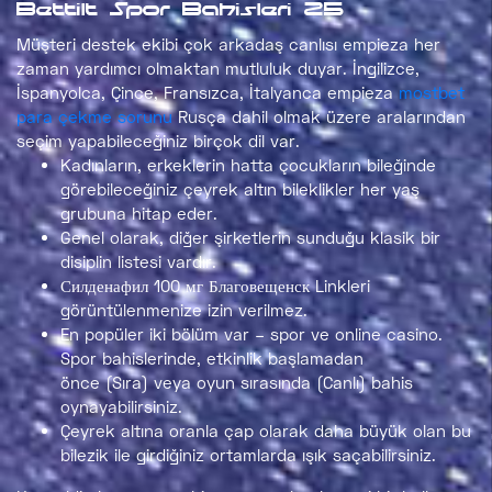
Bettilt Spor Bahisleri 25
Müşteri destek ekibi çok arkadaş canlısı empieza her
zaman yardımcı olmaktan mutluluk duyar. İngilizce,
İspanyolca, Çince, Fransızca, İtalyanca empieza
mostbet
para çekme sorunu
Rusça dahil olmak üzere aralarından
seçim yapabileceğiniz birçok dil var.
Kadınların, erkeklerin hatta çocukların bileğinde
görebileceğiniz çeyrek altın bileklikler her yaş
grubuna hitap eder.
Genel olarak, diğer şirketlerin sunduğu klasik bir
disiplin listesi vardır.
Силденафил 100 мг Благовещенск Linkleri
görüntülenmenize izin verilmez.
En popüler iki bölüm var – spor ve online casino.
Spor bahislerinde, etkinlik başlamadan
önce (Sıra) veya oyun sırasında (Canlı) bahis
oynayabilirsiniz.
Çeyrek altına oranla çap olarak daha büyük olan bu
bilezik ile girdiğiniz ortamlarda ışık saçabilirsiniz.