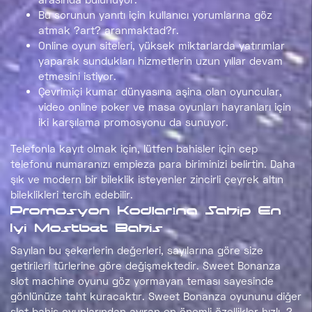
Bu sorunun yanıtı için kullanıcı yorumlarına göz
atmak ?art? aranmaktad?r.
Online oyun siteleri, yüksek miktarlarda yatırımlar
yaparak sundukları hizmetlerin uzun yıllar devam
etmesini istiyor.
Çevrimiçi kumar dünyasına aşina olan oyuncular,
video online poker ve masa oyunları hayranları için
iki karşılama promosyonu da sunuyor.
Telefonla kayıt olmak için, lütfen bahisler için cep
telefonu numaranızı empieza para biriminizi belirtin. Daha
şık ve modern bir bileklik isteyenler zincirli çeyrek altın
bileklikleri tercih edebilir.
Promosyon Kodlarına Sahip En
Iyi Mostbet Bahis
Sayılan bu şekerlerin değerleri, sayılarına göre size
getirileri türlerine göre değişmektedir. Sweet Bonanza
slot machine oyunu göz yormayan teması sayesinde
gönlünüze taht kuracaktır. Sweet Bonanza oyununu diğer
slot bahis oyunlarından ayıran en önemli özellikler hızlı, ?