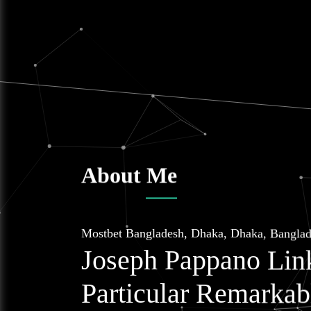
About Me
Mostbet Bangladesh, Dhaka, Dhaka, Banglade
Joseph Pappano Link
Particular Remarkabl