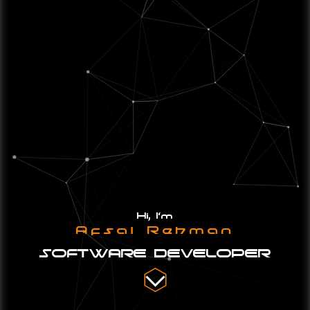
Hi, I'm
Afsal Rehman
SOFTWARE DEVELOPER