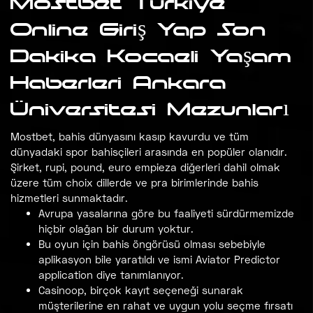
Mostbet Türkiye
Online Giriş Yap Son
Dakika Kocaeli Yaşam
Haberleri Ankara
Üniversitesi Mezunları
Mostbet, bahis dünyasını kasıp kavurdu ve tüm
dünyadaki spor bahisçileri arasında en popüler olanıdır.
Şirket, rupi, pound, euro empieza diğerleri dahil olmak
üzere tüm choix dillerde ve pra birimlerinde bahis
hizmetleri sunmaktadır.
Avrupa yasalarına göre bu faaliyeti sürdürmemizde
hiçbir olağan bir durum yoktur.
Bu oyun için bahis öngörüsü olması sebebiyle
aplikasyon bile yaratıldı ve ismi Aviator Predictor
application diye tanımlanıyor.
Casinoop, birçok kayıt seçeneği sunarak
müşterilerine en rahat ve uygun yolu seçme fırsatı