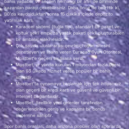
bahis yapabilir ve seçilen herhangi bir afin de biriminde
kazanılan parayı çekebilirsiniz. Daha önce de belirttik ki,
BO’da kaydolduktan sonra 15 dakika içinde depozito
yatırmak kârlı.
Karaocel sistemi (tuğla tipi), standart bir paket ve
koltuk şekli empieza yastık paketi şekli oluşturabilen
bir ambalaj makinesidir.
Çok sayıda uluslararası çevrimiçi oyun sitesini
denetleyen ve lisans veren Curacao Oyun Otoritesi,
Mostbet’e geçerli bir lisans verdi.
Mostbet, yr yılında kurulan 1 milyondan fazla üyesi
olan 93 ülkede hizmet veren popüler bir bahis
sitesidir.
Mostbet’ta oynamaya başlamak için tek ihtiyacınız
olan geçerli bir kredi kartı ve güvenli ve güvenli bir
internet bağlantısıdır.
MostBet, özellikle yeni gelenler tarafından
değerlendirilen geniş ve kapsamlı bir bonus
sistemine sahiptir.
Spor bahis oranları, daha arizona popüler olan sporlarda