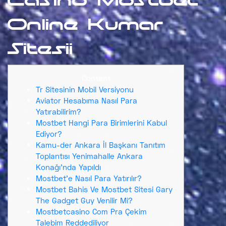
Online Kumar
Sitesii
Content
Tr Sitesinin Mobil Versiyonu
Aviator Hesabıma Nasıl Para
Yatırabilirim?
Mostbet Hangi Para Birimlerini Kabul
Ediyor?
Kamu-der Ankara İl Başkanı Tanıtım
Toplantısı Yenimahalle Ankara
Konağı’nda Yapıldı
Mostbet’e Nasıl Para Yatırılır?
Mostbet Bahis Ve Mostbet Sitesi Gary
The Gadget Guy Venilir Mi?
Mostbetcasino Com Pra Çekim
Talebim Reddediliyor