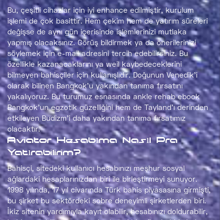
Bu, çeşitli cihazlar için iyi enhance edilmiştir, kurulum
işlemi de çok basittir. Hem çekim hem de yatırım süreleri
değişse de aynı gün içerisinde işlemlerinizi mutlaka
yapmış olacaksınız. Görüş bildirmek ya da önerilerinizi
söylemek için e-mail adresini tercih edebilirsiniz. Bu
özellikle kazanacaklarını ya weil kaybedeceklerini
bilmeyen bahisçiler için kullanışlıdır. Doğunun Venedik’i
olarak bilinen Bangkok’u yakından tanıma fırsatını
yakalıyoruz. Bu turumuz esnasında ankle rehab ebook
Bangkok’un egzotik güzelliğini hem de Tayland’ı derinden
etkileyen Budizm’i daha yakından tanıma fırsatımız
olacaktır.
Aviator Hesabıma Nasıl Pra
Yatırabilirim?
Bahisçi, sitedeki kullanıcı hesabınızı meşhur sosyal
ağlardaki hesaplarınızdan biri ile birleştirmeyi sunuyor.
1998 yılında, 17 yıl civarında Türk bahis piyasasına girmişti,
bu şirket bu sektördeki sobre deneyimli şirketlerden biri.
İkiz sitenin yardımıyla kayıt olabilir, hesabınızı doldurabilir,