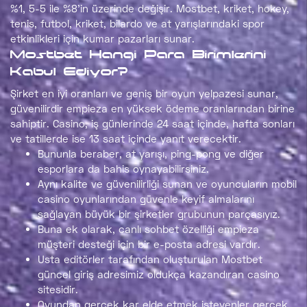
%1, 5-5 ile %8’in üzerinde değişir. Mostbet, kriket, hokey,
tenis, futbol, ​​kriket, bilardo ve at yarışlarındaki spor
etkinlikleri için kumar pazarları sunar.
Mostbet Hangi Para Birimlerini
Kabul Ediyor?
Şirket en iyi oranları ve geniş bir oyun yelpazesi sunar,
güvenilirdir empieza en yüksek ödeme oranlarından birine
sahiptir. Casino, iş günlerinde 24 saat içinde, hafta sonları
ve tatillerde ise 13 saat içinde yanıt verecektir.
Bununla beraber, at yarışı, ping-pong ve diğer
esporlara da bahis oynayabilirsiniz.
Aynı kalite ve güvenilirliği sunan ve oyuncuların mobil
casino oyunlarından güvenle keyif almalarını
sağlayan büyük bir şirketler grubunun parçasıyız.
Buna ek olarak, canlı sohbet özelliği empieza
müşteri desteği için bir e-posta adresi vardır.
Usta editörler tarafından oluşturulan Mostbet
güncel giriş adresimiz oldukça kazandıran casino
sitesidir.
Oyundan gerçek kar elde etmek isteyenler gerçek