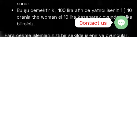
sunar.
Bu şu demektir ki, 100 lira afin de yatırdı iseniz 1 ) 10
oranla the woman el 10 lira kazanarak oyundan cika
Contact us
bilirsiniz.
Open 
Para çekme işlemleri hızlı bir şekilde işlenir ve oyuncular,
hesaplarına para yatırmak için diğer birkaç pra yatırma
yöntemi arasından seçim yapabilir. Hoş geldin bonusları
yeni başlayanlar için mükemmel bir başlangıç yoludur.
Lines And Coefficients Of
Gambling Bets At Mostbet
Çevrimiçi kumar dünyasına aşina olan oyuncular, video
poker ve zaman oyunları hayranları için iki karşılama
promosyonu da sunuyor. Para yatırırken kullandığınız aynı
uygun ödeme yöntemini kullanabilirsiniz. Ardından,
istediğiniz tutarı, kart veya cüzdan numarasını girin ve
“Para çekme”ye tıklayın. Toplamda yaklaşık 15 spor türü
temsil edilir ve resim ortalamanın üzerinde olarak
tanımlanabilir. Bu işi para isteğine dönüştürmek,
kaybettikçe daha büyük paralar yatırmanıza sebep olarak