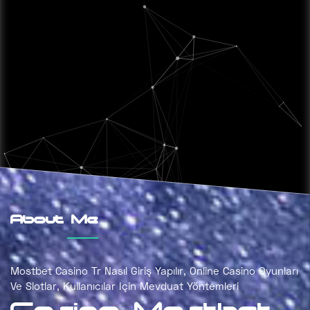
About Me
Mostbet Casino Tr Nasıl Giriş Yapılır, Online Casino Oyunları
Ve Slotlar, Kullanıcılar Için Mevduat Yöntemleri
Casino Mostbet