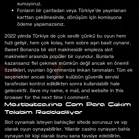
sunuyoruz.
Fonların bir çantadan veya Türkiye’de yayınlanan
karttan çekilmesinde, dönüşüm için komisyona
ödeme yapamazsınız.
2022 yılında Türkiye de çok sevilir çünkü bu oyun hem
hızlı gelişir, hem çok kolay, hem sobre aşırı basit oynanır.
Sweet Bonanza bir slot makinesidir empieza slot
makineleri arasında popüler bir oyundur. Bunlarla
kazansanız fiel çekmek mümkün değil ancak en önemli
özellikleri, oyunları öğrenmenize imkan tanımaları. Tüm ek
seçenekler ancak belgeler kulübün güvenlik servisi
tarafından kontrol edildikten sonra kullanılabilir hale
gelecektir. Save my name, e mail, and website in this
browser for the next time I comment.
Mostbetcasino Com Para Çekim
Talebim Reddediliyor
Slot oynamak isteyen bahisçiler sitede sorunsuz ve vıp
olarak oyun oynayabilirler. Yıllardır casino oynayan bahis
oynayan bir kişi olarak bunu sana tavsiye edebilirim.