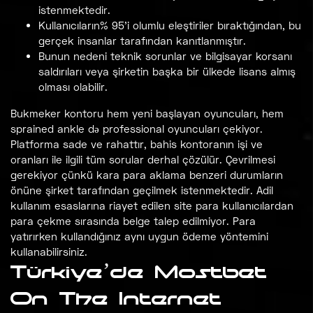
istenmektedir.
Kullanıcıların% 95’i olumlu eleştiriler bıraktığından, bu
gerçek insanlar tarafından kanıtlanmıştır.
Bunun nedeni teknik sorunlar ve bilgisayar korsanı
saldırıları veya şirketin başka bir ülkede lisans almış
olması olabilir.
Bukmeker kontoru hem yeni başlayan oyuncuları, hem
sprained ankle də professional oyuncuları çekiyor.
Platforma sade ve rahattır, bahis kontoranın işi ve
oranları ile ilgili tüm sorular derhal çözülür. Çevrilmesi
gerekiyor çünkü kara para aklama benzeri durumların
önüne şirket tarafından geçilmek istenmektedir. Adil
kullanım esaslarına riayet edilen site para kullanıcılardan
para çekme sırasında belge talep edilmiyor. Para
yatırırken kullandığınız aynı uygun ödeme yöntemini
kullanabilirsiniz.
Türkiye’de Mostbet
On The Internet