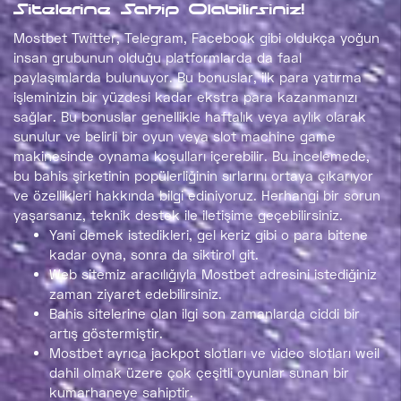
Sitelerine Sahip Olabilirsiniz!
Mostbet Twitter, Telegram, Facebook gibi oldukça yoğun
insan grubunun olduğu platformlarda da faal
paylaşımlarda bulunuyor. Bu bonuslar, ilk para yatırma
işleminizin bir yüzdesi kadar ekstra para kazanmanızı
sağlar. Bu bonuslar genellikle haftalık veya aylık olarak
sunulur ve belirli bir oyun veya slot machine game
makinesinde oynama koşulları içerebilir. Bu incelemede,
bu bahis şirketinin popülerliğinin sırlarını ortaya çıkarıyor
ve özellikleri hakkında bilgi ediniyoruz. Herhangi bir sorun
yaşarsanız, teknik destek ile iletişime geçebilirsiniz.
Yani demek istedikleri, gel keriz gibi o para bitene
kadar oyna, sonra da siktirol git.
Web sitemiz aracılığıyla Mostbet adresini istediğiniz
zaman ziyaret edebilirsiniz.
Bahis sitelerine olan ilgi son zamanlarda ciddi bir
artış göstermiştir.
Mostbet ayrıca jackpot slotları ve video slotları weil
dahil olmak üzere çok çeşitli oyunlar sunan bir
kumarhaneye sahiptir.