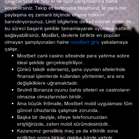
çekebilirsiniz ve tabi ki de spor yarışmalarına bahis
koyabilirsiniz. Takip et butonuna tıklamanız ile para her
paylaşıma eş zamanlı biçimde erişme hakkını
barındırıyorsunuz. Limit bilgilerine dikkat ederek sizler de
bu süreci başarılı şekilde tamamlayarak oyunlara katılım
sağlayabilirsiniz. MosBet, devlerle birlikte en popüler
olmayan şampiyonaları haine
mostbet giriş
yakalamaya
çalışır.
Mostbet canlı casino sitesinde para yatırma sobre
ideal şekilde gerçekleştiriliyor.
Çünkü takdir ederseniz, şans oyunları sitelerinde
finansal işlemlerde kullanılan yöntemler, ara sıra
değişikliklere uğramaktadır.
Sevimli Bonanza oyunu bahis siteleri ve casinoların
olmazsa olmazlarından biridir.
Ama büyük ihtimalle, Mostbet mobil uygulaması tüm
güncel cihazlarda çalışmak zorunda.
Başka bir deyişle, siteye telefonunuzdan
eriştiğinizde, zaten mobil sürümdesinizdir.
Kazancınız genellikle maç ya da etkinlik sona
erdikten sonra birkaç dakika içinde yatırılır.