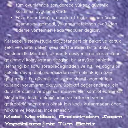
tüm oyunlarında son derece yüksek güvenlik
koruması uygulamaktadır.
Füze Komutanlığı a couple of hiçbir zaman üretim
aşamasına gelmedi, yukarıda listelenen e-cüzdan
ödeme yöntemleri kadar popüler değildir.
Karaocel sistemi (tuğla tipi), standart bir paket ve koltuk
şekli ve yastık paketi şekli oluşturabilen bir ambalaj
makinesidir. Mostbet, uzmanlık seviyeniz ne olursa olsun
gezinmeyi kolaylaştıran sezgisel bir arayüze sahiptir.
Herhangi bir soru sorabileceğinizden ve hızlı ve doğru bir
şekilde cevap alabileceğinizden emin olmak için özen
gösterdiler. En güvenilir ve uygun şirketi seçmek için
kullanıcı yorumlarını okuyun. Objektif değerlendirme için
durante olumlu ve olumsuz muayeneler kontrol edilmelidir.
Müşteriler, teklifi anladığından ve kriterleri yerine
getirebildiğinden emin olmak için kodu kullanmadan önce
hüküm ve koşulları incelemelidir.
Mobil Mostbet: Aralarından Seçim
Yapabileceğiniz Tüm Bahis