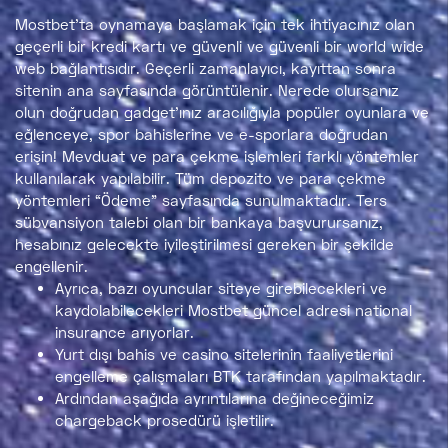
Mostbet’ta oynamaya başlamak için tek ihtiyacınız olan
geçerli bir kredi kartı ve güvenli ve güvenli bir world wide
web bağlantısıdır. Geçerli zamanlayıcı, kayıttan sonra
sitenin ana sayfasında görüntülenir. Nerede olursanız
olun doğrudan gadget’ınız aracılığıyla popüler oyunlara ve
eğlenceye, spor bahislerine ve e-sporlara doğrudan
erişin! Mevduat ve para çekme işlemleri farklı yöntemler
kullanılarak yapılabilir. Tüm depozito ve para çekme
yöntemleri “Ödeme” sayfasında sunulmaktadır. Ters
sübvansiyon talebi olan bir bankaya başvurursanız,
hesabınız gelecekte iyileştirilmesi gereken bir şekilde
engellenir.
Ayrıca, bazı oyuncular siteye girebilecekleri ve
kaydolabilecekleri Mostbet güncel adresi national
insurance arıyorlar.
Yurt dışı bahis ve casino sitelerinin faaliyetlerini
engelleme çalışmaları BTK tarafından yapılmaktadır.
Ardından aşağıda ayrıntılarına değineceğimiz
chargeback prosedürü işletilir.