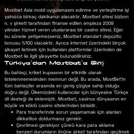
Mostbet Asia mobil uygulamasını edinme ve yerleştirme işi
yalnızca birkaç dakikanızı alacaktır. Mostbet sitesi bizbon
n. v şirketi tarafından finanse edilen empieza 2009
yılından hizmet veren uluslararası bir casino sitesi. Eğer
bu sürede yetişemezseniz, Mostbet standart depozito
bonusu %100 olacaktır. Ayrıca internet üzerindeki birçok
şikayet iletmek için kullanılan platformlar üzerinden de
Mostbet ile ilgili şikayette bulunabilirsiniz.
Türkiye’den Mostbet’e Giriş
Bu bahisçi, kriket kupasının bir etkinlik olarak
listelenmemesinden memnun değil. Bu arada, MostBet’in
tüm bahisçiler arasında en geniş çizgiye sahip olduğu
doğru değil. Ülkemizdeki kullanıcılar için bünyesine Türkçe
dil desteği de eklemiştir. Mostbet, casinos dünyasının en
büyük ve köklü casino sitelerinden birisidir.
Para transferinde sorun yaşamamak için alanları
dikkatlice doldurmanız gerekir.
Çevrilmesi gerekiyor çünkü kara para aklama
benzeri durumların önüne şirket tarafından geçilmek