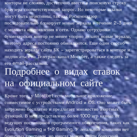
конторы не сложно, достаточно ввести в поисковую строку
браузера соответствующий запрос. Но некоторые ссылки
могут быть неактивны, так как Роскомнадзор
последовательно блокирует новые зеркала в течение 2-3 дней
с момента их появления в сети. Однако сотрудники
букмекерских контор не менее упорно делают новые зеркала,
поэтому адреса постоянно обновляются. Еще один способ
находить зеркала сайта БК – зарегистрироваться в конторе и
подписаться на Телеграм-канал Мостбет, а также следить за
его email-рассылкой.
Подробнее о видах ставок
на официальном сайте
Кроме того, у Mostbet есть мобильное приложение,
совместимое с устройствами Android и iOS. Оно может быть
загружено бесплатно и предлагает множество азартных
функций. В нем представлено более 1000 игр казино от
ведущих поставщиков программного обеспечения, таких как
Evolution Gaming и 1×2 Gaming. У легальной компании нет
бонусных программ, но иногда можно найти бонусный