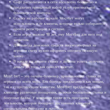
Софт располагается в сети абсолютно бесплатно и
предлагает привычный набор услуг оригинальной
букмекерской конторы.
Ссылку на рабочее зеркало Мостбет могут
использовать и те клиенты, которые только собираются
пройти регистрацию в системе.
Если игрок моложе 18 лет, ему МостБет для него под
запретом.
Для вывода денежных средств аккумуляторных на
игровом счету нужно оформить соответствующую
заявку.
В начале вы делаете ставку и должны успеть получить
деньги до того, как самолет взлетит.
Most bet – это онлайн-букмекер, принимающий ставки от
игроков со всего мира. Его бонусы предлагаются как новым,
так и существующим клиентам. Mostbet предлагает своим
клиентам различные поощрения, включая бесплатные ставки и
бонусные баллы. У компании также есть программа
лояльности, которая поощряет постоянных клиентов
специальными бонусами и льготами.