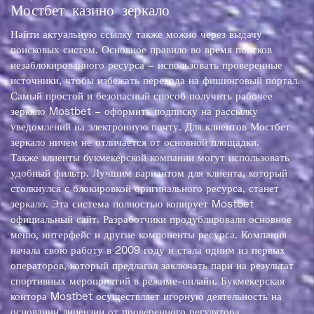
Мостбет казино зеркало
Найти актуальную ссылку также можно через выдачу
поисковых систем. Основное правило во время поисков
незаблокированного ресурса – использовать проверенные
источники, чтобы избежать перехода на фишинговый портал.
Самый простой и безопасный способ получить рабочее
зеркало Mostbet – оформить подписку на рассылку
уведомлений на электронную почту. Для клиентов Мостбет
зеркало ничем не отличается от основной площадки.
Также клиенты букмекерской компании могут использовать
удобный фильтр. Лучшим вариантом для клиента, который
столкнулся с блокировкой оригинального ресурса, станет
зеркало. Эта система полностью копирует Mostbet
официальный сайт. Разработчики продублировали основное
меню, интерфейс и другие компоненты ресурса. Компания
начала свою работу в 2009 году и стала одним из первых
операторов, который предлагал заключать пари на результат
спортивных мероприятий в режиме-онлайн. Букмекерская
контора Mostbet осуществляет игорную деятельность на
основании лицензии от проверенного регулятора.