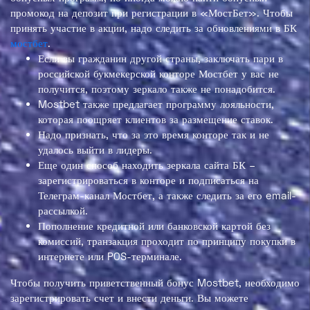
промокод на депозит при регистрации в «МостБет». Чтобы
принять участие в акции, надо следить за обновлениями в БК
мостбет
.
Если вы гражданин другой страны, заключать пари в
российской букмекерской конторе Мостбет у вас не
получится, поэтому зеркало также не понадобится.
Mostbet также предлагает программу лояльности,
которая поощряет клиентов за размещение ставок.
Надо признать, что за это время конторе так и не
удалось выйти в лидеры.
Еще один способ находить зеркала сайта БК –
зарегистрироваться в конторе и подписаться на
Телеграм-канал Мостбет, а также следить за его email-
рассылкой.
Пополнение кредитной или банковской картой без
комиссий, транзакция проходит по принципу покупки в
интернете или POS-терминале.
Чтобы получить приветственный бонус Mostbet, необходимо
зарегистрировать счет и внести деньги. Вы можете