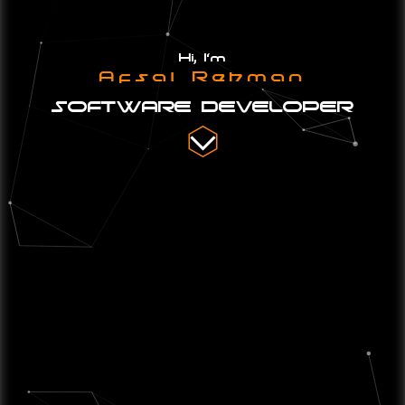
Hi, I'm
Afsal Rehman
SOFTWARE DEVELOPER