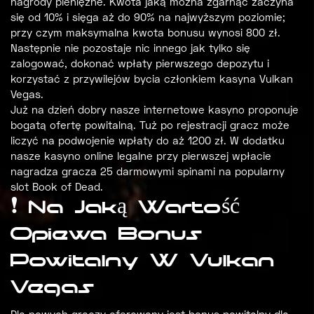
nagrody pieniężne. Kwota jaką można zgarnąć zaczyna
się od 10% i sięga aż do 90% na najwyższym poziomie;
przy czym maksymalna kwota bonusu wynosi 800 zł.
Następnie nie pozostaje nic innego jak tylko się
zalogować, dokonać wpłaty pierwszego depozytu i
korzystać z przywilejów bycia członkiem kasyna Vulkan
Vegas.
Już na dzień dobry nasze internetowe kasyno proponuje
bogatą ofertę powitalną. Tuż po rejestracji gracz może
liczyć na podwojenie wpłaty do aż 1200 zł. W dodatku
nasze kasyno online legalne przy pierwszej wpłacie
nagradza gracza 25 darmowymi spinami na popularny
slot Book of Dead.
❗ Na Jaką Wartość
Opiewa Bonus
Powitalny W Vulkan
Vegas
Dla nowych graczy oferowany jest bonus powitalny dla