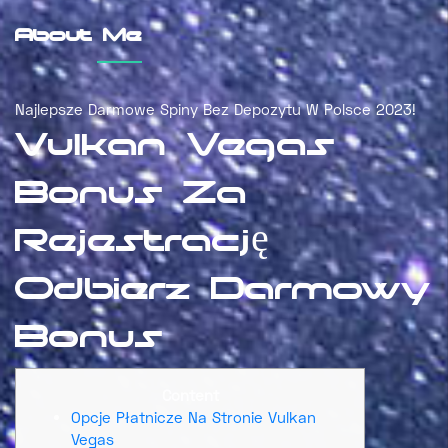
About Me
Najlepsze Darmowe Spiny Bez Depozytu W Polsce 2023!
Vulkan Vegas
Bonus Za
Rejestrację
Odbierz Darmowy
Bonus
Content
Opcje Płatnicze Na Stronie Vulkan
Vegas