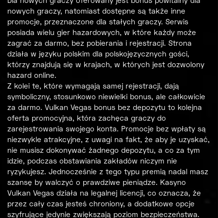
nowych graczy, natomiast dostępne są także inne
promocje, przeznaczone dla stałych graczy. Serwis
posiada wielu gier hazardowych, w które każdy może
zagrać za darmo, bez pobierania i rejestracji. Strona
działa w języku polskim dla polskojęzycznych gości,
którzy znajdują się w krajach, w których jest dozwolony
hazard online.
Z kolei te, które wymagają samej rejestracji, dają
symboliczny, stosunkowo niewielki bonus, ale całkowicie
za darmo. Vulkan Vegas bonus bez depozytu to kolejna
oferta promocyjna, która zachęca graczy do
zarejestrowania swojego konta. Promocje bez wpłaty są
niezwykle atrakcyjne, z uwagi na fakt, że aby je uzyskać,
nie musisz dokonywać żadnego depozytu, a co za tym
idzie, podczas obstawiania zakładów niczym nie
ryzykujesz. Jednocześnie z tego typu premią nadal masz
szansę by walczyć o prawdziwe pieniądze. Kasyno
Vulkan Vegas działa na legalnej licencji, co oznacza, że
przez cały czas jesteś chroniony, a dodatkowe opcje
szyfrujące jedynie zwiększają poziom bezpieczeństwa.