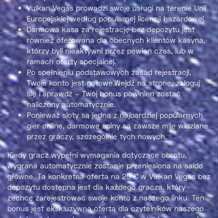
Vulkan Vegas prowadzi swoje usługi na terenie Unii
Europejskiej według popularnej licencji hazardowej.
Darmowa kasa za rejestrację bez depozytu jest
również oferowana dla obecnych klientów kasyna,
którzy byli nieaktywni przez pewien czas, lub w
ramach oferty specjalnej.
Po spełnieniu podstawowych zasad rejestracji,
Twoje konto jest gotowe.Wejdź na stronę, zaloguj
się i sprawdź – Twój bonus powinien zostać
naliczony automatycznie.
Ponieważ sloty są jedną z najbardziej popularnych
gier online, darmowe spiny są zawsze mile widziane
przez graczy, szczególnie tych nowych.
Kiedy gracz wypełni wymagania dotyczące obrotu,
wygrana automatycznie zostanie przeniesiona na saldo
główne. Ta konkretna oferta na 25 € w Vulkan Vegas bez
depozytu dostępna jest dla każdego gracza, który
zechce zarejestrować swoje konto z naszego linku. Ten
bonus jest ekskluzywną ofertą dla czytelników naszego