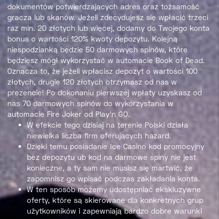
dokumentów potwierdzających adres oraz tożsamość
gracza lub skanów. Jeżeli zdecydujesz się wpłacić trzeci
raz min. 20 złotych lub więcej, dodamy do Twojego konta
bonus o wartości 120% kwoty depozytu. Kolejną
niespodzianką będzie 50 darmowych spinów, które
będziesz mógł wykorzystać w automacie Book of Dead.
Oznacza to, że jeżeli wpłacisz depozyt o wartości 100
złotych, drugie 120 złotych otrzymasz od nas w
prezencie! Po dokonaniu pierwszej wpłaty uzyskasz od
nas 70 darmowych spinów do wykorzystania w
automacie Fire Joker od Play’n GO.
W efekcie tego dzisiaj na terenie Polski działa
niewielka liczba firm oferujących hazard.
Dzięki temu posiadanie Ice Casino kod promocyjny
bez depozytu ub kod na darmowe spiny nie jest
konieczne, a ty sam nie musisz się martwić, że
zapomnisz go wpisać podczas zakładania konta.
W ten sposób możemy udostępniać ekskluzywne
oferty, które są skierowane dla konkretnych grup
użytkowników i zapewniają bardzo dobre warunki