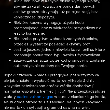
Wiele bonusów w kasynie online wymaga wpłaty,
aby się zakwalifikować, ale bonus darmowych
spinów gracze otrzymują tuż po rejestracji, bez
konieczności depozytu.
Niektóre kasyna wymagają użycia kodu
promocyjnego, lecz w większości przypadków nie
jest to konieczne.
Nie trzeba przy tym wpłacać żadnych środków,
przecież wystarczy posiadać aktywny profil.
Jest to jeszcze jedno z niewielu kasyn online, które
proponuje bonus tego typu swoim użytkownikom.
Zazwyczaj oznacza to, że kod promocyjny zostanie
automatycznie dodany do Twojego konta.
Dopóki człowiek wpłaca i przegrywa jest wszystko ok,
ale jak chciałem wypłacić no to weryfikacja 3 dni ,
wszystko zatwierdzone oprócz źródła dochodów (
normalna wypłata z Niemiec ) i co? Nie przeszkadzało że
wpłaty
casino vulkan vegas
w euro z niemieckiego konta,
ale w drugą stronę to już zabolało. Na innych kasynach
nie ma takich sytuacji a gram od dawna na wielu