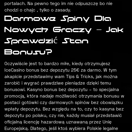
portalach. Na pewno tego im nie odpuszczę bo nie
chodzi o chajc , tylko o zasady.
Darmowe Spiny Dla
Nowych Graczy – Jak
Sprawdzić Stan
Bonusu?
Oczywiście jest to bardzo miłe, kiedy otrzymujesz
IceCasino bonus bez depozytu 25€ za darmo. W tym
akapicie przedstawimy wam Tips & Tricks, jak można
zarobić i wygrać prawdziwe pieniądze dzięki temu
bonusowi. Kasyno bonus bez depozytu – to specjalna
promocją, która nadaje możliwość otrzymania bonusu w
postaci gotówki czy darmowych spinów bez obowiązku
wpłaty depozytu. Bez względu na to, czy to kasyna bez
depozytu po polsku, czy nie, każdy musiał przedstawić
oficjalną licencję hazardową uznawaną przez Unię
Europejską. Dlatego, jeśli ktoś wybiera Polskie legalne