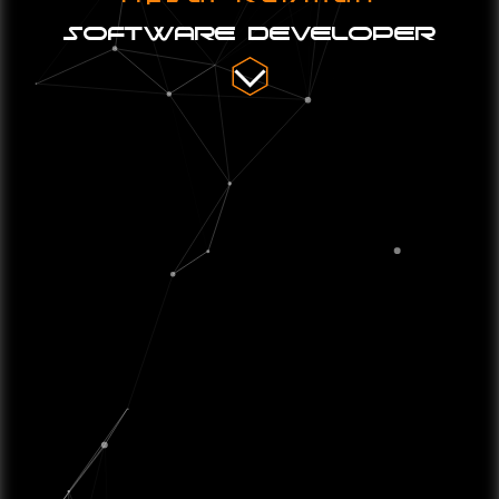
SOFTWARE DEVELOPER