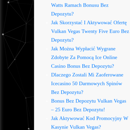
Watts Ramach Bonusu Bez
Depozytu?
Jak Skorzystać I Aktywować Ofertę
Vulkan Vegas Twenty Five Euro Bez
Depozytu?
Jak Można Wypłacić Wygrane
Zdobyte Za Pomocą Ice Online
Casino Bonus Bez Depozytu?
Dlaczego Zostali Mi Zaoferowane
Icecasino 50 Darmowych Spinów
Bez Depozytu?
Bonus Bez Depozytu Vulkan Vegas
– 25 Euro Bez Depozytu!
Jak Aktywować Kod Promocyjny W
Kasynie Vulkan Vegas?