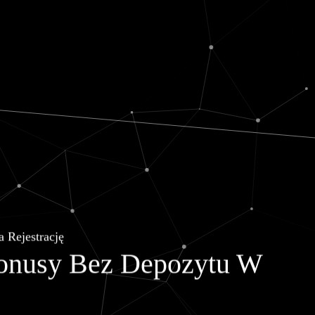
Rejestrację
Bonusy Bez Depozytu W