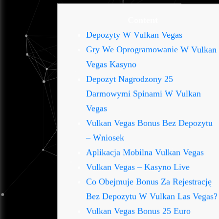
Content
Depozyty W Vulkan Vegas
Gry We Oprogramowanie W Vulkan
Vegas Kasyno
Depozyt Nagrodzony 25
Darmowymi Spinami W Vulkan
Vegas
Vulkan Vegas Bonus Bez Depozytu
– Wniosek
Aplikacja Mobilna Vulkan Vegas
Vulkan Vegas – Kasyno Live
Co Obejmuje Bonus Za Rejestrację
Bez Depozytu W Vulkan Las Vegas?
Vulkan Vegas Bonus 25 Euro