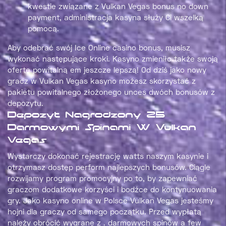
kwestie związane z Vulkan Vegas bonus no down
payment, administracja kasyna służy Ci wszelką
pomocą.
Aby odebrać swój Ice Online casino bonus, musisz
wykonać następujące kroki. Kasyno zmieniło także swoją
ofertę powitalną em jeszcze lepszą! Od dziś jako nowy
gracz w Vulkan Vegas kasyno możesz skorzystać z
pakietu powitalnego złożonego unces dwóch bonusów z
depozytu.
Depozyt Nagrodzony 25
Darmowymi Spinami W Vulkan
Vegas
Wystarczy dokonać rejestrację watts naszym kasynie i
otrzymasz dostęp perform najlepszych bonusów. Ciągle
rozwijamy program promocyjny po to, by zapewniać
graczom dodatkowe korzyści i bodźce do kontynuowania
gry. Jako kasyno online w Polsce Vulkan Vegas jesteśmy
hojni dla graczy od samego początku. Przed wypłatą
należy obrócić wygrane z . darmowych spinów a few