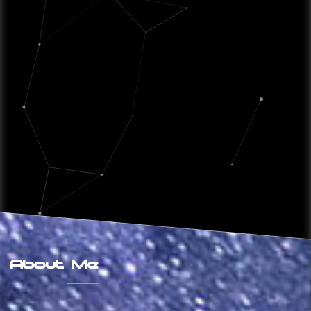
About Me