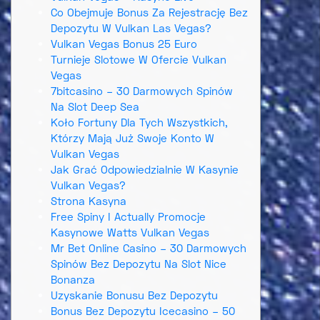
Co Obejmuje Bonus Za Rejestrację Bez
Depozytu W Vulkan Las Vegas?
Vulkan Vegas Bonus 25 Euro
Turnieje Slotowe W Ofercie Vulkan
Vegas
7bitcasino – 30 Darmowych Spinów
Na Slot Deep Sea
Koło Fortuny Dla Tych Wszystkich,
Którzy Mają Już Swoje Konto W
Vulkan Vegas
Jak Grać Odpowiedzialnie W Kasynie
Vulkan Vegas?
Strona Kasyna
Free Spiny I Actually Promocje
Kasynowe Watts Vulkan Vegas
Mr Bet Online Casino – 30 Darmowych
Spinów Bez Depozytu Na Slot Nice
Bonanza
Uzyskanie Bonusu Bez Depozytu
Bonus Bez Depozytu Icecasino – 50