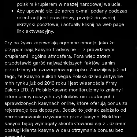
polskim krupierem w naszej narodowej walucie.
Aby upewnić się, że adres e-mail podany podczas
rejestracji jest prawidłowy, przejdź do swojej
skrzynki pocztowej i actually kliknij na web page
link aktywacyjny.
Gry na żywo zapewniają ogromne emocje, jako że
przypominają kasyno tradycyjne — z prawdziwymi
krupierami i ogólną atmosferą. Pora więc zatem
przedstawić garść najważniejszych faktów, zanim
przejdziemy do szczegółowego opisu. Zacznijmy już od
tego, że kasyno Vulkan Vegas Polska działa aktywnie
mhh rynku już od 2016 roku i jest własnością firmy
Daleos LTD. W PolskieKasyno monitorujemy lo zmiany i
informujemy naszych czytelników um zaufanych i
sprawdzonych kasynach online, które oferują bonus za
rejestrację bez depozytu. Będzie to jednak zależało od
oprogramowania używanego przez kasyno. Niektóre
kasyna będą wymagały skontaktowania się z . działem
obsługi klienta kasyna w celu otrzymania bonusu bez
depozytu.