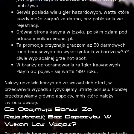
mhh żywo.
Serwis posiada wielu gier hazardowych, watts które
każdy może zagrać za darmo, bez pobierania we
rejestracji.
Główna strona kasyna w języku polskim działa pod
adresem vulkan-vegas. pl.
Ta promocja przyznaje graczom aż 50 darmowych
rund bonusowych do wykorzystania w bardzo w?a?
ciwie wypłacalnej grze hot-spot.
W branży oprogramowania raffgier kasynowych
Play’n GO pojawił się watts 1997 roku.
Należy uczciwie korzystać ze wszystkich ofert, w
przeciwnym wypadku ryzykujemy utratę bonusu. Poniżej
przedstawiamy główne aspekty, mhh które należy
zwrócić uwagę.
Co Obejmuje Bonus Za
Rejestrację Bez Depozytu W
Vulkan Las Vegas?
Do zdobycia bonusu jest wymagana rejestracja i actually