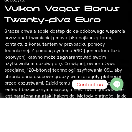
Vulkan Vegas Bonus
Twenty-five Euro
Gracze chwalą sobie dostęp do całodobowego wsparcia
przez chat i wymieniają move jako najlepszą formę
kontaktu z konsultantem w przypadku pomocy
technicznej. Z pomocą systemu RNG (generatora liczb
losowych) kasyno może zagwarantować swoim
użytkownikom uczciwą grę. Co więcej, owner używa
specjalnej 128-bitowej technologii szyfrowania SSL, aby
chronić dane osobowe graczy we szczegóły płatności
przed oszustwami. Dzięki temu masz 100% pewności, że
Contact us
jesteś t bezpiecznym miejscu, a new Twoja gotówka nie
Open 
jest narażona na ataki hakerskie. Metody płatności, jakie
dostępne są w Feuer speiender berg
(umgangssprachlich) Vegas Casino sprawią, że zawiruje
Ci w głowie.
Przy prowadzeniu kasyna survive, współpracujemy z
topowymi dostawcami oprogramowania kasynowego.