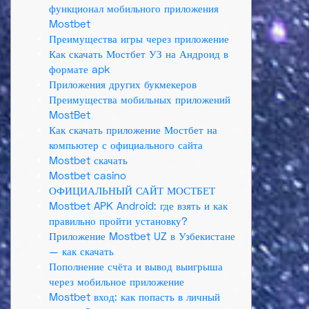
функционал мобильного приложения
Mostbet
Преимущества игры через приложение
Как скачать Мостбет УЗ на Андроид в
формате apk
Приложения других букмекеров
Преимущества мобильных приложений
MostBet
Как скачать приложение Мостбет на
компьютер с официального сайта
Mostbet скачать
Mostbet casino
ОФИЦИАЛЬНЫЙ САЙТ МОСТБЕТ
Mostbet APK Android: где взять и как
правильно пройти установку?
Приложение Mostbet UZ в Узбекистане
— как скачать
Пополнение счёта и вывод выигрыша
через мобильное приложение
Mostbet вход: как попасть в личный