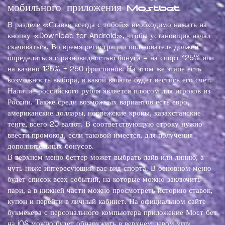
мобильного приложения Mostbet
В разделе «Ставки всегда с тобой» необходимо нажать на
кнопку «Download for Android», чтобы установщик начал
скачиваться. Во время регистрации пользователь должен
определиться с разновидностью бонуса – на спорт 125% или
на казино 125% + 250 фриспинов. На этом же этапе есть
возможность выбора, в какой валюте будет вестись его счёт.
Наличие российского рубля является плюсом для игроков из
России. Также среди возможных вариантов есть евро,
американские доллары, норвежские кроны, казахстанские
тенге, всего 20 валют. В соответствующую строку нужно
ввести промокод, если таковой имеется, для получения
дополнительных бонусов.
В верхнем меню беттер может выбрать лайв или линию, а
чуть ниже интересующий вас вид спорта. В основном меню
будет список всех событий, на которые можно заключить
пари, а в нижней части можно просмотреть историю ставок,
купон и перейти в личный кабинет. На официальном сайте
букмекера с персонального компьютера приложение Мост бет
на iOS можно будет обнаружить в верхнем левом углу