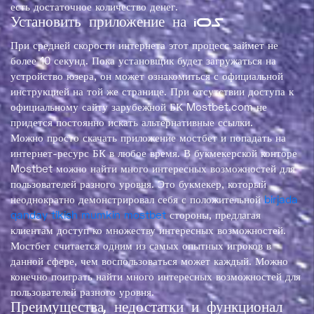
есть достаточное количество денег.
Установить приложение на iOS
При средней скорости интернета этот процесс займет не
более 10 секунд. Пока установщик будет загружаться на
устройство юзера, он может ознакомиться с официальной
инструкцией на той же странице. При отсутствии доступа к
официальному сайту зарубежной БК Mostbet.com не
придется постоянно искать альтернативные ссылки.
Можно просто скачать приложение мостбет и попадать на
интернет-ресурс БК в любое время. В букмекерской конторе
Mostbet можно найти много интересных возможностей для
пользователей разного уровня. Это букмекер, который
неоднократно демонстрировал себя с положительной
birjada
qanday tikish mumkin mostbet
стороны, предлагая
клиентам доступ ко множеству интересных возможностей.
Мостбет считается одним из самых опытных игроков в
данной сфере, чем воспользоваться может каждый. Можно
конечно поиграть найти много интересных возможностей для
пользователей разного уровня.
Преимущества, недостатки и функционал