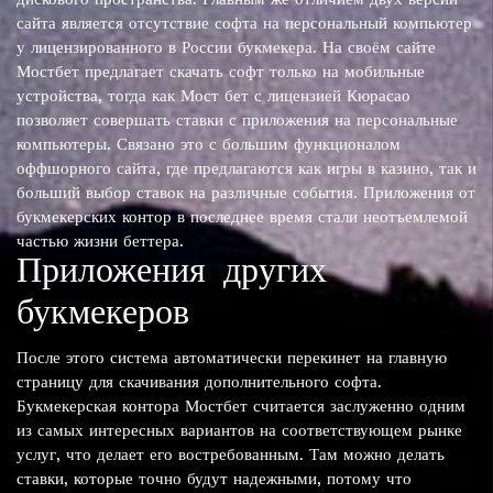
сайта является отсутствие софта на персональный компьютер
у лицензированного в России букмекера. На своём сайте
Мостбет предлагает скачать софт только на мобильные
устройства, тогда как Мост бет с лицензией Кюрасао
позволяет совершать ставки с приложения на персональные
компьютеры. Связано это с большим функционалом
оффшорного сайта, где предлагаются как игры в казино, так и
больший выбор ставок на различные события. Приложения от
букмекерских контор в последнее время стали неотъемлемой
частью жизни беттера.
Приложения других
букмекеров
После этого система автоматически перекинет на главную
страницу для скачивания дополнительного софта.
Букмекерская контора Мостбет считается заслуженно одним
из самых интересных вариантов на соответствующем рынке
услуг, что делает его востребованным. Там можно делать
ставки, которые точно будут надежными, потому что