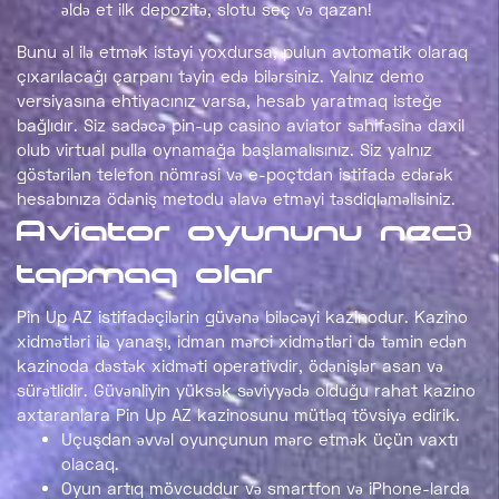
əldə et ilk depozitə, slotu seç və qazan!
Bunu əl ilə etmək istəyi yoxdursa, pulun avtomatik olaraq
çıxarılacağı çarpanı təyin edə bilərsiniz. Yalnız demo
versiyasına ehtiyacınız varsa, hesab yaratmaq isteğe
bağlıdır. Siz sadəcə pin-up casino aviator səhifəsinə daxil
olub virtual pulla oynamağa başlamalısınız. Siz yalnız
göstərilən telefon nömrəsi və e-poçtdan istifadə edərək
hesabınıza ödəniş metodu əlavə etməyi təsdiqləməlisiniz.
Aviator oyununu necə
tapmaq olar
Pin Up AZ istifadəçilərin güvənə biləcəyi kazinodur. Kazino
xidmətləri ilə yanaşı, idman mərci xidmətləri də təmin edən
kazinoda dəstək xidməti operativdir, ödənişlər asan və
sürətlidir. Güvənliyin yüksək səviyyədə olduğu rahat kazino
axtaranlara Pin Up AZ kazinosunu mütləq tövsiyə edirik.
Uçuşdan əvvəl oyunçunun mərc etmək üçün vaxtı
olacaq.
Oyun artıq mövcuddur və smartfon və iPhone-larda