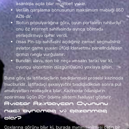
asanlıqla açıla bilər mostbet yukle.
Verilən qarşılama bonusunun maksimum məbləği 850
AZN-dir.
Slotun populyarlığına görə, oyun portalının rəhbərliyi
onu öz internet səhifəsində ayrıca bölmədə
yerləşdirməyə qərar verdi.
Əsas Pin-Up səhifəsini açdığınız zaman seçməlisiniz
aviator game yuxarı üfüqi idarəetmə panelindəNişan
qırmızı rənglə vurğulanır.
Bundan əlavə, son bir neçə əmsalın tarixi var ki,
oyunçu alqoritmin düzgünlüyünü yoxlaya bilsin.
Buna görə də istifadəçilərin təsdiqlənməsi prosesi kazinoda
məcburidir. İstifadəçi şəxsiyyətini təsdiqlədikdən sonra pul
əməliyyatları reallaşdıra bilər. Kazinoda ödənişlərin
aparılması üçün 20+ ödəmə sistemi fəaliyyət göstərir.
Aviator Azərbaycan Oyununu
necə oynamaq və qazanmaq
olar?
Çoxlarına görünə bilər ki, burada mənimsənilməsi çətin bir