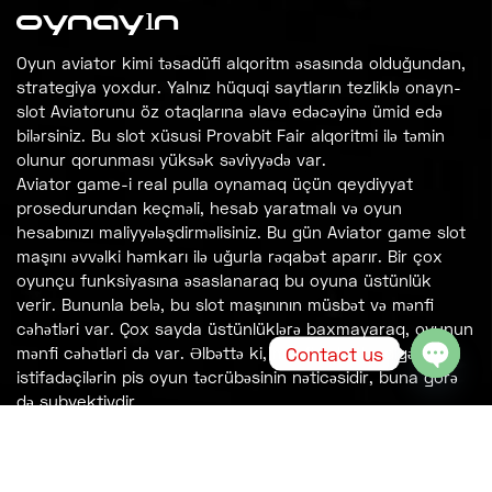
oynayın
Oyun aviator kimi təsadüfi alqoritm əsasında olduğundan,
strategiya yoxdur. Yalnız hüquqi saytların tezliklə onayn-
slot Aviatorunu öz otaqlarına əlavə edəcəyinə ümid edə
bilərsiniz. Bu slot xüsusi Provabit Fair alqoritmi ilə təmin
olunur qorunması yüksək səviyyədə var.
Aviator game-i real pulla oynamaq üçün qeydiyyat
prosedurundan keçməli, hesab yaratmalı və oyun
hesabınızı maliyyələşdirməlisiniz. Bu gün Aviator game slot
maşını əvvəlki həmkarı ilə uğurla rəqabət aparır. Bir çox
oyunçu funksiyasına əsaslanaraq bu oyuna üstünlük
verir. Bununla belə, bu slot maşınının müsbət və mənfi
cəhətləri var. Çox sayda üstünlüklərə baxmayaraq, oyunun
Contact us
mənfi cəhətləri də var. Əlbəttə ki, mənfi cəhətlər digər
istifadəçilərin pis oyun təcrübəsinin nəticəsidir, buna görə
Open 
də subyektivdir.