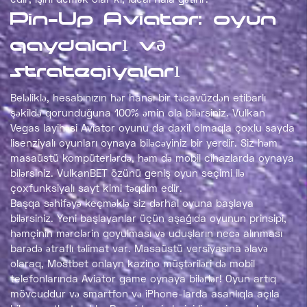
Pin-Up Aviator: oyun
qaydaları və
strategiyaları
Beləliklə, hesabınızın hər hansı bir təcavüzdən etibarlı
şəkildə qorunduğuna 100% əmin ola bilərsiniz. Vulkan
Vegas layihəsi Aviator oyunu da daxil olmaqla çoxlu sayda
lisenziyalı oyunları oynaya biləcəyiniz bir yerdir. Siz həm
masaüstü kompüterlərdə, həm də mobil cihazlarda oynaya
bilərsiniz. VulkanBET özünü geniş oyun seçimi ilə
çoxfunksiyalı sayt kimi təqdim edir.
Başqa səhifəyə keçməklə siz dərhal oyuna başlaya
bilərsiniz. Yeni başlayanlar üçün aşağıda oyunun prinsipi,
həmçinin mərclərin qoyulması və uduşların necə alınması
barədə ətraflı təlimat var. Masaüstü versiyasına əlavə
olaraq, Mostbet onlayn kazino müştəriləri də mobil
telefonlarında Aviator game oynaya bilərlər! Oyun artıq
mövcuddur və smartfon və iPhone-larda asanlıqla açıla