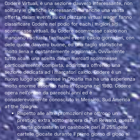
Codere Virtuali, è una sezione davvero interessante, non
solitary le grafiche interessanti, ma anche una vasta
offerta dalam eventi su cui piazzare virtual wager fanno
classificare Codere nel podio for each i migliori siti
scommesse virtuali. Su Codere scommesse calcio non
mancano i actually tantissimi eventi calcio giornalieri, con
delle quote davvero buone, ed una taglio statistiche
molto llena e costantemente aggiornata. Ovviamente
tutto scam una scelta dalam mercati scommesse
particolarmente completa, addirittura offrendo una
sezione dedicata ad i marcatori calcio. Codere è un
nuovo luogo scommesse in Croatia ma ha una esperienza
molto enorme essendo nato in Spagna nel 1980. Codere
opera nell’online da parecchi anni ed è
considerevolmente conosciuto in Messico, Sud America
at the Spagna.
Rispetto alle altre promozioni che offrono un
prestigio extra sotto manera di Fun Reward, questa
offerta consiste in un cashback pari al 25% delle
cartelle giocate durante il primo giorno di gioco al