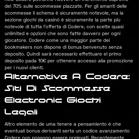
del 70% sulle scommesse piazzate. Per gli amanti delle
scommesse il schema è sicuramente notevole, ma la
sezione giochi da casinò è sicuramente la parte più
notevole di tutta l’offerta di Codere, con scelte quasi
unlimited e opzioni che sono fatte davvero per ogni
giocatore. Codere come una maggior parte dei
bookmakers non dispone di bonus benvenuto senza
deposito. Quindi sarà necessario effettuare el primo
deposito pada 10€ per ottenere accesso alla promozione
per i nuovi clienti.
Alternative A Codere:
Siti Di Scommesse
Electronic Giochi
Legali
Altro elemento de uma tenere a pensamiento è che
eventuali bonus derivanti serta un codice avanzamento
Codere non possono essere prelevati. Recentemente