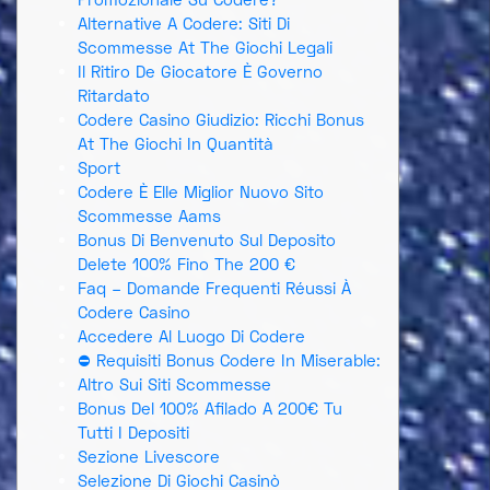
Alternative A Codere: Siti Di
Scommesse At The Giochi Legali
Il Ritiro De Giocatore È Governo
Ritardato
Codere Casino Giudizio: Ricchi Bonus
At The Giochi In Quantità
Sport
Codere È Elle Miglior Nuovo Sito
Scommesse Aams
Bonus Di Benvenuto Sul Deposito
Delete 100% Fino The 200 €
Faq – Domande Frequenti Réussi À
Codere Casino
Accedere Al Luogo Di Codere
⛔️ Requisiti Bonus Codere In Miserable:
Altro Sui Siti Scommesse
Bonus Del 100% Afilado A 200€ Tu
Tutti I Depositi
Sezione Livescore
Selezione Di Giochi Casinò