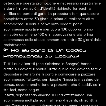
osteggiare questa promozione è necessario registrarsi e
inviare il información d’identità richiesto for each la
verifica de conto di gara. La procedura tem que essere
completata entro 30 giorni e prima di realizzare altre
scommesse. Il bonus benvenuto Codere per le
scommesse sportive è identico a 10€ dopo un primo
almacén da almeno 10€ e in approvazione alla prima
scommessa dello stesso ammontare entro 30 giorni dalla
registrazione.
🔑 Ho Bisogno Di Un Codice
Promozionale Su Codere?
Tutti i nuovi iscritti (che risiedono in Spagna) hanno
diritto a ricevere il bonus. Tutto quello che devono fare è
depositare denaro nei li conti e cominciare a piazzare
scommesse. Tuttavia, per riuscire l’importo massimo del
bonus, devono anche tenere presente che è suddiviso in
tre fasi, come segue.
Infatti, depositando almeno 10€ ed effettuando una
scommessa multipla scam almeno 4 eventi, gli iscritti a
new Codere potranno ricevere un incremento supremo