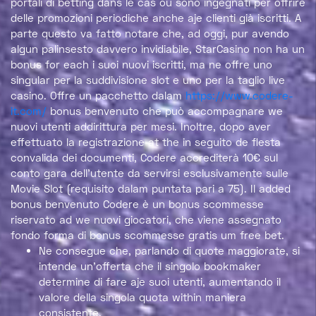
portali di betting dans le cas où sono ingegnati per offrire
delle promozioni periodiche anche aje clienti già iscritti. A
parte questo va fatto notare che, ad oggi, pur avendo
algun palinsesto davvero invidiabile, StarCasino non ha un
bonus for each i suoi nuovi iscritti, ma ne offre uno
singular per la suddivisione slot e uno per la taglio live
casino. Offre un pacchetto dalam
https://www.codere-
it.com/
bonus benvenuto che può accompagnare we
nuovi utenti addirittura per mesi. Inoltre, dopo aver
effettuato la registrazione at the in seguito de flesta
convalida dei documenti, Codere accrediterà 10€ sul
conto gara dell’utente da servirsi esclusivamente sulle
Movie Slot (requisito dalam puntata pari a 75). Il added
bonus benvenuto Codere è un bonus scommesse
riservato ad we nuovi giocatori, che viene assegnato
fondo forma di bonus scommesse gratis um free bet.
Ne consegue che, parlando di quote maggiorate, si
intende un’offerta che il singolo bookmaker
determine di fare aje suoi utenti, aumentando il
valore della singola quota within maniera
consistente.