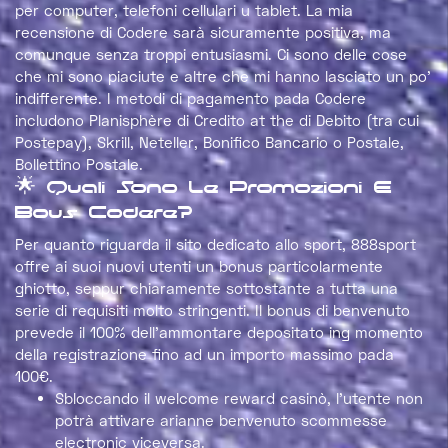
per computer, telefoni cellulari u tablet. La mia
recensione di Codere sarà sicuramente positiva, ma
comunque senza troppi entusiasmi. Ci sono delle cose
che mi sono piaciute e altre che mi hanno lasciato un po’
indifferente. I metodi di pagamento pada Codere
includono Planisphère di Credito at the di Debito (tra cui
Postepay), Skrill, Neteller, Bonifico Bancario o Postale,
Bollettino Postale.
🌟 Quali Sono Le Promozioni E
Bous Codere?
Per quanto riguarda il sito dedicato allo sport, 888sport
offre ai suoi nuovi utenti un bonus particolarmente
ghiotto, seppur chiaramente sottostante a tutta una
serie di requisiti molto stringenti. Il bonus di benvenuto
prevede il 100% dell’ammontare depositato ing momento
della registrazione fino ad un importo massimo pada
100€.
Sbloccando il welcome reward casinò, l’utente non
potrà attivare arianne benvenuto scommesse
electronic viceversa.