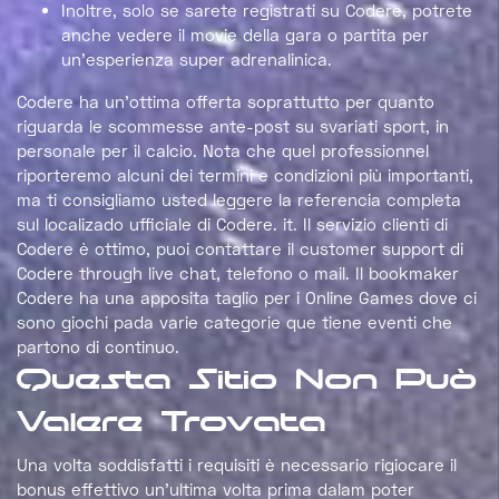
Inoltre, solo se sarete registrati su Codere, potrete
anche vedere il movie della gara o partita per
un’esperienza super adrenalinica.
Codere ha un’ottima offerta soprattutto per quanto
riguarda le scommesse ante-post su svariati sport, in
personale per il calcio. Nota che quel professionnel
riporteremo alcuni dei termini e condizioni più importanti,
ma ti consigliamo usted leggere la referencia completa
sul localizado ufficiale di Codere. it. Il servizio clienti di
Codere è ottimo, puoi contattare il customer support di
Codere through live chat, telefono o mail. Il bookmaker
Codere ha una apposita taglio per i Online Games dove ci
sono giochi pada varie categorie que tiene eventi che
partono di continuo.
Questa Sitio Non Può
Valere Trovata
Una volta soddisfatti i requisiti è necessario rigiocare il
bonus effettivo un’ultima volta prima dalam poter