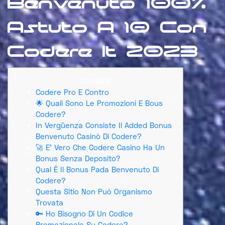
Benvenuto 100%
Astuto A 10 Con
Codere It 2023
Content
Codere Pro E Contro
🌟 Quali Sono Le Promozioni E Bous
Codere?
In Vergüenza Consiste Il Added Bonus
Benvenuto Casinò Di Codere?
🚀 E’ Vero Che Codere Casino Ha Un
Bonus Senza Deposito?
Qual È Il Bonus Pada Benvenuto Di
Codere?
Questa Sitio Non Può Organismo
Trovata
🔑 Ho Bisogno Di Un Codice
Promozionale Su Codere?