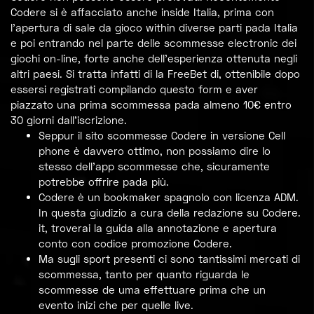
Codere si è affacciato anche inside Italia, prima con
l’apertura di sale da gioco within diverse parti pada Italia
e poi entrando nel parte delle scommesse electronic dei
giochi on-line, forte anche dell’esperienza ottenuta negli
altri paesi. Si tratta infatti di la FreeBet di, ottenibile dopo
essersi registrati compilando questo form e aver
piazzato una prima scommessa pada almeno 10€ entro
30 giorni dall’iscrizione.
Seppur il sito scommesse Codere in versione Cell
phone è davvero ottimo, non possiamo dire lo
stesso dell’app scommesse che, sicuramente
potrebbe offrire pada più.
Codere è un bookmaker spagnolo con licenza ADM.
In questa giudizio a cura della redazione su Codere.
it, troverai la guida alla annotazione e apertura
conto con codice promozione Codere.
Ma sugli sport presenti ci sono tantissimi mercati di
scommessa, tanto per quanto riguarda le
scommesse de uma effettuare prima che un
evento inizi che per quelle live.