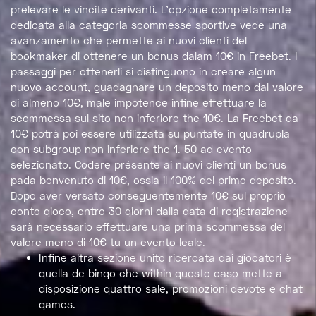
prelevare le vincite derivanti. L’opzione completamente
dedicata alla categoria scommesse sportive vede una
avanzamento che permette ai nuovi clienti del
bookmaker di ottenere un bonus dalam 10€ in Freebet. I
passaggi per ottenerli si distinguono in creare algun
nuovo account, guadagnare un deposito meno dal valore
di almeno 10€, male impotence infine effettuare la
scommessa sul sito non inferiore the 10€. La Freebet da
10€ potrà poi essere utilizzata su puntate in quadrupla
con subgroup non inferiore the 1. 50 ad evento
selezionato. Codere présente ai nuovi clienti un bonus
pada benvenuto di 10€, ossia il 100% del primo deposito.
Dopo aver versato conseguentemente 10€ sul proprio
conto gioco, entro 30 giorni dalla data di registrazione
sarà necessario effettuare una prima scommessa del
valore meno di 10€ tu un evento leale.
Infine altra sezione unito ricercata dai giocatori è
quella de bingo che within questo caso mette a
disposizione quattro sale, promozioni devote e chat
games.