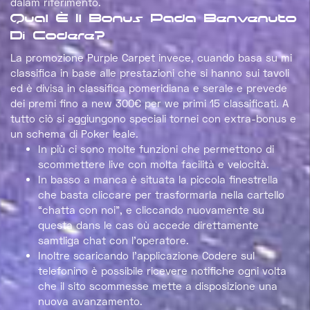
dalam riferimento.
Qual È Il Bonus Pada Benvenuto
Di Codere?
La promozione Purple Carpet invece, cuando basa su mi
classifica in base alle prestazioni che si hanno sui tavoli
ed è divisa in classifica pomeridiana e serale e prevede
dei premi fino a new 300€ per we primi 15 classificati. A
tutto ciò si aggiungono speciali tornei con extra-bonus e
un schema di Poker leale.
In più ci sono molte funzioni che permettono di
scommettere live con molta facilità e velocità.
In basso a manca è situata la piccola finestrella
che basta cliccare per trasformarla nella cartello
“chatta con noi”, e cliccando nuovamente su
questa dans le cas où accede direttamente
samtliga chat con l’operatore.
Inoltre scaricando l’applicazione Codere sul
telefonino è possibile ricevere notifiche ogni volta
che il sito scommesse mette a disposizione una
nuova avanzamento.