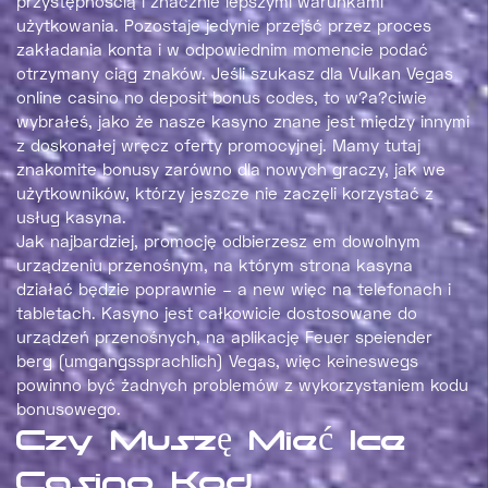
przystępnością i znacznie lepszymi warunkami
użytkowania. Pozostaje jedynie przejść przez proces
zakładania konta i w odpowiednim momencie podać
otrzymany ciąg znaków. Jeśli szukasz dla Vulkan Vegas
online casino no deposit bonus codes, to w?a?ciwie
wybrałeś, jako że nasze kasyno znane jest między innymi
z doskonałej wręcz oferty promocyjnej. Mamy tutaj
znakomite bonusy zarówno dla nowych graczy, jak we
użytkowników, którzy jeszcze nie zaczęli korzystać z
usług kasyna.
Jak najbardziej, promocję odbierzesz em dowolnym
urządzeniu przenośnym, na którym strona kasyna
działać będzie poprawnie – a new więc na telefonach i
tabletach. Kasyno jest całkowicie dostosowane do
urządzeń przenośnych, na aplikację Feuer speiender
berg (umgangssprachlich) Vegas, więc keineswegs
powinno być żadnych problemów z wykorzystaniem kodu
bonusowego.
Czy Muszę Mieć Ice
Casino Kod