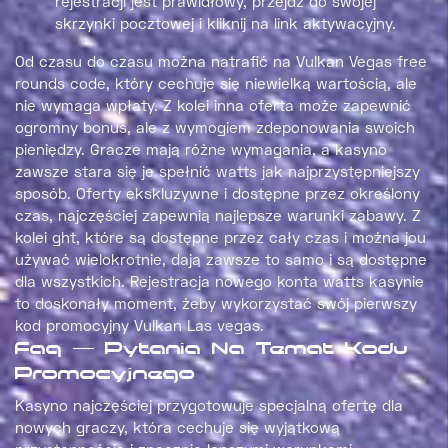
rejestracji jest prawidłowy, przejdź do swojej
skrzynki pocztowej i kliknij na link aktywacyjny.
Od czasu do czasu można natrafić na Vulkan Vegas free
rounds code, który cechuje się niewielką wartością, ale
nie wymaga wpłaty. Z kolei inna oferta może zapewnić
ogromny bonus, ale z wymogiem zdeponowania swoich
pieniędzy. Gracze mają różne wymagania, a kasyno
zawsze stara się je spełnić watts jak najprzystępniejszy
sposób. Oferty ekskluzywne i dostępne przez określony
czas, najczęściej zapewnią najlepsze warunki zabawy. Z
kolei ght, które są dostępne przez cały czas i można jou
używać wielokrotnie, dają zawsze to samo i są dostępne
dla wszystkich. Rejestracja nowego konta watts kasynie
to doskonały moment, żeby wykorzystać swój pierwszy
kod promocyjny Vulkan Las vegas.
Faq — Pytania Na Temat Kodu
Promocyjnego
Kasyno najczęściej przygotowuje specjalną ofertę dla
nowych graczy, która cechuje się wyjątkową