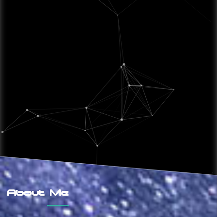
About Me