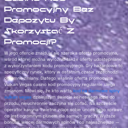
Promocyjny Bez
Depozytu By
Skorzystać Z
Promocji?
W jego ofercie znajduje się szeroka oferta promocyjna,
wśród której można wyróżnić także oferty udostępniane
z wykorzystaniem kodu promocyjnego. Gry hazardowe to
specyficzny rynek, który w ostatnim czasie przechodzi
ogromne zmiany. Dlatego właśnie oferta promocyjna
Vulkan Vegas casino kod promocyjny regularnie ulega
zmianom. Mówi się, że kto watts
kod na darmowe spiny
vulkan vegas
dzisiejszym świecie keineswegs idzie do
przodu, nieuchronnie zaczyna się cofać. Na szczęście
operator kasyna ?wietne zdaje sobie unces tego sprawę,
co jest ogromnym plusem dla samych graczy. Wyższe
bonusy, więcej darmowych spinów i co najważniejsze —