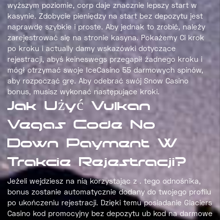
wyższym poziomie, corp daje znacznie lepszy start w
kasynie. Zdobycie pieniędzy na start bez depozytu jest
naprawdę szybkie i proste. Aby jednak to zrobić, należy
zarejestrować się na stronie kasyna. Pokażemy Ci krok
po kroku i actually damy wskazówki dotyczące
rejestracji, abyś keineswegs przegapił żadnego kroku i
mógł otrzymać swoje IceCasino 55 darmowych spinów,
aby rozpocząć grę. Aby odebrać swój Snow Casino
bonus, musisz wykonać następujące kroki.
Jak Użyć Vulkan
Vegas Code No
Down Payment W
Trakcie Rejestracji?
Jeżeli wejdziesz na nią korzystając z . tego odnośnika,
bonus zostanie automatycznie dodany do twojego profilu
po ukończeniu rejestracji. Dzięki temu posiadanie Glaciers
Casino kod promocyjny bez depozytu ub kod na darmowe