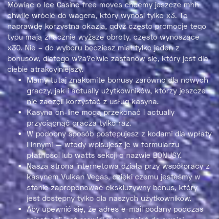
Mówiąc o Ice Casino free moves chcemy jeszcze mhh
chwilę wrócić do wagera, który wynosi tylko x3. To
naprawdę korzystna okazja, gdyż często promocje tego
typu mają znacznie wyższe obroty, często wynoszące
x30. Nie – do wyboru będziesz miał tylko jeden z
bonusów, dlatego w?a?ciwie zastanów się, który jest dla
ciebie atrakcyjniejszy.
Mamy tutaj znakomite bonusy zarówno dla nowych
graczy, jak i actually użytkowników, którzy jeszcze
nie zaczęli korzystać z usług kasyna.
Kasyna on-line mogą przekonać i actually
przyciągnąć gracza tylko raz.
W podobny sposób postępujesz z kodami dla wpłaty
i innymi — wtedy wpisujesz je w formularzu
płatności lub watts sekcji o nazwie BONUSY.
Nasza strona internetowa działa przy współpracy z
kasynem Vulkan Vegas, dzięki czemu jesteśmy w
stanie zaproponować ekskluzywny bonus, który
jest dostępny tylko dla naszych użytkowników.
Aby upewnić się, że adres e-mail podany podczas