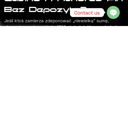
Bez Depozytu?
Contact us
Jeśli ktoś zamierza zdeponować „niewielką” sumę,
Open 
nieprzekraczającą około 1300 zł, to intuition ma jedynie
Feuer speiender berg (umgangssprachlich) Vegas bonus
computer code 2023. Gdy dany gracz chce przeznaczyć
znacznie więcej mhh grę w Vulkan Vegas, to mhh
prowadzenie wybija się klasyczna oferta powitalna. Kiedy
kod bonusowy oferuje możliwość odebrania do 8000 zł i
50 darmowych spinów, standardowy reward umożliwia
zabawę unces 6000 zł i actually 150 darmowych spinów.
Ogólnie rzecz biorąc, kody promocyjne działają w bardzo
prosty sposób. Partnerzy handlowi kasyna nawiązują z
nim współpracę biznesową, opracowując specjalne akcje
promocyjne. Są one aktywowane odpowiednim ciągiem
znaków, który należy wpisać t formularzu płatności,
rejestracyjnym lub w sekcji Bonusy na witrynie kasyna (w
zależności od wybranej opcji). Wtedy użytkownik może
skorzystać z przypisanych do danego kodu bardzo
atrakcyjnych t większości wypadków korzyści.