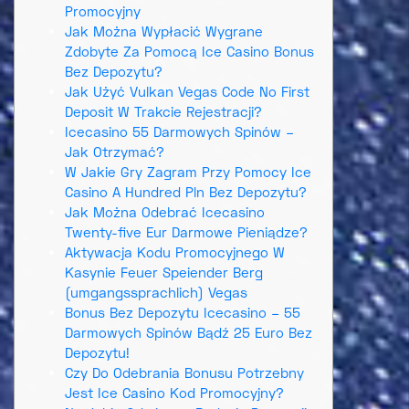
Promocyjny
Jak Można Wypłacić Wygrane
Zdobyte Za Pomocą Ice Casino Bonus
Bez Depozytu?
Jak Użyć Vulkan Vegas Code No First
Deposit W Trakcie Rejestracji?
Icecasino 55 Darmowych Spinów –
Jak Otrzymać?
W Jakie Gry Zagram Przy Pomocy Ice
Casino A Hundred Pln Bez Depozytu?
Jak Można Odebrać Icecasino
Twenty-five Eur Darmowe Pieniądze?
Aktywacja Kodu Promocyjnego W
Kasynie Feuer Speiender Berg
(umgangssprachlich) Vegas
Bonus Bez Depozytu Icecasino – 55
Darmowych Spinów Bądź 25 Euro Bez
Depozytu!
Czy Do Odebrania Bonusu Potrzebny
Jest Ice Casino Kod Promocyjny?