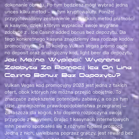
dokonanie obrotu. Po tym będziesz mógł wybrać jedną
unces kilku metod – w tym kryptowaluty. Poniżej
przygotowaliśmy zestawienie wszystkich metod płatności
w kasynie, dzięki którym wypłacisz swoje wygrane
zdobyte z . Ice Casino added bonus bez depozytu. Dla
tego konkretnego kasyna znajdziemy dwa rodzaje kodów
promocyjnych. Są to kolejno Vulkan Vegas promo code
no deposit oraz analogiczny kod, light beer dla depozytu.
Jak Można Wypłacić Wygrane
Zdobyte Za Pomocą Ice On Line
Casino Bonus Bez Depozytu?
Vulkan Vegas kod promocyjny 2023 jest jedną z takich
ofert, obok których nie można przejść obojętnie. To
znaczące zwiększenie potencjału zabawy, a co za tym
idzie, zmniejszenie prawdopodobieństwa przegranej —
zwłaszcza dla kogoś, kto dopiero rozpoczyna swoją
przygodę z kasynem. Grając t kasynach internetowych
mhh pewno spotkałeś się z różnymi typami promocji.
Jedną z nich, uwielbianą poprzez graczy, jest reward bez