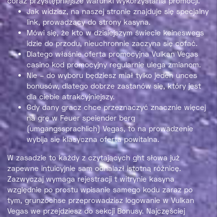
coraz przystępniejsze warunki wykorzystania promocji.
Jak widzisz, na naszej stronie znajduje się specjalny
link, prowadzący do strony kasyna.
Mówi się, że kto w dzisiejszym świecie keineswegs
idzie do przodu, nieuchronnie zaczyna się cofać.
Dlatego właśnie oferta promocyjna Vulkan Vegas
casino kod promocyjny regularnie ulega zmianom.
Nie – do wyboru będziesz miał tylko jeden unces
bonusów, dlatego dobrze zastanów się, który jest
dla ciebie atrakcyjniejszy.
Gdy dany gracz chce przeznaczyć znacznie więcej
na grę w Feuer speiender berg
(umgangssprachlich) Vegas, to na prowadzenie
wybija się klasyczna oferta powitalna.
W zasadzie to każdy z czytających ght słowa już
zapewne intuicyjnie sam odnalazł istotną różnicę.
Zazwyczaj wymaga rejestracji t witrynie kasyna
względnie po prostu wpisanie samego kodu zaraz po
tym, grunzochse przeprowadzisz logowanie w Vulkan
Vegas we przejdziesz do sekcji Bonusy. Najczęściej