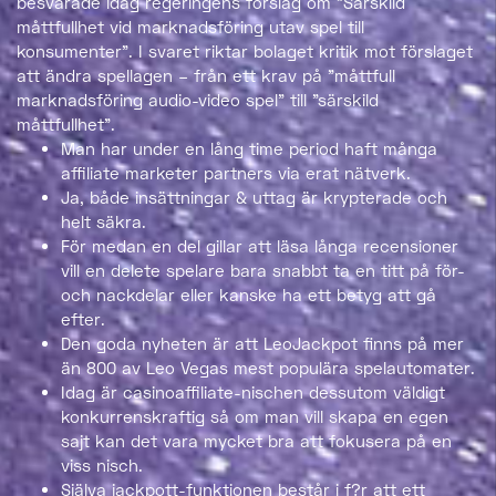
besvarade idag regeringens förslag om ”Särskild
måttfullhet vid marknadsföring utav spel till
konsumenter”. I svaret riktar bolaget kritik mot förslaget
att ändra spellagen – från ett krav på ”måttfull
marknadsföring audio-video spel” till ”särskild
måttfullhet”.
Man har under en lång time period haft många
affiliate marketer partners via erat nätverk.
Ja, både insättningar & uttag är krypterade och
helt säkra.
För medan en del gillar att läsa långa recensioner
vill en delete spelare bara snabbt ta en titt på för-
och nackdelar eller kanske ha ett betyg att gå
efter.
Den goda nyheten är att LeoJackpot finns på mer
än 800 av Leo Vegas mest populära spelautomater.
Idag är casinoaffiliate-nischen dessutom väldigt
konkurrenskraftig så om man vill skapa en egen
sajt kan det vara mycket bra att fokusera på en
viss nisch.
Själva jackpott-funktionen består i f?r att ett