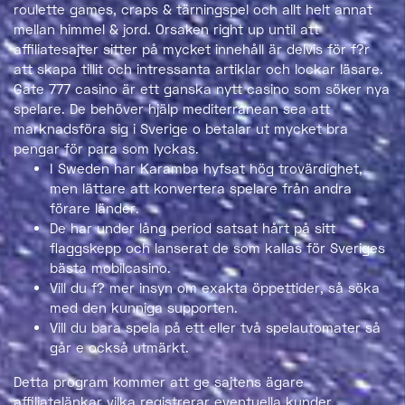
roulette games, craps & tärningspel och allt helt annat
mellan himmel & jord. Orsaken right up until att
affiliatesajter sitter på mycket innehåll är delvis för f?r
att skapa tillit och intressanta artiklar och lockar läsare.
Gate 777 casino är ett ganska nytt casino som söker nya
spelare. De behöver hjälp mediterranean sea att
marknadsföra sig i Sverige o betalar ut mycket bra
pengar för para som lyckas.
I Sweden har Karamba hyfsat hög trovärdighet,
men lättare att konvertera spelare från andra
förare länder.
De har under lång period satsat hårt på sitt
flaggskepp och lanserat de som kallas för Sveriges
bästa mobilcasino.
Vill du f? mer insyn om exakta öppettider, så söka
med den kunniga supporten.
Vill du bara spela på ett eller två spelautomater så
går e också utmärkt.
Detta program kommer att ge sajtens ägare
affiliatelänkar vilka registrerar eventuella kunder