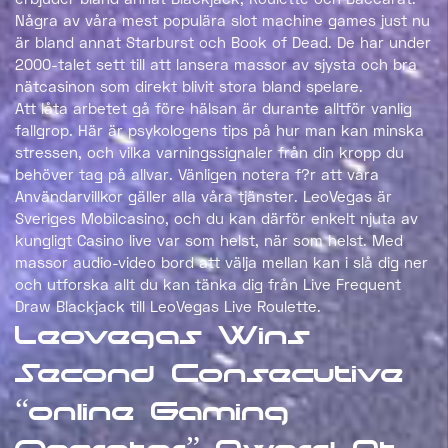
Några av våra mest populära slot machine games just nu
är bland annat Starburst och Book of Dead. De har under
2000-talet sett till att lansera massor av sjysta och bra
nätcasinon som direkt blivit stora bland spelare.
Att låta arbetet gå före hälsan är durante alltför vanlig
fallgrop. Här är psykologens tips på hur man kan minska
stressen, och vilka varningssignaler från din kropp du
behöver tag på allvar. Vänligen notera f?r att våra
Användarvillkor gäller alla våra tjänster. LeoVegas är
Sveriges Mobilcasino, och du kan därför enkelt njuta av
kungligt Casino live var som helst, när som helst. Med
massor audio-video bord att välja mellan kan i slå dig ner
och utforska allt du kan tänka dig från Live Frequent
Draw Blackjack till LeoVegas Live Roulette.
Leovegas Wins
Second Consecutive
“online Gaming