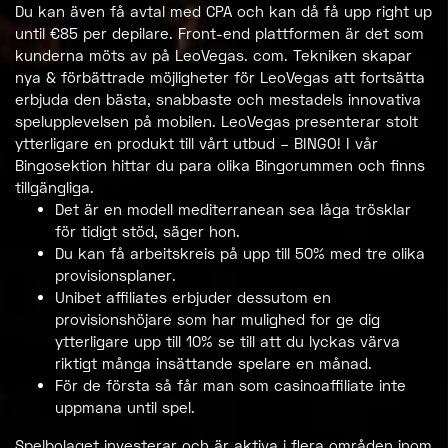
Du kan även få avtal med CPA och kan då få upp right up
until €85 per depilare. Front-end plattformen är det som
kunderna möts av på LeoVegas. com. Tekniken skapar
nya & förbättrade möjligheter för LeoVegas att fortsätta
erbjuda den bästa, snabbaste och mestadels innovativa
spelupplevelsen på mobilen. LeoVegas presenterar stolt
ytterligare en produkt till vårt utbud – BINGO! I vår
Bingosektion hittar du para olika Bingorummen och finns
tillgängliga.
Det är en modell mediterranean sea låga trösklar
för tidigt stöd, säger hon.
Du kan få arbeitskreis på upp till 50% med tre olika
provisionsplaner.
Unibet affiliates erbjuder dessutom en
provisionshöjare som har mulighed for ge dig
ytterligare upp till 10% se till att du lyckas värva
riktigt många insättande spelare en månad.
För de första så får man som casinoaffiliate inte
uppmana until spel.
Spelbolaget investerar och är aktiva i flera områden inom