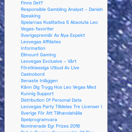
Finns Det?
Responsible Gambling Analyst – Danish
Speaking
Spelarnas Kvalitativa 5 Absoluta Leo
Vegas-favoriter
Sverigepremiär Av Nya Expekt
Leovegas Affiliates
Information
Ellmount Gaming
Leovegas Exclusive – Vårt
Förstklassiga Utbud Av Live
Casinobord
Senaste Inläggen
Känn Dig Trygg Hos Leo Vegas Med
Kunnig Support
Distribution Of Personal Data
Leovegas Party Tilldelas Tre Licenser I
Sverige För Att Tillhandahålla
Spelprogramvara
Nominerade Egr Prizes 2018