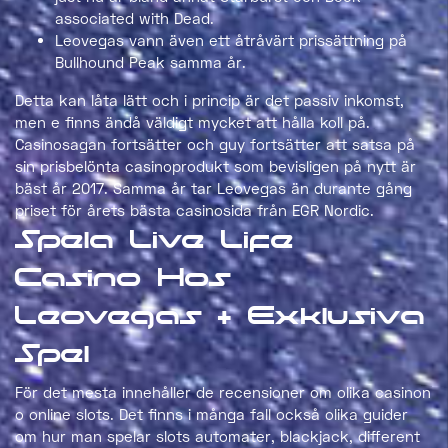
associated with Dead.
Leovegas vann även ett åtråvärt prissättning på
Bullhound Peak samma år.
Detta kan låta lätt och i princip är det passiv inkomst,
men e finns ändå väldigt mycket att hålla koll på.
Casinosagan fortsätter och guy fortsätter att satsa på
sin prisbelönta casinoprodukt som bevisligen på nytt är
bäst år 2017. Samma år tar Leovegas än durante gång
priset för årets bästa casinosida från EGR Nordic.
Spela Live Life
Casino Hos
Leovegas + Exklusiva
Spel
För det mesta innehåller de recensioner om olika casinon
o online slots. Det finns i många fall också olika guider
om hur man spelar slots automater, blackjack, different