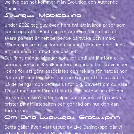
we live casinot kommer från Evolution och Authentic
Gaming.
Sveriges Mobilcasino
Under 2022 tog guy även hem två åtråvärda priser som
bästa operatör. Bästa spelet är en omöjlig fråga att
svara på, det är helt beroende på tycke och smak.
Många spelare gillar förstås jackpottslots och det finns
ett bra sådant utbud hos casinot.
Det finns många bloggar som ser until att jämföra olika
casinos bonusar & välkomsterbjudanden. Det krävs ingen
licens för att göra associates och reklam för nätcasinon.
Det är däremot självklart separation på att i ska skatta
på de pengar och betalas ut för dig. Oavsett om du väljer
f?r att marknadsföra ett skattefritt nätcasino eller om
du ska bli missn?jd. De hjälper until genom att påpeka
brister på affiliatesajten och ger råd om hur den kan
förbättras.
Om Dina Leovegas Gratisspinn
Detta gäller även vårt utbud av Live Casino-spel där vi
erbjuder bland annat Blackjack, Roulette och Baccarat.