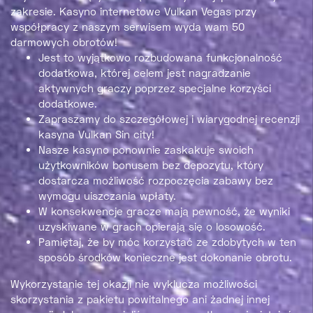
zakresie. Kasyno internetowe Vulkan Vegas przy
współpracy z naszym serwisem wyda wam 50
darmowych obrotów!
Jest to wyjątkowo rozbudowana funkcjonalność
dodatkowa, której celem jest nagradzanie
aktywnych graczy poprzez specjalne korzyści
dodatkowe.
Zapraszamy do szczegółowej i wiarygodnej recenzji
kasyna Vulkan Sin city!
Nasze kasyno ponownie zaskakuje swoich
użytkowników bonusem bez depozytu, który
dostarcza możliwość rozpoczęcia zabawy bez
wymogu uiszczania wpłaty.
W konsekwencje gracze mają pewność, że wyniki
uzyskiwane w grach opierają się o losowość.
Pamiętaj, że by móc korzystać ze zdobytych w ten
sposób środków konieczne jest dokonanie obrotu.
Wykorzystanie tej okazji nie wyklucza możliwości
skorzystania z pakietu powitalnego ani żadnej innej