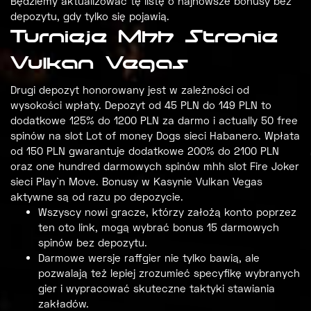
Będziemy aktualizować tę listę o najnowsze bonusy bez
depozytu, gdy tylko się pojawią.
Turnieje Mhh Stronie
Vulkan Vegas
Drugi depozyt honorowany jest w zależności od
wysokości wpłaty. Depozyt od 45 PLN do 149 PLN to
dodatkowe 125% do 1200 PLN za darmo i actually 50 free
spinów na slot Lot of money Dogs sieci Habanero. Wpłata
od 150 PLN gwarantuje dodatkowe 200% do 2100 PLN
oraz one hundred darmowych spinów mhh slot Fire Joker
sieci Play`n Move. Bonusy w Kasynie Vulkan Vegas
aktywne są od razu po depozycie.
Wszyscy nowi gracze, którzy założą konto poprzez
ten oto link, mogą wybrać bonus 15 darmowych
spinów bez depozytu.
Darmowe wersje raffgier nie tylko bawią, ale
pozwalają też lepiej zrozumieć specyfikę wybranych
gier i wypracować skuteczne taktyki stawiania
zakładów.