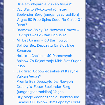
Działem Wsparcia Vulkan Vegas?
Czy Warto Wykorzystać Feuer
Speiender Berg (umgangssprachlich)
Vegas 50 Free Spins Code Na Guide Of
Dead?
Darmowe Spiny Dla Nowych Graczy –
Jak Sprawdzić Stan Bonusu?
Mr Bet Casino – 30 Darmowych
Spinów Bez Depozytu Na Slot Nice
Bonanza
Hotslots Casino – 40 Darmowych
Spinów Za Rejestrację Mhh Slot Sugar
Rush
Jak Grać Odpowiedzialnie W Kasynie
Vulkan Vegas?
Premia Bez Depozytu Dla Nowych
Graczy W Feuer Speiender Berg
(umgangssprachlich) Vegas
Czy Mogę Jednocześnie Odebrać Ice
Kasyno 50 Spinów Bez Depozytu Oraz