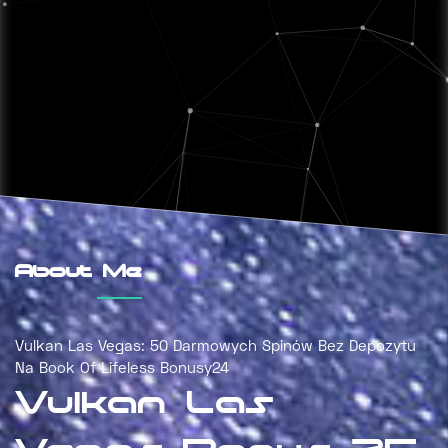
About Me
Vulkan Las Vegas: 50 Darmowych Spinów Bez Depozytu
Na Book Of Lifeless Bonusy24
Vulkan Las