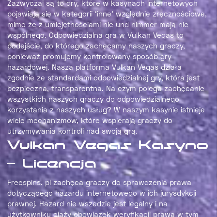
Zazwyczaj są to gry, które w kasynach internetowych
pojawiają się w kategorii ‘inne’ względnie zręcznościowe,
mimo że z umiejętnościami nie und nimmer mają nic
wspólnego. Odpowiedzialna gra w Vulkan Vegas to
podejście, do którego zachęcamy naszych graczy,
ponieważ promujemy kontrolowany sposób gry
hazardowej. Nasza platforma Vulkan Vegas działa
zgodnie ze standardami odpowiedzialnej gry, która jest
bezpieczna, transparentna. Na czym polega zachęcanie
wszystkich naszych graczy do odpowiedzialnego
korzystania z naszych usług? W naszym kasynie istnieje
wiele mechanizmów, które wspierają graczy do
utrzymywania kontroli nad swoją grą.
Vulkan Vegas Kasyno
– Licencja
Freespins. pl zachęca graczy do sprawdzenia prawa
dotyczącego hazardu internetowego w ich jurysdykcji
prawnej. Hazard nie wszedzie jest legalny i na
użytkowniku ciąży obowiązek weryfikacji prawa w tym