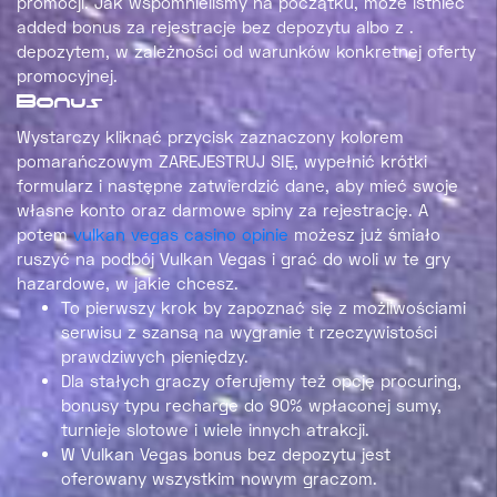
promocji. Jak wspomnieliśmy na początku, może istnieć
added bonus za rejestracje bez depozytu albo z .
depozytem, w zależności od warunków konkretnej oferty
promocyjnej.
Bonus
Wystarczy kliknąć przycisk zaznaczony kolorem
pomarańczowym ZAREJESTRUJ SIĘ, wypełnić krótki
formularz i następne zatwierdzić dane, aby mieć swoje
własne konto oraz darmowe spiny za rejestrację. A
potem
vulkan vegas casino opinie
możesz już śmiało
ruszyć na podbój Vulkan Vegas i grać do woli w te gry
hazardowe, w jakie chcesz.
To pierwszy krok by zapoznać się z możliwościami
serwisu z szansą na wygranie t rzeczywistości
prawdziwych pieniędzy.
Dla stałych graczy oferujemy też opcję procuring,
bonusy typu recharge do 90% wpłaconej sumy,
turnieje slotowe i wiele innych atrakcji.
W Vulkan Vegas bonus bez depozytu jest
oferowany wszystkim nowym graczom.