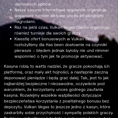
darmowych spinów.
Nasze kasyno internetowe regularnie organizuje
wspaniałe turnieje slotowe unces atrakcyjnymi
nagrodami.
Raz na jakiś czas, Vulkan Vegas Casino organizuje
również turnieje dla swoich graczy.
Kwestię ofert bonusowych w Vulkan Sin city
rozłożyliśmy dla Has been dosłownie na czynniki
pierwsze – błędem jednak byłoby nie und nimmer
wspomnieć o tym jak te promocje aktywować.
Kasyna robią to watts nadziei, że gracze pokochają ich
platformę, oraz mały akt hojności, a następnie zaczną
deponować pieniądze i będą grać dalej. Tak, jest to jak
najbardziej bezpieczne i niezawodne, oczywiście pod
warunkiem, że korzystamy unces godnego zaufania
kasyna. Rozwiejmy wszelkie wątpliwości dotyczące
bezpieczeństwa korzystania z powitalnego bonusu bez
depozytu. Vulkan Vegas to jeszcze jedno z kasyn, które
zaskarbiły sobie przychylność i sympatię polskich graczy.