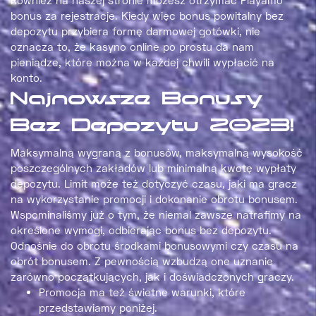
bonus za rejestracje. Kiedy więc bonus powitalny bez
depozytu przybiera formę darmowej gotówki, nie
oznacza to, że kasyno online po prostu da nam
pieniądze, które można w każdej chwili wypłacić na
konto.
Najnowsze Bonusy
Bez Depozytu 2023!
Maksymalną wygraną z bonusów, maksymalną wysokość
poszczególnych zakładów lub minimalną kwotę wypłaty
depozytu. Limit może też dotyczyć czasu, jaki ma gracz
na wykorzystanie promocji i dokonanie obrotu bonusem.
Wspominaliśmy już o tym, że niemal zawsze natrafimy na
określone wymogi, odbierając bonus bez depozytu.
Odnośnie do obrotu środkami bonusowymi czy czasu na
obrót bonusem. Z pewnością wzbudzą one uznanie
zarówno początkujących, jak i doświadczonych graczy.
Promocja ma też świetne warunki, które
przedstawiamy poniżej.