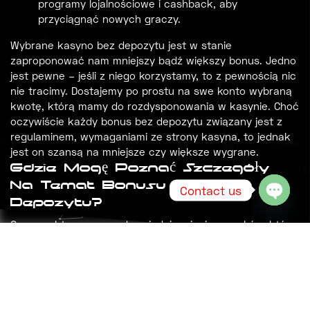
programy lojalnościowe i cashback, aby
przyciągnąć nowych graczy.
Wybrane kasyno bez depozytu jest w stanie
zaproponować nam mniejszy bądź większy bonus. Jedno
jest pewne – jeśli z niego korzystamy, to z pewnością nic
nie tracimy. Dostajemy po prostu na swe konto wybraną
kwotę, którą mamy do rozdysponowania w kasynie. Choć
oczywiście każdy bonus bez depozytu związany jest z
regulaminem, wymaganiami ze strony kasyna, to jednak
jest on szansą na mniejsze czy większe wygrane.
Gdzie Mogę Poznać Szczegóły
Na Temat Bonusu Bez
Contact us
Depozytu?
Open 
Są one aktywowane odpowiednim ciągiem znaków, który
należy wpisać w formularzu płatności, rejestracyjnym lub
w sekcji Bonusy na witrynie kasyna (w zależności od
wybranej opcji). Wtedy użytkownik może skorzystać z
przypisanych do danego kodu bardzo atrakcyjnych w
większości wypadków korzyści. Jesteśmy przekonani, że