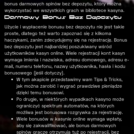
bonus darmowych spinów bez depozytu, który można
wykorzystać we wszystkich grach w bibliotece kasyna.
Darmowy Bonus Bez Depozytu
Użycie i wypłacenie bonusu bez depozytu nie jest takie
proste, dlatego też warto zapoznać się z kilkoma
haczykami, zanim zdecydujemy się na rejestrację. Bonus
bez depozytu jest najbardziej poszukiwany wśród
użytkowników kasyn online. Wiele rejestracji kont kasyn
wymaga imienia i nazwiska, adresu domowego, adresu e-
mail, numeru telefonu, nazwy użytkownika, hasła i kodu
bonusowego (jeśli dotyczy).
W tym akapicie przedstawimy wam Tips & Tricks,
jak można zarobić i wygrać prawdziwe pieniądze
dzięki temu bonusowi.
Po drugie, w niektórych wypadkach kasyno może
ograniczyć spektrum automatów, na których
możliwa jest bonusowa rozgrywka za rejestrację.
Wiele bonusów w kasynie online wymaga wpłaty,
aby się zakwalifikować, ale bonus darmowych
spinów gracze otrzymują tuż po rejestracji, bez