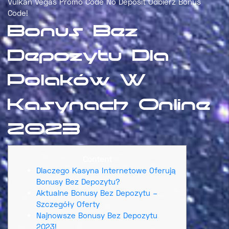
Vulkan Vegas Promo Code No Deposit Odbierz Bonus
Code!
Bonus Bez
Depozytu Dla
Polaków W
Kasynach Online
2023
Content
Dlaczego Kasyna Internetowe Oferują
Bonusy Bez Depozytu?
Aktualne Bonusy Bez Depozytu –
Szczegóły Oferty
Najnowsze Bonusy Bez Depozytu
2023!