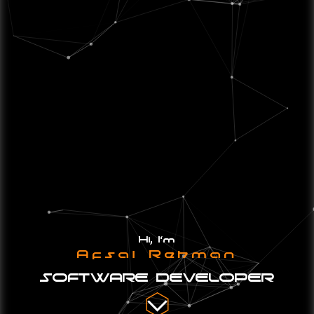
Hi, I'm
Afsal Rehman
SOFTWARE DEVELOPER