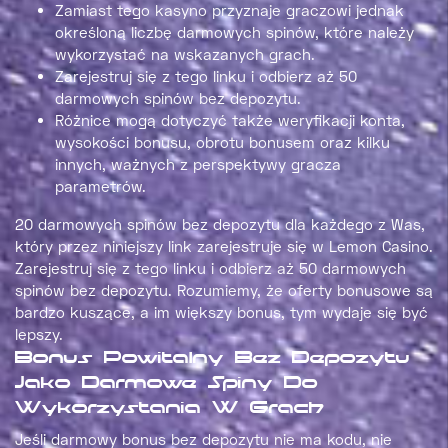
Zamiast tego kasyno przyznaje graczowi jednak
określoną liczbę darmowych spinów, które należy
wykorzystać na wskazanych grach.
Zarejestruj się z tego linku i odbierz aż 50
darmowych spinów bez depozytu.
Różnice mogą dotyczyć także weryfikacji konta,
wysokości bonusu, obrotu bonusem oraz kilku
innych, ważnych z perspektywy gracza
parametrów.
20 darmowych spinów bez depozytu dla każdego z Was,
który przez niniejszy link zarejestruje się w Lemon Casino.
Zarejestruj się z tego linku i odbierz aż 50 darmowych
spinów bez depozytu. Rozumiemy, że oferty bonusowe są
bardzo kuszące, a im większy bonus, tym wydaje się być
lepszy.
Bonus Powitalny Bez Depozytu
Jako Darmowe Spiny Do
Wykorzystania W Grach
Jeśli darmowy bonus bez depozytu nie ma kodu, nie