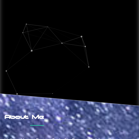
About Me