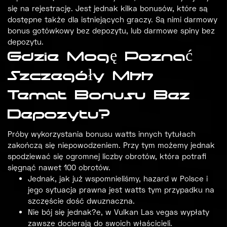
się na rejestrację. Jest jednak kilka bonusów, które są
dostępne także dla istniejących graczy. Są nimi darmowy
bonus gotówkowy bez depozytu, lub darmowe spiny bez
depozytu.
Gdzie Mogę Poznać
Szczegóły Mhh
Temat Bonusu Bez
Depozytu?
Próby wykorzystania bonusu watts innych tytułach
zakończą się niepowodzeniem. Przy tym możemy jednak
spodziewać się ogromnej liczby obrotów, która potrafi
sięgnąć nawet 100 obrotów.
Jednak, jak już wspomnieliśmy, hazard w Polsce i
jego sytuacja prawna jest watts tym przypadku na
szczęście dość dwuznaczna.
Nie bój się jednak?e, w Vulkan Las vegas wypłaty
zawsze docierają do swoich właścicieli.