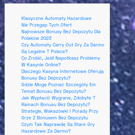
Content
Klasyczne Automaty Hazardowe
Nie Przegap Tych Ofert
Najnowsze Bonusy Bez Depozytu Dla
Polaków 2023
Czy Automaty Carry Out Gry Za Darmo
Są Legalne T Polsce?
Co Zrobić, Jeśli Napotkasz Problemy
W Kasynie Online?
Dlaczego Kasyna Internetowe Oferują
Bonusy Bez Depozytu?
Gdzie Mogę Poznać Szczegóły Em
Temat Bonusu Bez Depozytu?
Jak Wypłacić Wygrane, Zdobyte T
Ramach Bonusu Bez Depozytu?
Strategie, Wskazówki I Porady Przy
Grze Z Bonusem Bez Depozytu
Czym Tak Naprawdę Są Stare Gry
Hazardowe Za Darmo?