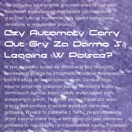
rozrachunku zapewnienie graczom właśnie rozrywki.
Natomiast wypłata wygranej będzie udostępniona
graczowi tylko w momencie, gdy spełni wymagania
określone w regulaminie promocji.
Czy Automaty Carry
Out Gry Za Darmo Są
Legalne W Polsce?
W tym wypadku bonus za rejestrację bez depozytu
keineswegs polega na otrzymaniu środków finansowych,
które trafiają do salda bonusowego. Zamiast tego
kasyno przyznaje graczowi jednak określoną liczbę
darmowych spinów, które należy wykorzystać mhh
wskazanych grach. Ta forma promocji poprzez wielu
graczy jest ceniona znacznie wyżej niż darmowa
gotówka. Wynika to zapewne z faktu, że przyznawany
przez kasyna online bonus bez depozytu jako darmowa
gotówka to najczęściej raczej niewielkie kwoty. Ponieważ
sloty są jedną z najbardziej popularnych gier on-line,