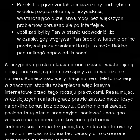
Pasek t tej grze został zamieszczony pod bębnami
w dolnej części ekranu, a przyciski są
wystarczająco duże, abyś mógł bez większych
problemów poruszać się po interfejsie.
Jeśli zaś byłby Pan w stanie udowodnić, że
w czasie, gdy wygrywał Pan środki w kasynie online
przebywał poza granicami kraju, to może Baking
pan uniknąć odpowiedzialności.
W przypadku polskich kasyn online częściej występującą
opcją bonusową są darmowe spiny za potwierdzenie
numeru. Konieczność weryfikacji numeru telefonicznego
w znacznym stopniu zabezpiecza więc kasyna
internetowe przed tego rodzaju praktykami. Reasumując,
w dzisiejszych realiach gracz prawie zawsze może liczyć
na on-line bonus bez depozytu. Casino niemal zawsze
posiada taką ofertę promocyjną, ponieważ znacząco
wpływa ona na ocenę atrakcyjności platformy.
Jednocześnie trzeba też pamiętać, że każdy oferowany
przez online casino bonus bez depozytu to określone
wymagania ze strony kasyna.