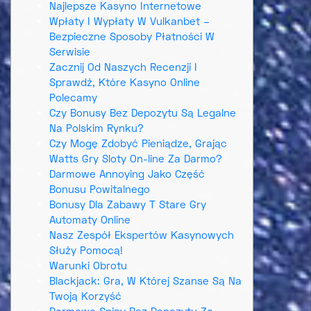
Najlepsze Kasyno Internetowe
Wpłaty I Wypłaty W Vulkanbet –
Bezpieczne Sposoby Płatności W
Serwisie
Zacznij Od Naszych Recenzji I
Sprawdź, Które Kasyno Online
Polecamy
Czy Bonusy Bez Depozytu Są Legalne
Na Polskim Rynku?
Czy Mogę Zdobyć Pieniądze, Grając
Watts Gry Sloty On-line Za Darmo?
Darmowe Annoying Jako Część
Bonusu Powitalnego
Bonusy Dla Zabawy T Stare Gry
Automaty Online
Nasz Zespół Ekspertów Kasynowych
Służy Pomocą!
Warunki Obrotu
Blackjack: Gra, W Której Szanse Są Na
Twoją Korzyść
Darmowe Spiny Bez Depozytu Za