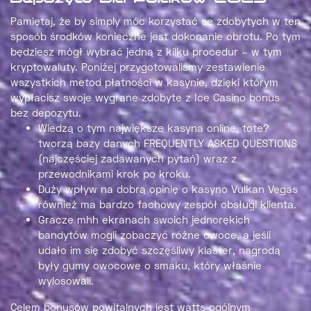
Pamiętaj, że by simply móc korzystać se zdobytych w ten
sposób środków konieczne jest dokonanie obrotu. Po tym
będziesz mógł wybrać jedną z kilku procedur – w tym
kryptowaluty. Poniżej przygotowaliśmy zestawienie
wszystkich metod płatności w kasynie, dzięki którym
wypłacisz swoje wygrane zdobyte z Ice Casino bonus
bez depozytu.
Wiedzą o tym największe kasyna online, tote?
tworzą bazy danych FREQUENTLY ASKED QUESTIONS
(najczęściej zadawanych pytań) wraz z
przewodnikami krok po kroku.
Duży wpływ na dobrą opinię o kasyno Vulkan Vegas
również ma bardzo fachowy zespół obsługi klienta.
Gracze mhh ekranach swoich jednorękich
bandytów mogli zobaczyć różne owoce, a jeśli
udało im się zdobyć szczęśliwy klaster, nagrodą
były gumy owocowe o smaku, który właśnie
wylosowali.
Celem bonusów powitalnych jest watts ogólnym